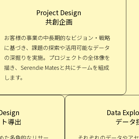
Project Design
共創企画
お客様の事業の中長期的なビジョン・戦略
に基づき、課題の探索や活用可能なデータ
の深掘りを実施。プロジェクトの全体像を
描き、Serendie Matesと共にチームを組成
します。
 Design
Data Explo
イト導出
データ
めた多角的なリサー
それぞれのデータやアセ