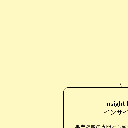
Insight
インサ
事業領域の専門家も含