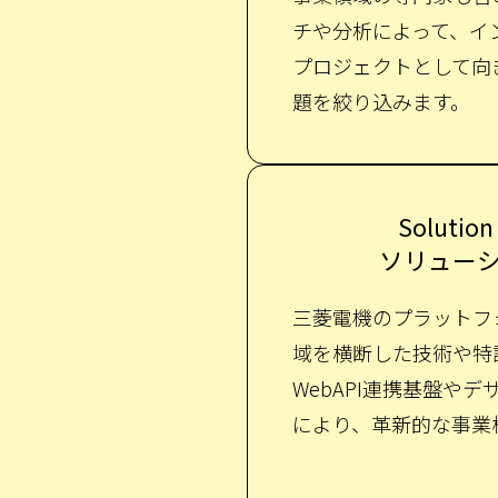
チや分析によって、イ
プロジェクトとして向
題を絞り込みます。
Solution
ソリュー
三菱電機のプラットフ
域を横断した技術や特
WebAPI連携基盤や
により、革新的な事業