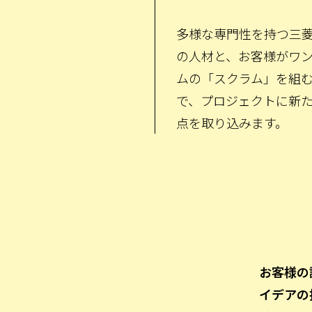
多様な専門性を持つ三
の人材と、お客様がワ
ムの「スクラム」を組
で、プロジェクトに新
点を取り込みます。
お客様の
イデアの