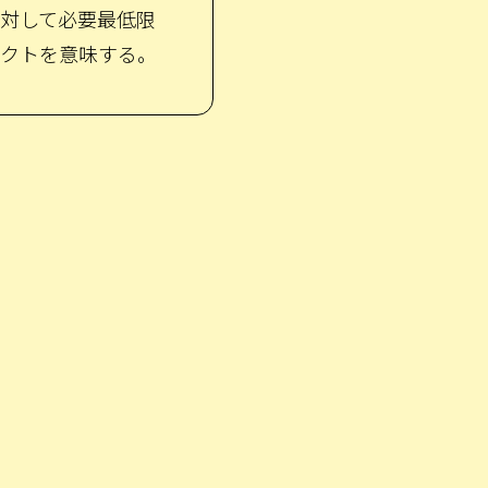
対して必要最低限
クトを意味する。