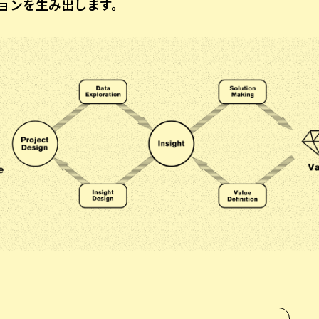
ョンを生み出します。