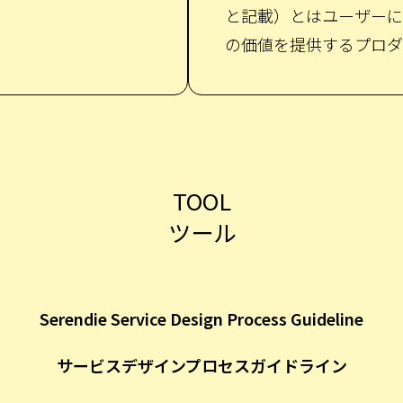
と記載）とはユーザーに
の価値を提供するプロダ
TOOL
ツール
Serendie Service Design Process Guideline
サービスデザインプロセスガイドライン