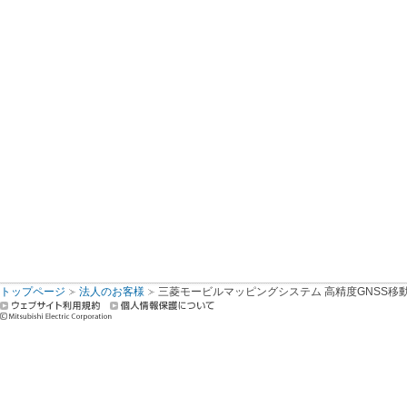
トップページ
法人のお客様
三菱モービルマッピングシステム 高精度GNSS移