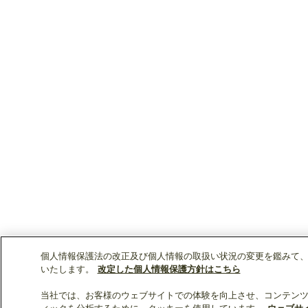
個人情報保護法の改正及び個人情報の取扱い状況の変更を鑑みて
いたします。
改定した個人情報保護方針はこちら
当社では、お客様のウェブサイトでの体験を向上させ、コンテン