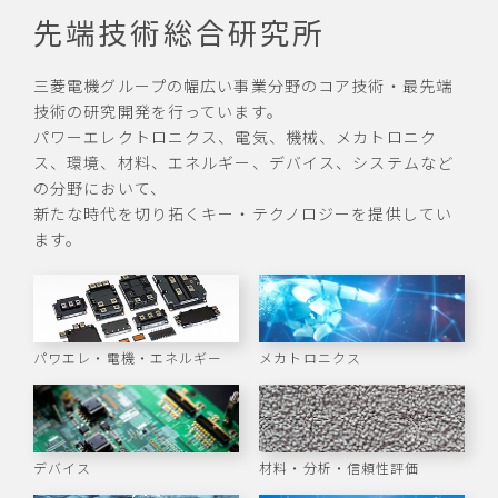
先端技術総合研究所
三菱電機グループの幅広い事業分野のコア技術・最先端
技術の研究開発を行っています。
パワーエレクトロニクス、電気、機械、メカトロニク
ス、環境、材料、エネルギー、デバイス、システムなど
の分野において、
新たな時代を切り拓くキー・テクノロジーを提供してい
ます。
パワエレ・電機・エネルギー
メカトロニクス
デバイス
材料・分析・信頼性評価