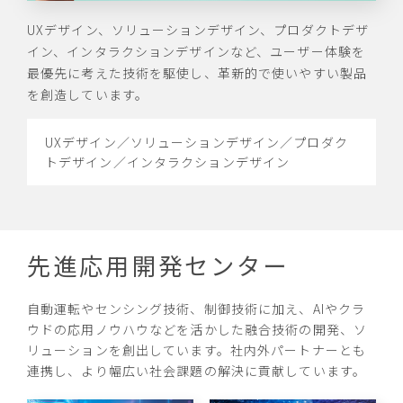
UXデザイン、ソリューションデザイン、プロダクトデザ
イン、インタラクションデザインなど、ユーザー体験を
最優先に考えた技術を駆使し、革新的で使いやすい製品
を創造しています。
UXデザイン／ソリューションデザイン／プロダク
トデザイン／インタラクションデザイン
先進応用開発センター
自動運転やセンシング技術、制御技術に加え、AIやクラ
ウドの応用ノウハウなどを活かした融合技術の開発、ソ
リューションを創出しています。社内外パートナーとも
連携し、より幅広い社会課題の解決に貢献しています。