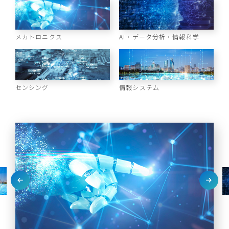
メカトロニクス
AI・データ分析・情報科学
センシング
情報システム