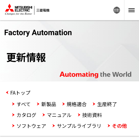
Worldw
更新情報
FAトップ
すべて
新製品
規格適合
生産終了
カタログ
マニュアル
技術資料
ソフトウェア
サンプルライブラリ
その他