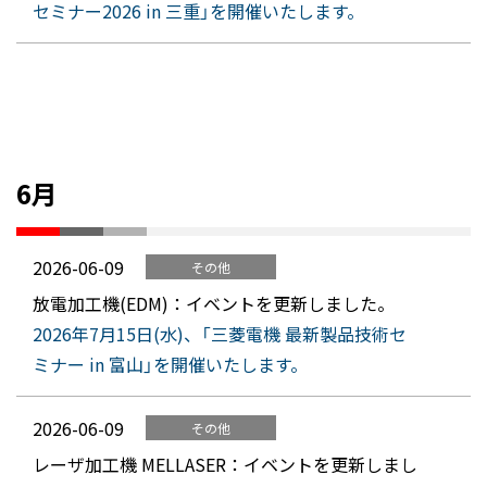
セミナー2026 in 三重」を開催いたします。
6月
2026-06-09
その他
放電加工機(EDM)：イベントを更新しました。
2026年7月15日(水)、「三菱電機 最新製品技術セ
ミナー in 富山」を開催いたします。
2026-06-09
その他
レーザ加工機 MELLASER：イベントを更新しまし