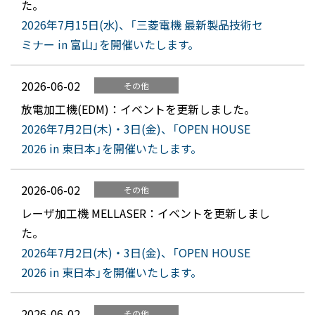
た。
2026年7月15日(水)、「三菱電機 最新製品技術セ
ミナー in 富山」を開催いたします。
2026-06-02
その他
放電加工機(EDM)：イベントを更新しました。
2026年7月2日(木)・3日(金)、「OPEN HOUSE
2026 in 東日本」を開催いたします。
2026-06-02
その他
レーザ加工機 MELLASER：イベントを更新しまし
た。
2026年7月2日(木)・3日(金)、「OPEN HOUSE
2026 in 東日本」を開催いたします。
2026-06-02
その他