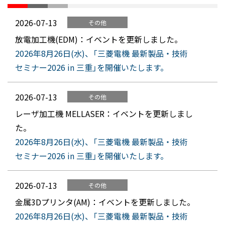
2026-07-13
その他
放電加工機(EDM)：イベントを更新しました。
2026年8月26日(水)、「三菱電機 最新製品・技術
セミナー2026 in 三重」を開催いたします。
2026-07-13
その他
レーザ加工機 MELLASER：イベントを更新しまし
た。
2026年8月26日(水)、「三菱電機 最新製品・技術
セミナー2026 in 三重」を開催いたします。
2026-07-13
その他
金属3Dプリンタ(AM)：イベントを更新しました。
2026年8月26日(水)、「三菱電機 最新製品・技術