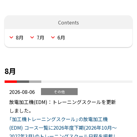
8月
7月
6月
8月
2026-08-06
その他
放電加工機(EDM)：トレーニングスクールを更新
しました。
「加工機トレーニングスクール」の放電加工機
(EDM) コース一覧に2026年度下期(2026年10月～
2027年3月)のトレーニングスクール日程を掲載し