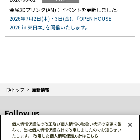
金属3Dプリンタ(AM)：イベントを更新しました。
2026年7月2日(木)・3日(金)、「OPEN HOUSE
2026 in 東日本」を開催いたします。
FAトップ
更新情報
Follow us
個人情報保護法の改正及び個人情報の取扱い状況の変更を鑑
みて、当社個人情報保護方針を改定しましたのでお知らせい
たします。
改定した個人情報保護方針はこちら