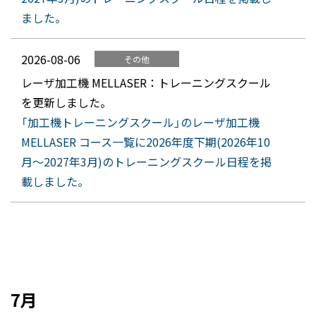
ました。
2026-08-06
その他
レーザ加工機 MELLASER：トレーニングスクール
を更新しました。
「加工機トレーニングスクール」のレーザ加工機
MELLASER コース一覧に2026年度下期(2026年10
月～2027年3月)のトレーニングスクール日程を掲
載しました。
7月