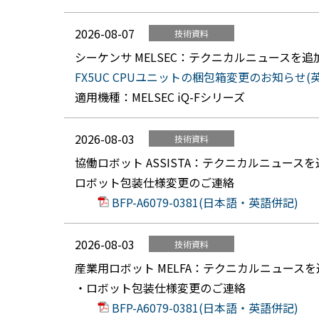
2026-08-07
技術資料
シーケンサ MELSEC：テクニカルニュースを
FX5UC CPUユニットの梱包箱変更のお知らせ(英語：FA
適用機種：MELSEC iQ-Fシリーズ
2026-08-03
技術資料
協働ロボット ASSISTA：テクニカルニュース
ロボット包装仕様変更のご連絡
BFP-A6079-0381(日本語・英語併記)
2026-08-03
技術資料
産業用ロボット MELFA：テクニカルニュース
・ロボット包装仕様変更のご連絡
BFP-A6079-0381(日本語・英語併記)