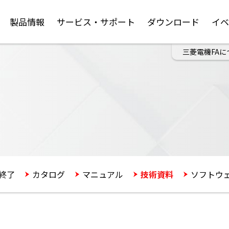
製品情報
サービス・サポート
ダウンロード
イ
三菱電機FAに
終了
カタログ
マニュアル
技術資料
ソフトウ