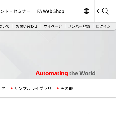
Worldwide
ベント・セミナー
FA Web Shop
ついて
お問い合わせ
マイページ
メンバー登録
ログイン
ェア
サンプルライブラリ
その他