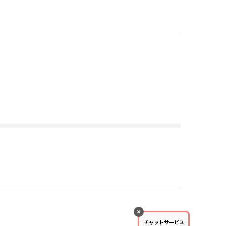
チャットサービス