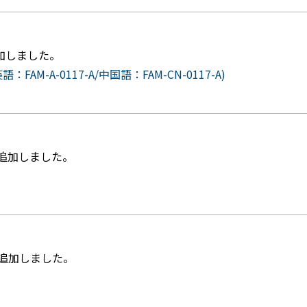
追加しました。
M-A-0117-A/中国語：FAM-CN-0117-A)
を追加しました。
を追加しました。