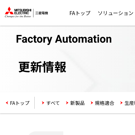
FAトップ
ソリューション
更新情報
FAトップ
すべて
新製品
規格適合
生産