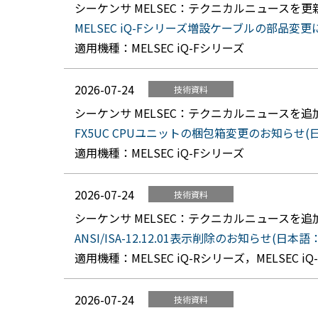
シーケンサ MELSEC：テクニカルニュースを
MELSEC iQ-Fシリーズ増設ケーブルの部品変更に伴う
適用機種：MELSEC iQ-Fシリーズ
2026-07-24
技術資料
シーケンサ MELSEC：テクニカルニュースを
FX5UC CPUユニットの梱包箱変更のお知らせ(日本語
適用機種：MELSEC iQ-Fシリーズ
2026-07-24
技術資料
シーケンサ MELSEC：テクニカルニュースを
ANSI/ISA-12.12.01表示削除のお知らせ(日本語：FA
適用機種：MELSEC iQ-Rシリーズ，MELSEC i
2026-07-24
技術資料