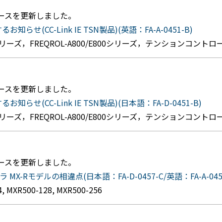
ュースを更新しました。
CC-Link IE TSN製品)(英語：FA-A-0451-B)
シリーズ，FREQROL-A800/E800シリーズ，テンションコントロ
ュースを更新しました。
(CC-Link IE TSN製品)(日本語：FA-D-0451-B)
シリーズ，FREQROL-A800/E800シリーズ，テンションコントロ
ュースを更新しました。
 MX-Rモデルの相違点(日本語：FA-D-0457-C/英語：FA-A-0457
 MXR500-128, MXR500-256