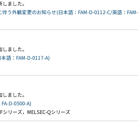
更新しました。
外観変更のお知らせ(日本語：FAM-D-0112-C/英語：FAM-A-01
追加しました。
：FAM-D-0117-A)
追加しました。
-D-0500-A)
Q-Fシリーズ，MELSEC-Qシリーズ