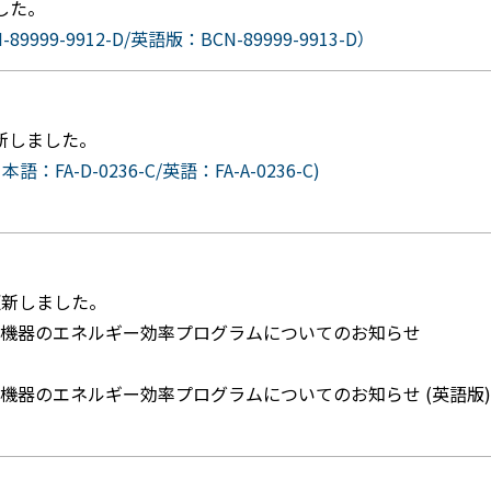
した。
9999-9912-D/英語版：BCN-89999-9913-D）
更新しました。
語：FA-D-0236-C/英語：FA-A-0236-C)
を更新しました。
用機器のエネルギー効率プログラムについてのお知らせ
用機器のエネルギー効率プログラムについてのお知らせ (英語版)