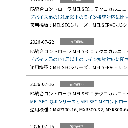
FA統合コントローラ MELSEC：テクニカルニ
デバイス局の121局以上のライン接続対応に関するお知らせ(
適用機種：MELSECシリーズ，MELSERVO-J5
2026-07-22
技術資料
FA統合コントローラ MELSEC：テクニカルニ
デバイス局の121局以上のライン接続対応に関するお知らせ
適用機種：MELSECシリーズ，MELSERVO-J5
2026-07-16
技術資料
FA統合コントローラ MELSEC：テクニカルニ
MELSEC iQ-RシリーズとMELSEC MXコントローラ
適用機種：MXR300-16, MXR300-32, MXR300-64,
2026-07-15
技術資料