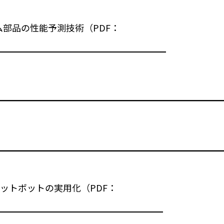
部品の性能予測技術（PDF：
チャットボットの実用化（PDF：