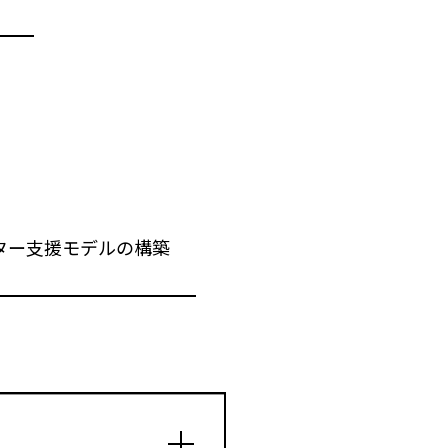
ター支援モデルの構築