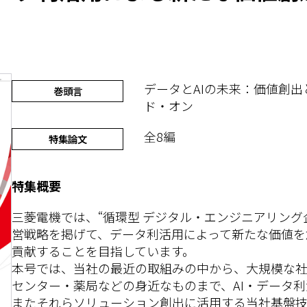
データとAIの未来：価値創
巻頭言
ド・オン
全8編
特集論文
特集概要
三菱電機では、“循環型 デジタル・エンジニアリング
営戦略を掲げて、データ利活用によって新たな価値を
貢献することを目指しています。
本号では、当社の最近の取組みの中から、大規模な
センター・薬局などの身近なものまで、AI・データ
またそれらソリューション創出に活用する当社基盤