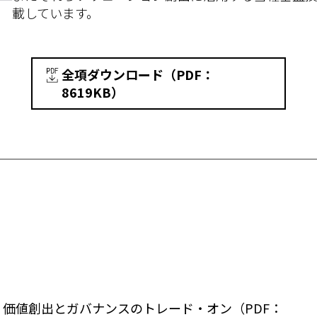
載しています。
全項ダウンロード（PDF：
8619KB）
：価値創出とガバナンスのトレード・オン（PDF：