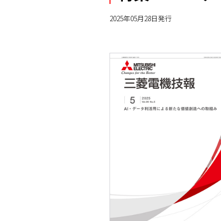
2025年05月28日発行