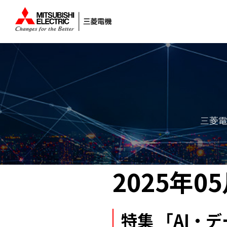
三菱
2025年0
特集 「AI