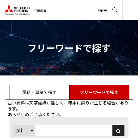
Japan
フリーワードで探す
課題・事業で探す
フリーワードで探す
古い資料は文字認識が難しく、結果に誤りが生じる場合があり
ます。
あらかじめご了承ください。