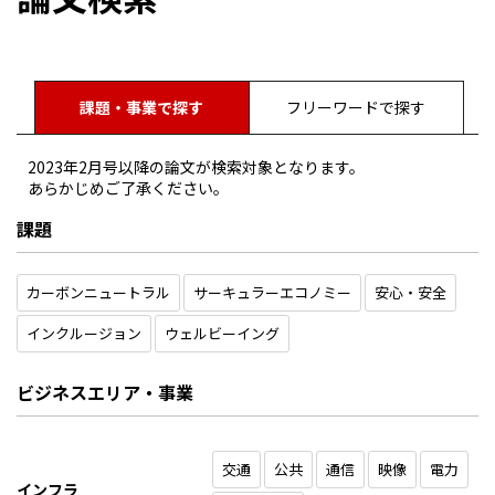
課題・事業で探す
フリーワードで探す
2023年2月号以降の論文が検索対象となります。
あらかじめご了承ください。
課題
カーボンニュートラル
サーキュラーエコノミー
安心・安全
インクルージョン
ウェルビーイング
ビジネスエリア・事業
交通
公共
通信
映像
電力
インフラ