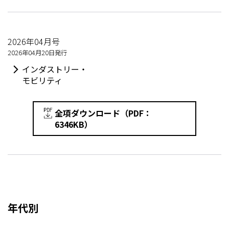
2026年04月号
2026年04月20日発行
インダストリー・
モビリティ
全項ダウンロード（PDF：
6346KB）
年代別