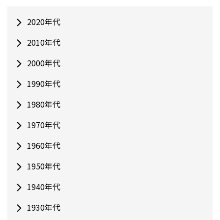
2020年代
2010年代
2000年代
1990年代
1980年代
1970年代
1960年代
1950年代
1940年代
1930年代