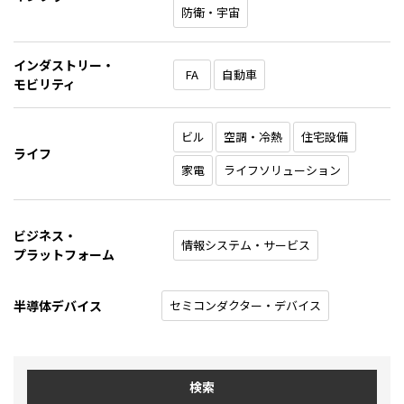
防衛・宇宙
インダストリー・
FA
自動車
モビリティ
ビル
空調・冷熱
住宅設備
ライフ
家電
ライフソリューション
ビジネス・
情報システム・サービス
プラットフォーム
半導体デバイス
セミコンダクター・デバイス
検索