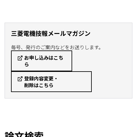
三菱電機技報メールマガジン
毎号、発行のご案内などをお送りします。
お申し込みはこち
ら
登録内容変更・
削除はこちら
論文検索