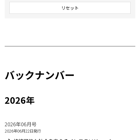
リセット
バックナンバー
2026年
2026年06月号
2026年06月22日発行