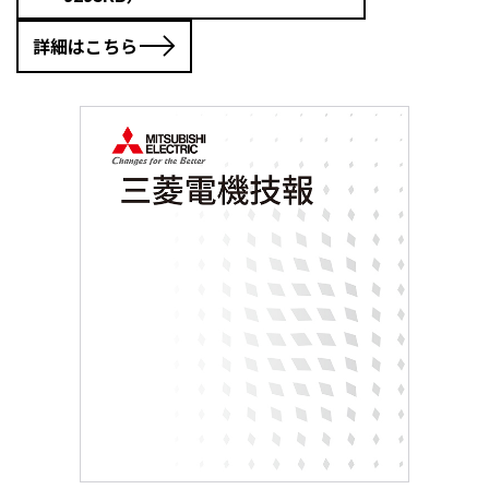
詳細はこちら