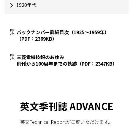
1920年代
バックナンバー詳細目次（1925～1959年）
（PDF：2369KB）
三菱電機技報のあゆみ
創刊から100周年までの軌跡（PDF：2347KB）
英文季刊誌 ADVANCE
英文Technical Reportがご覧いただけます。