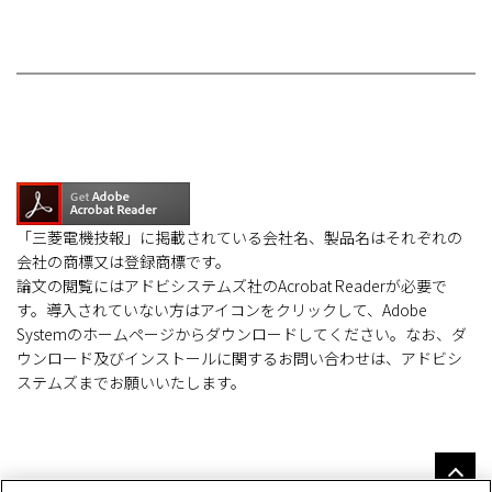
「三菱電機技報」に掲載されている会社名、製品名はそれぞれの
会社の商標又は登録商標です。
論文の閲覧にはアドビシステムズ社のAcrobat Readerが必要で
す。導入されていない方はアイコンをクリックして、Adobe
Systemのホームページからダウンロードしてください。なお、ダ
ウンロード及びインストールに関するお問い合わせは、アドビシ
ステムズまでお願いいたします。