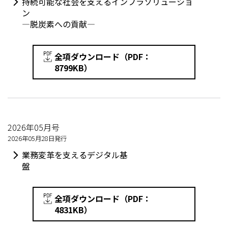
持続可能な社会を支えるインフラソリューショ
ン
—脱炭素への貢献—
全項ダウンロード（PDF：
8799KB）
2026年05月号
2026年05月28日発行
業務変革を支えるデジタル基
盤
全項ダウンロード（PDF：
4831KB）