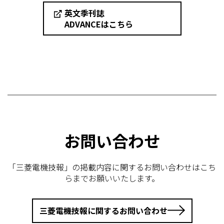
英文季刊誌
ADVANCEはこちら
お問い合わせ
「三菱電機技報」の掲載内容に関するお問い合わせはこち
らまでお願いいたします。
三菱電機技報に関するお問い合わせ