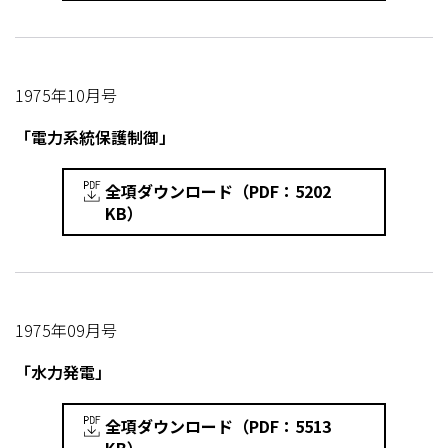
1975年10月号
「電力系統保護制御」
全項ダウンロード（PDF：5202
KB）
1975年09月号
「水力発電」
全項ダウンロード（PDF：5513