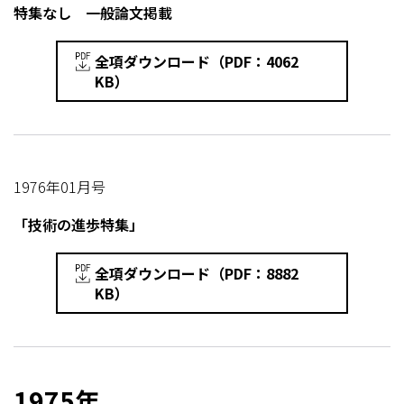
特集なし 一般論文掲載
全項ダウンロード（PDF：4062
KB）
1976年01月号
「技術の進歩特集」
全項ダウンロード（PDF：8882
KB）
1975年