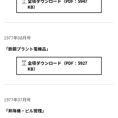
全項ダウンロード（PDF：5947
KB）
1977年08月号
「鉄鋼プラント電機品」
全項ダウンロード（PDF：5927
KB）
1977年07月号
「昇降機・ビル管理」