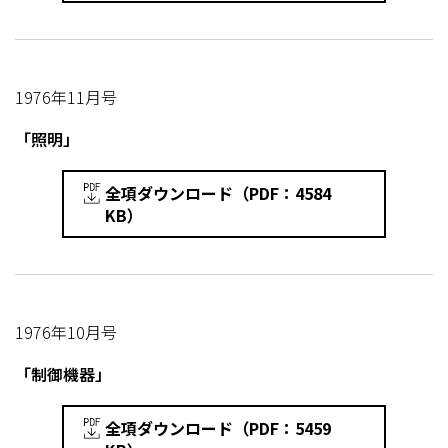
1976年11月号
「照明」
全項ダウンロード（PDF：4584
KB）
1976年10月号
「制御機器」
全項ダウンロード（PDF：5459