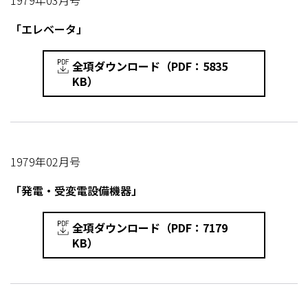
1979年03月号
「エレベータ」
全項ダウンロード（PDF：5835
KB）
1979年02月号
「発電・受変電設備機器」
全項ダウンロード（PDF：7179
KB）