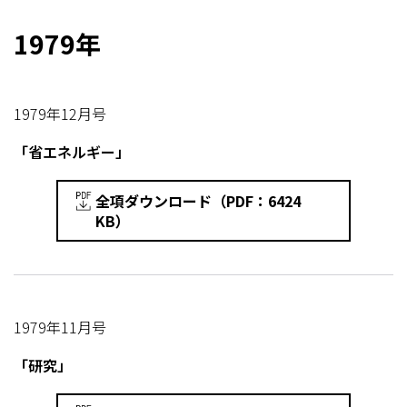
1979年
1979年12月号
「省エネルギー」
全項ダウンロード（PDF：6424
KB）
1979年11月号
「研究」