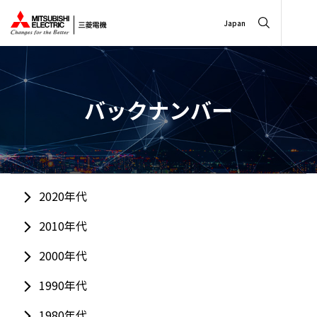
Japan
バックナンバー
2020年代
2010年代
2000年代
1990年代
1980年代