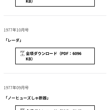
KB）
1977年10月号
「レーダ」
全項ダウンロード（PDF：6096
KB）
1977年09月号
「ノーヒューズしゃ断器」