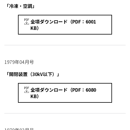
「冷凍・空調」
全項ダウンロード（PDF：6001
KB）
1979年04月号
「開閉装置（30kV以下）」
全項ダウンロード（PDF：6080
KB）