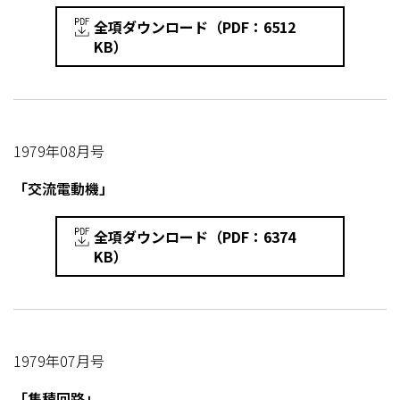
全項ダウンロード（PDF：6512
KB）
1979年08月号
「交流電動機」
全項ダウンロード（PDF：6374
KB）
1979年07月号
「集積回路」