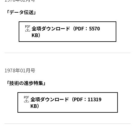
「データ伝送」
全項ダウンロード（PDF：5570
KB）
1978年01月号
「技術の進歩特集」
全項ダウンロード（PDF：11319
KB）