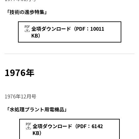
「技術の進歩特集」
全項ダウンロード（PDF：10011
KB）
1976年
1976年12月号
「水処理プラント用電機品」
全項ダウンロード（PDF：6142
KB）