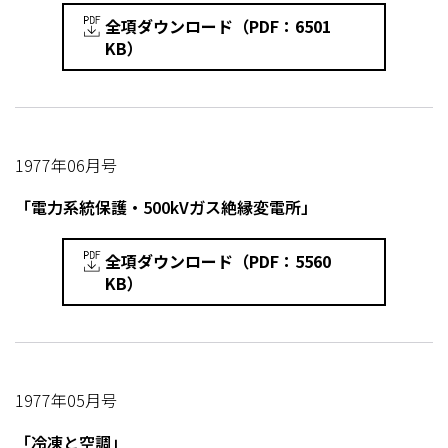
全項ダウンロード（PDF：6501
KB）
1977年06月号
「電力系統保護・500kVガス絶縁変電所」
全項ダウンロード（PDF：5560
KB）
1977年05月号
「冷凍と空調」