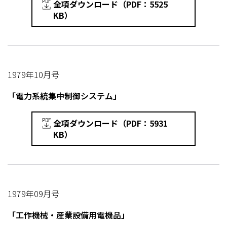
全項ダウンロード（PDF：5525
KB）
1979年10月号
「電力系統集中制御システム」
全項ダウンロード（PDF：5931
KB）
1979年09月号
「工作機械・産業設備用電機品」