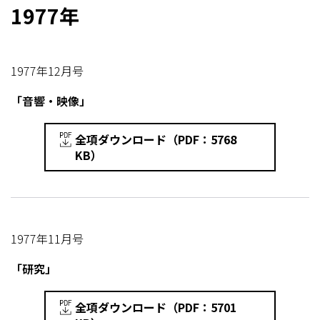
1977年
1977年12月号
「音響・映像」
全項ダウンロード（PDF：5768
KB）
1977年11月号
「研究」
全項ダウンロード（PDF：5701