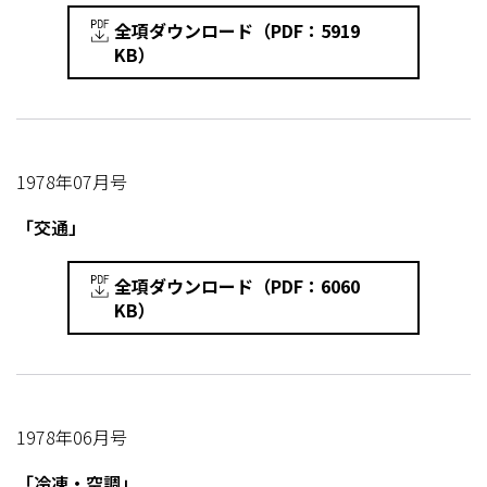
全項ダウンロード（PDF：5919
KB）
1978年07月号
「交通」
全項ダウンロード（PDF：6060
KB）
1978年06月号
「冷凍・空調」