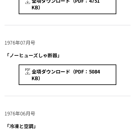
全項ダウンロード（PDF：4751
KB）
1976年07月号
「ノーヒューズしゃ断器」
全項ダウンロード（PDF：5084
KB）
1976年06月号
「冷凍と空調」