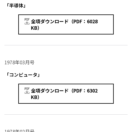
「半導体」
全項ダウンロード（PDF：6028
KB）
1978年03月号
「コンピュータ」
全項ダウンロード（PDF：6302
KB）
1978年02月号