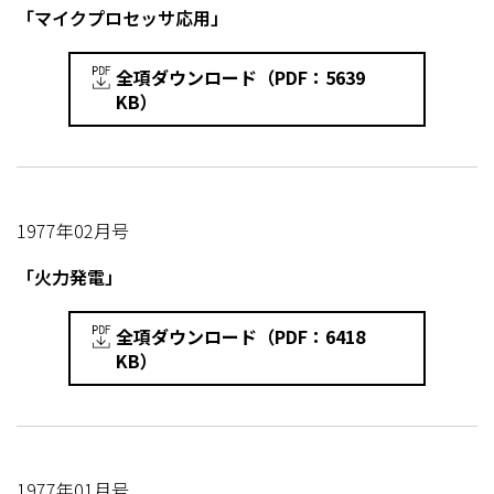
「マイクプロセッサ応用」
全項ダウンロード（PDF：5639
KB）
1977年02月号
「火力発電」
全項ダウンロード（PDF：6418
KB）
1977年01月号