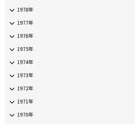
1978年
1977年
1976年
1975年
1974年
1973年
1972年
1971年
1970年