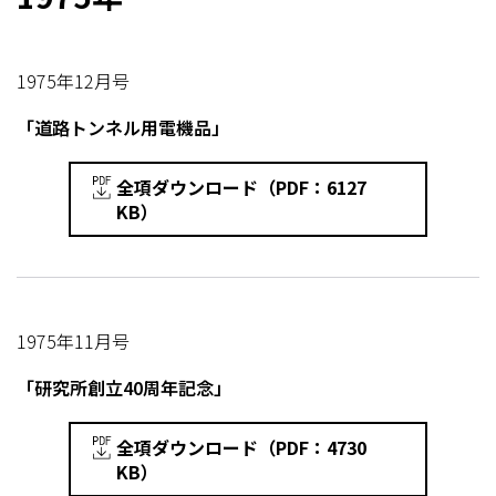
1975年12月号
「道路トンネル用電機品」
全項ダウンロード（PDF：6127
KB）
1975年11月号
「研究所創立40周年記念」
全項ダウンロード（PDF：4730
KB）