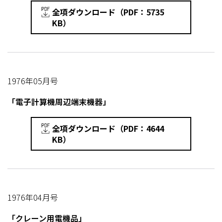
全項ダウンロード（PDF：5735
KB）
1976年05月号
「電子計算機周辺端末機器」
全項ダウンロード（PDF：4644
KB）
1976年04月号
「クレーン用電機品」