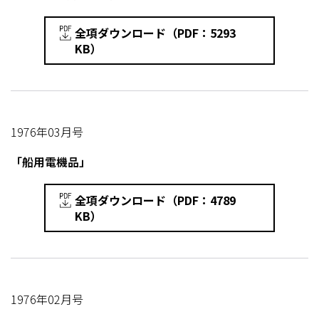
全項ダウンロード（PDF：5293
KB）
1976年03月号
「船用電機品」
全項ダウンロード（PDF：4789
KB）
1976年02月号