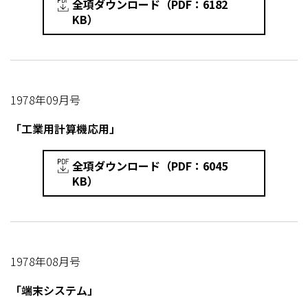
全項ダウンロード（PDF：6182
KB）
1978年09月号
「工業用計算機応用」
全項ダウンロード（PDF：6045
KB）
1978年08月号
「端末システム」