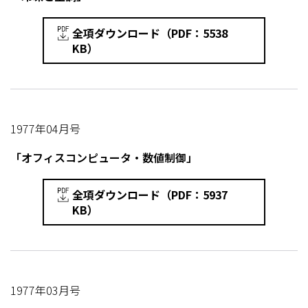
全項ダウンロード（PDF：5538
KB）
1977年04月号
「オフィスコンピュータ・数値制御」
全項ダウンロード（PDF：5937
KB）
1977年03月号