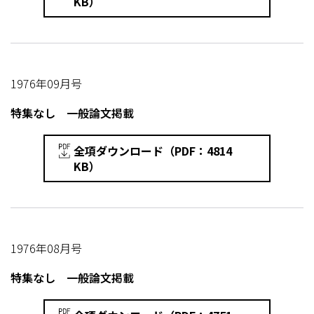
KB）
1976年09月号
特集なし 一般論文掲載
全項ダウンロード（PDF：4814
KB）
1976年08月号
特集なし 一般論文掲載