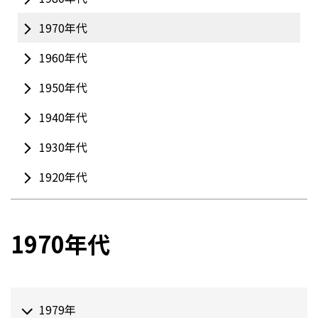
1970年代
1960年代
1950年代
1940年代
1930年代
1920年代
1970年代
1979年