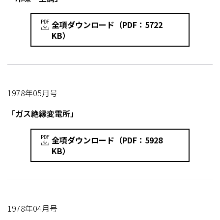
全項ダウンロード（PDF：5722
KB）
1978年05月号
「ガス絶縁変電所」
全項ダウンロード（PDF：5928
KB）
1978年04月号