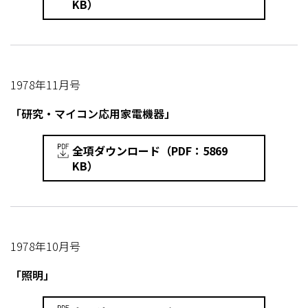
KB）
1978年11月号
「研究・マイコン応用家電機器」
全項ダウンロード（PDF：5869
KB）
1978年10月号
「照明」