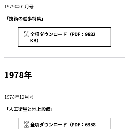
1979年01月号
「技術の進歩特集」
全項ダウンロード（PDF：9882
KB）
1978年
1978年12月号
「人工衛星と地上設備」
全項ダウンロード（PDF：6358