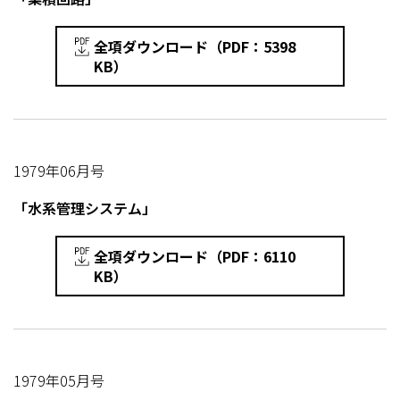
全項ダウンロード（PDF：5398
KB）
1979年06月号
「水系管理システム」
全項ダウンロード（PDF：6110
KB）
1979年05月号