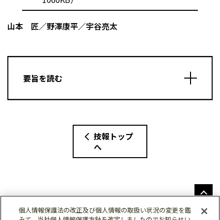
山本 匠／野澤康平／宇谷亮太
要旨を読む
技報トップ
へ
個人情報保護法の改正及び個人情報の取扱い状況の変更を鑑
みて、当社個人情報保護方針を改定しましたのでお知らせい