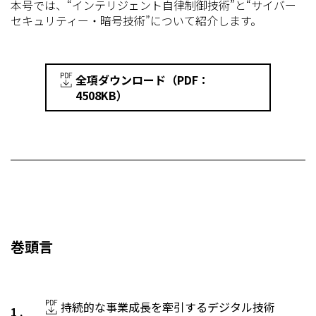
本号では、“インテリジェント自律制御技術”と“サイバー
セキュリティー・暗号技術”について紹介します。
全項ダウンロード（PDF：
4508KB）
巻頭言
持続的な事業成長を牽引するデジタル技術