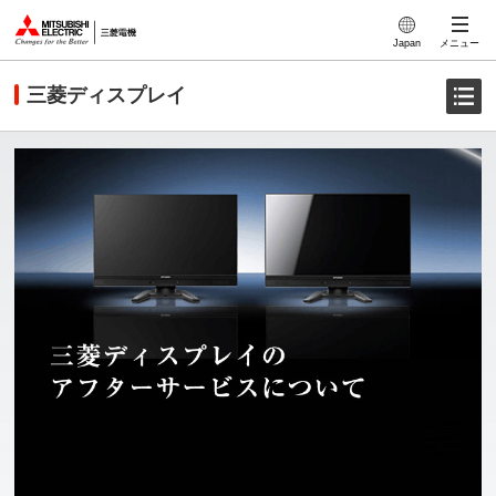
このページの本文へ
Japan
メニュー
三菱ディスプレイ