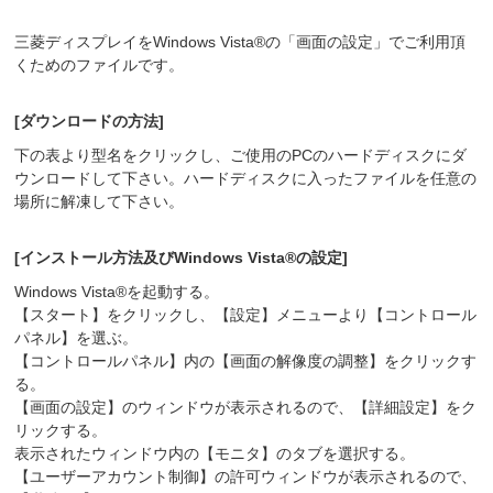
三菱ディスプレイをWindows Vista®の「画面の設定」でご利用頂
くためのファイルです。
[ダウンロードの方法]
下の表より型名をクリックし、ご使用のPCのハードディスクにダ
ウンロードして下さい。ハードディスクに入ったファイルを任意の
場所に解凍して下さい。
[インストール方法及びWindows Vista®の設定]
Windows Vista®を起動する。
【スタート】をクリックし、【設定】メニューより【コントロール
パネル】を選ぶ。
【コントロールパネル】内の【画面の解像度の調整】をクリックす
る。
【画面の設定】のウィンドウが表示されるので、【詳細設定】をク
リックする。
表示されたウィンドウ内の【モニタ】のタブを選択する。
【ユーザーアカウント制御】の許可ウィンドウが表示されるので、