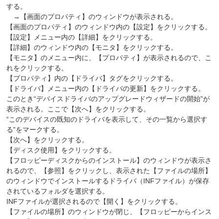
する。
→【画面のプロパティ】のウィンドウが表示される。
【画面のプロパティ】のウィンドウ内の【設定】をクリックする。
【設定】メニュー内の【詳細】をクリックする。
【詳細】のウィンドウ内の【モニタ】をクリックする。
【モニタ】のメニュー内に、【プロパティ】が表示されるので、こ
れをクリックする。
【プロパティ】内の【ドライバ】タグをクリックする。
【ドライバ】メニュー内の【ドライバの更新】をクリックする。
このとき“デバイスドライバのアップグレードウィザードの開始”が
表示される。ここで【次へ】をクリックする。
“このデバイスの既知のドライバを表示して、その一覧から選択す
る”をマークする。
【次へ】をクリックする。
【ディスク使用】をクリックする。
【フロッピーディスクからのインストール】のウィンドウが表示さ
れるので、【参照】をクリックし、表示された【ファイルの場所】
のウィンドウでインストールするドライバ（INFファイル）が保存
されているフォルダを選択する。
INFファイルが選択されるので【開く】をクリックする。
【ファイルの場所】のウィンドウが閉じ、【フロッピーからインス