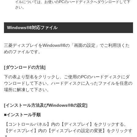
イルについては、お使いのPCのハードディスクへダウンロードして下
さい。
Windows®8対応ファイル
三菱ディスプレイをWindows®8の「画面の設定」でご利用頂くた
めのファイルです。
[ダウンロードの方法]
下の表より型名をクリックし、ご使用のPCのハードディスクにダ
ウンロードして下さい。ハードディスクに入ったファイルを任意の
場所に解凍して下さい。
[インストール方法及びWindows®8の設定]
■インストール手順
【コントロールパネル】内の【ディスプレイ】をクリックする。
【ディスプレイ】内の【ディスプレイの設定の変更】をクリックす