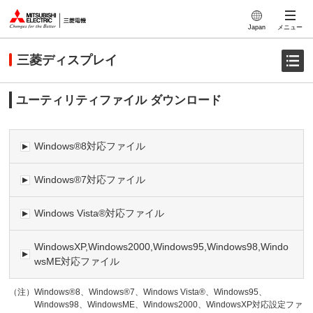
このページの本文へ
Japan
メニュー
三菱ディスプレイ
ユーティリティファイル ダウンロード
Windows®8対応ファイル
Windows®7対応ファイル
Windows Vista®対応ファイル
WindowsXP,Windows2000,Windows95,Windows98,Windo
wsME対応ファイル
（注）
Windows®8、Windows®7、Windows Vista®、Windows95、
Windows98、WindowsME、Windows2000、WindowsXP対応設定ファ