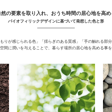
自然の要素を取り入れ、
おうち時間の居心地を高め
バイオフィリックデザインに基づいて
発想した色と形
もりが感じられる色」「揺らぎのある質感」「手の触れる部分
空間に潤いを与えることで、暮らす場所の居心地を高める事を