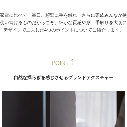
家電に比べて、毎日、頻繁に手を触れ、さらに家族みんなが使
使い続けるものだからこそ、細かな質感や形、手触りを大切に
デザインで工夫した4つのポイントについてご紹介します。
自然な揺らぎを感じさせる
グランドテクスチャー