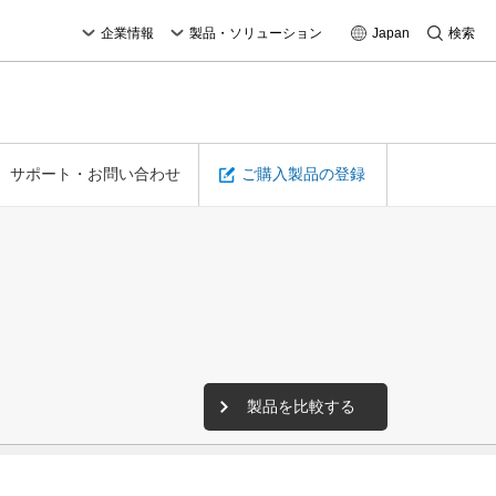
企業情報
製品・ソリューション
Japan
検索
サポート・お問い合わせ
ご購入製品の登録
製品を比較する