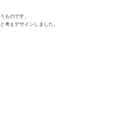
うものです。
と考えデザインしました。