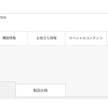
このページの本文へ
Z50N
機能情報
お役立ち情報
スペシャルコンテンツ
製品仕様