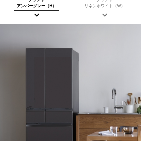
アンバーグレー
（H）
リネンホワイト
（W）