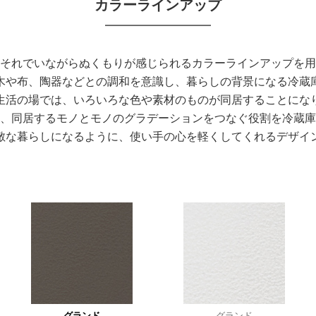
カラーラインアップ
それでいながらぬくもりが感じられるカラーラインアップを用
木や布、陶器などとの調和を意識し、暮らしの背景になる冷蔵
生活の場では、いろいろな色や素材のものが同居することにな
、同居するモノとモノのグラデーションをつなぐ役割を冷蔵庫
敵な暮らしになるように、使い手の心を軽くしてくれるデザイ
グランド
グランド