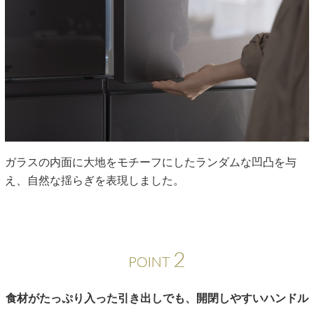
ガラスの内面に大地をモチーフにしたランダムな凹凸を与
え、自然な揺らぎを表現しました。
食材がたっぷり入った引き出しでも、
開閉しやすいハンドル