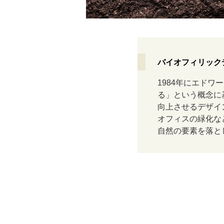
バイオフィリック
1984年にエド
る」という概念に
向上させるデザイ
オフィスの緑化な
自然の要素を落と