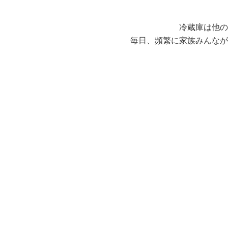
冷蔵庫は他の
毎日、頻繁に家族みんなが