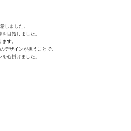
意しました。
庫を目指しました。
ります。
のデザインが担うことで、
ンを心掛けました。