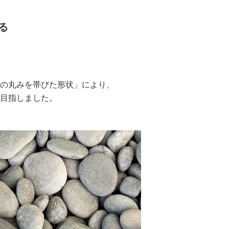
る
の丸みを帯びた形状」により、
目指しました。