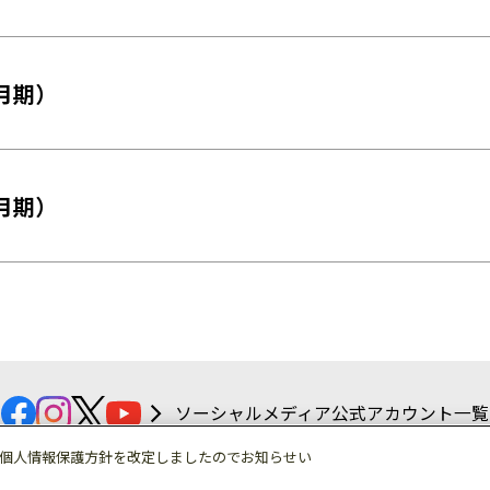
3月期）
3月期）
ソーシャルメディア公式アカウント一覧
個人情報保護方針を改定しましたのでお知らせい