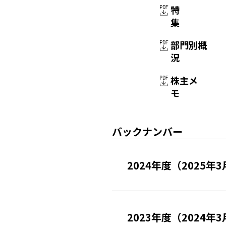
特
集
部門別概
況
株主メ
モ
バックナンバー
2024年度（2025年
2023年度（2024年