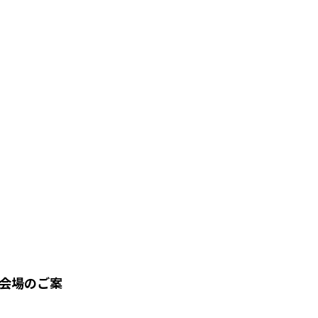
会場のご案