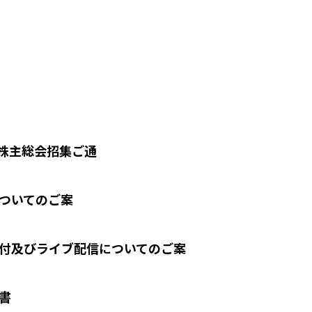
時株主総会招集ご通
ついてのご案
付及びライブ配信についてのご案
書