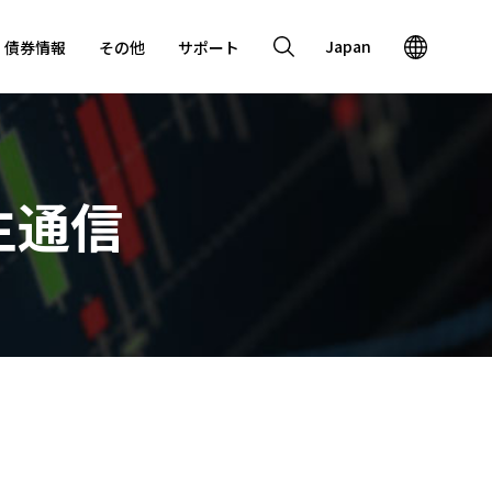
Japan
・債券情報
その他
サポート
主通信