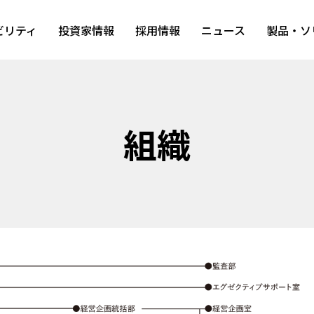
ビリティ
投資家情報
採用情報
ニュース
製品・ソ
組織