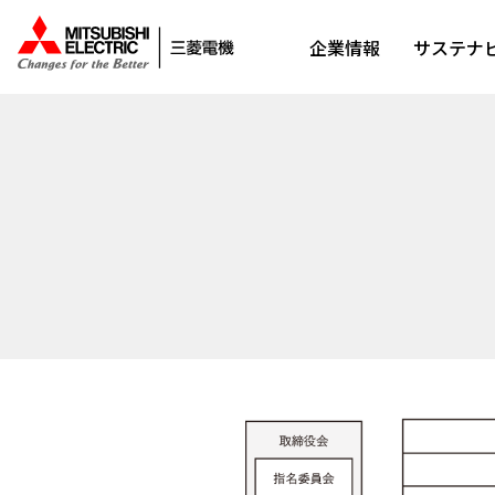
企業情報
サステナ