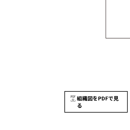
組織図をPDFで見
る