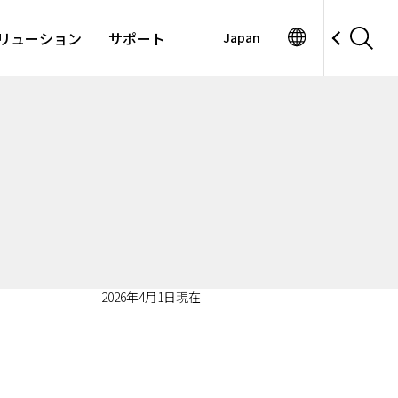
リューション
サポート
Japan
2026年4月1日現在