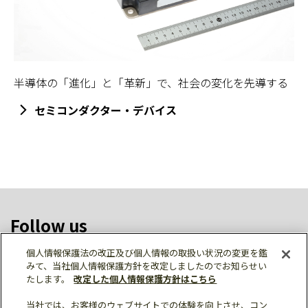
半導体の「進化」と「革新」で、社会の変化を先導する
セミコンダクター・デバイス
Follow us
個人情報保護法の改正及び個人情報の取扱い状況の変更を鑑
みて、当社個人情報保護方針を改定しましたのでお知らせい
たします。
改定した個人情報保護方針はこちら
ソーシャルメディア公式アカウント一覧
当社では、お客様のウェブサイトでの体験を向上させ、コン