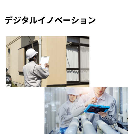
デジタルイノベーション