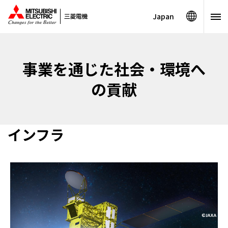
Japan
事業を通じた社会・環境へ
の貢献
インフラ