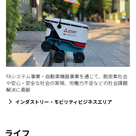
FAシステム事業・自動車機器事業を通じて、脱炭素社会
や安心・安全な社会の実現、労働力不足などの社会課題
解決に貢献
インダストリー・モビリティビジネスエリア
ライフ