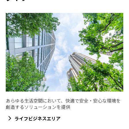
あらゆる生活空間において、快適で安全・安心な環境を
創造するソリューションを提供
ライフビジネスエリア