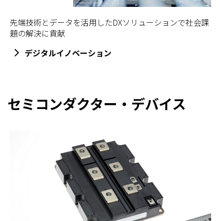
先端技術とデータを活用したDXソリューションで社会課
題の解決に貢献
デジタルイノベーション
セミコンダクター・デバイス