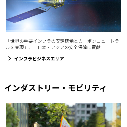
「世界の重要インフラの安定稼働とカーボンニュートラ
ルを実現」、「日本・アジアの安全保障に貢献」
インフラビジネスエリア
インダストリー・モビリティ