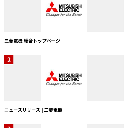
三菱電機 総合トップページ
2
ニュースリリース | 三菱電機