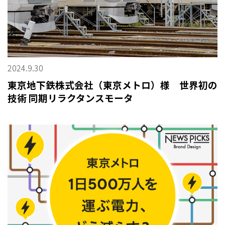
2024.9.30
東京地下鉄株式会社（東京メトロ）様 世界初の
技術 同期リラクタンスモータ