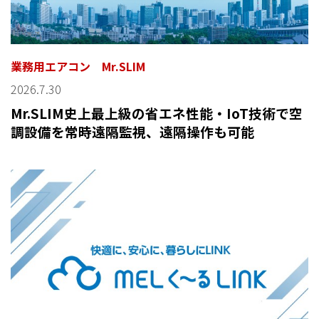
業務用エアコン Mr.SLIM
2026.7.30
Mr.SLIM史上最上級の省エネ性能・IoT技術で空
調設備を常時遠隔監視、遠隔操作も可能