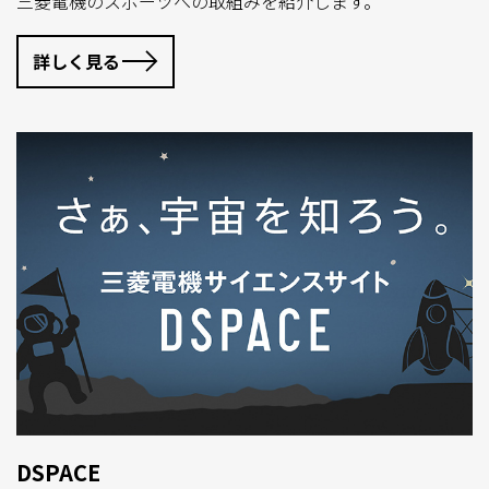
三菱電機のスポーツへの取組みを紹介します。
詳しく見る
DSPACE