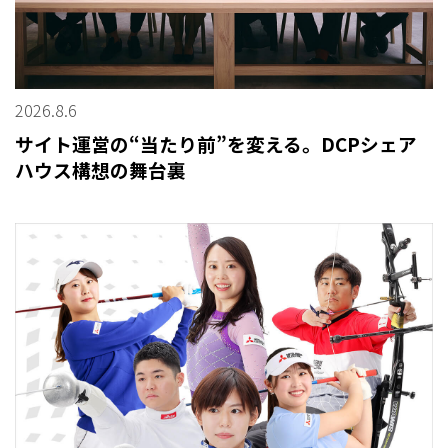
2026.8.6
サイト運営の“当たり前”を変える。DCPシェア
ハウス構想の舞台裏