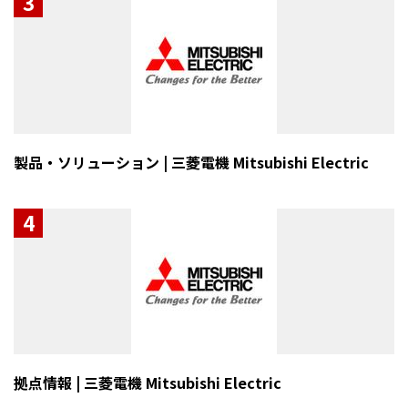
3
製品・ソリューション | 三菱電機 Mitsubishi Electric
4
拠点情報 | 三菱電機 Mitsubishi Electric