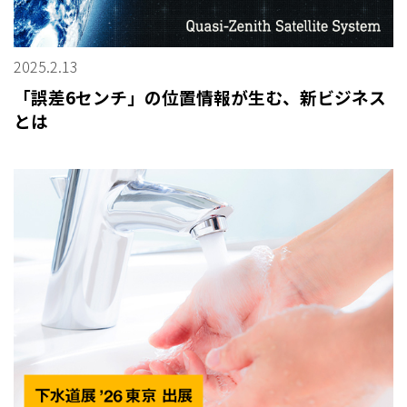
2025.2.13
「誤差6センチ」の位置情報が生む、新ビジネス
とは