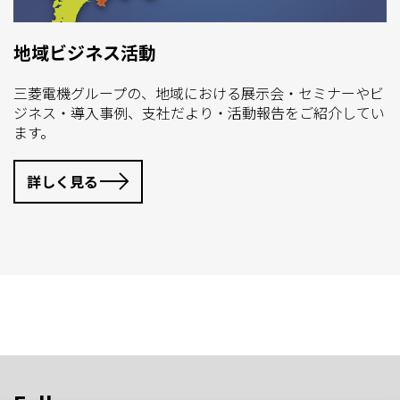
地域ビジネス活動
三菱電機グループの、地域における展示会・セミナーやビ
ジネス・導入事例、支社だより・活動報告をご紹介してい
ます。
詳しく見る