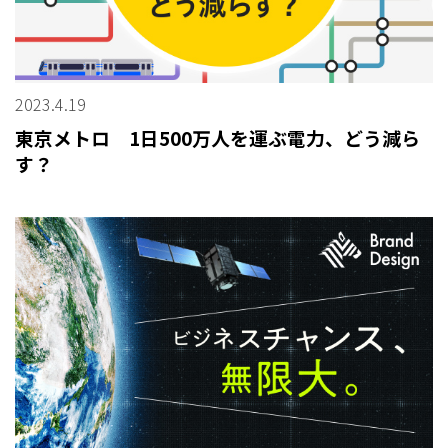
2023.4.19
東京メトロ 1日500万人を運ぶ電力、どう減ら
す？