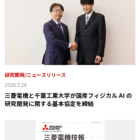
研究開発/ニュースリリース
2026.5.26
三菱電機と千葉工業大学が国産フィジカル AI の
研究開発に関する基本協定を締結