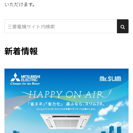
いただけます。
新着情報