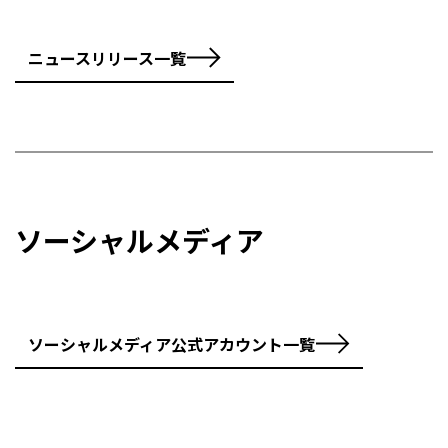
ニュースリリース一覧
ソーシャルメディア
ソーシャルメディア公式アカウント一覧