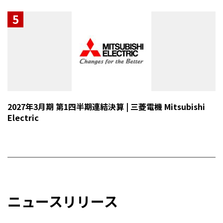
5
2027年3月期 第1四半期連結決算 | 三菱電機 Mitsubishi
Electric
ニュースリリース