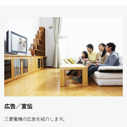
広告／宣伝
三菱電機の広告を紹介します。