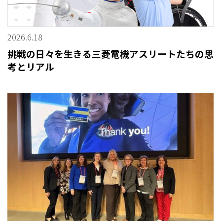
2026.6.18
挑戦の日々を生きる三菱電機アスリートたちの思
考とリアル