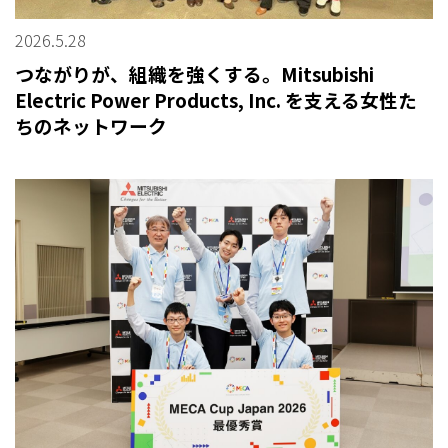
2026.5.28
つながりが、組織を強くする。Mitsubishi
Electric Power Products, Inc. を支える女性た
ちのネットワーク