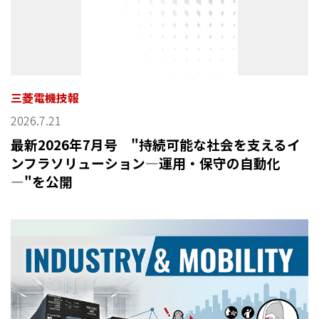
三菱電機技報
2026.7.21
最新2026年7月号 "持続可能な社会を支えるイ
ンフラソリューション—運用・保守の自動化
—"を公開