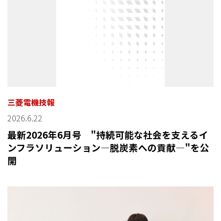
三菱電機技報
2026.6.22
最新2026年6月号 "持続可能な社会を支えるイ
ンフラソリューション—脱炭素への貢献—"を公
開