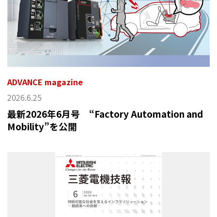
ADVANCE magazine
2026.6.25
最新2026年6月号 “Factory Automation and
Mobility”を公開