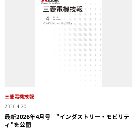
三菱電機技報
2026.4.20
最新2026年4月号 "インダストリー・モビリテ
ィ"を公開