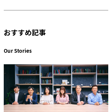
おすすめ記事
Our Stories