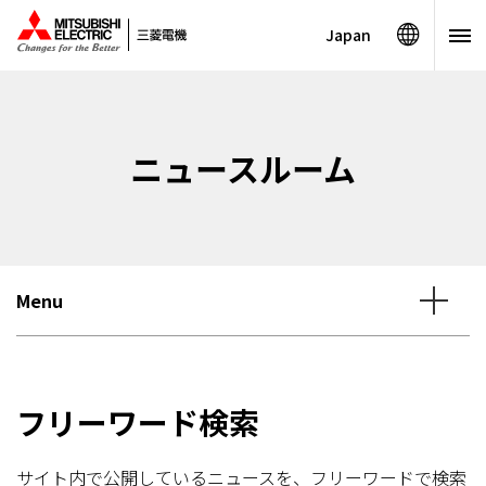
Japan
ニュースルーム
Menu
フリーワード検索
サイト内で公開しているニュースを、フリーワードで検索