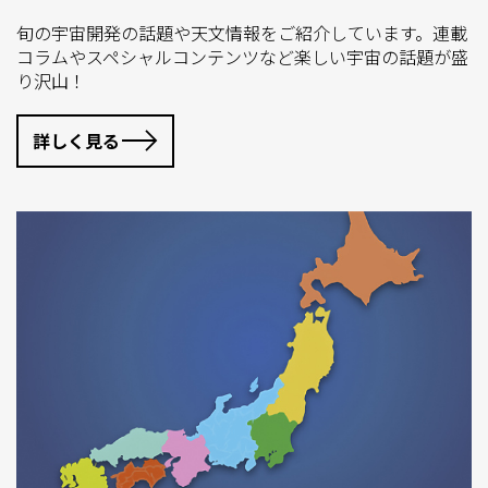
旬の宇宙開発の話題や天文情報をご紹介しています。連載
コラムやスペシャルコンテンツなど楽しい宇宙の話題が盛
り沢山！
詳しく見る