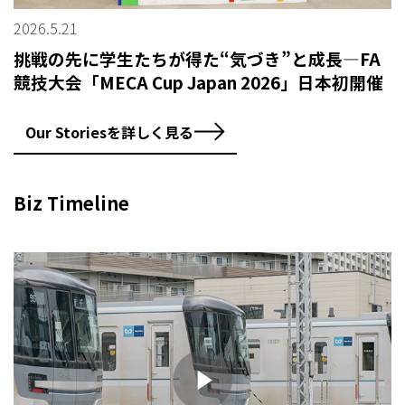
2026.5.21
挑戦の先に学生たちが得た“気づき”と成長—FA
競技大会「MECA Cup Japan 2026」日本初開催
Our Storiesを詳しく見る
Biz Timeline