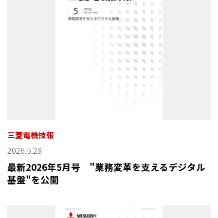
三菱電機技報
2026.5.28
最新2026年5月号 "業務変革を支えるデジタル
基盤"を公開