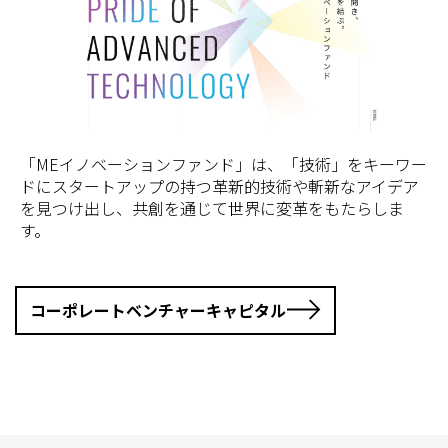
「MEイノベーションファンド」は、「技術」をキーワー
ドにスタートアップの持つ革新的技術や斬新なアイデア
を見つけ出し、共創を通じて世界に変革をもたらしま
す。
コーポレートベンチャーキャピタル