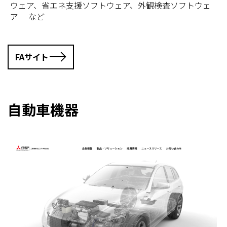
ウェア、省エネ支援ソフトウェア、外観検査ソフトウェ
ア など
FAサイト
自動車機器