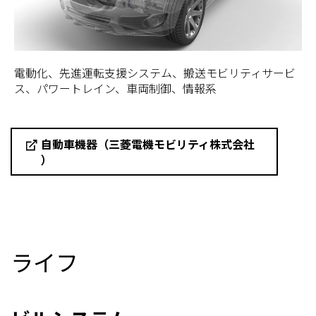
電動化、先進運転支援システム、搬送モビリティサービ
ス、パワートレイン、車両制御、情報系
自動車機器（三菱電機モビリティ株式会社
）
ライフ