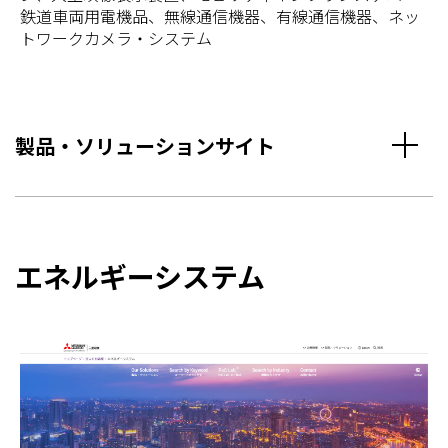
鉄道車両用電機品、無線通信機器、有線通信機器、ネッ
トワークカメラ・システム
製品・ソリューションサイト
エネルギーシステム