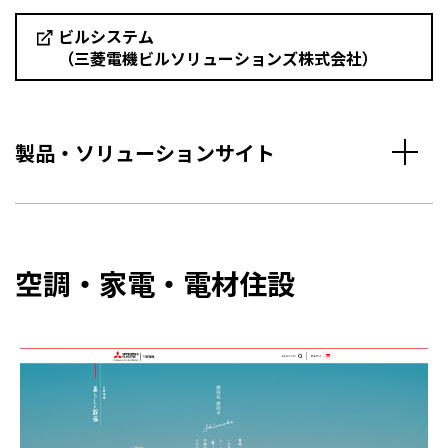
ビルシステム
（三菱電機ビルソリューションズ株式会社）
製品・ソリューションサイト
空調・家電・電材住設