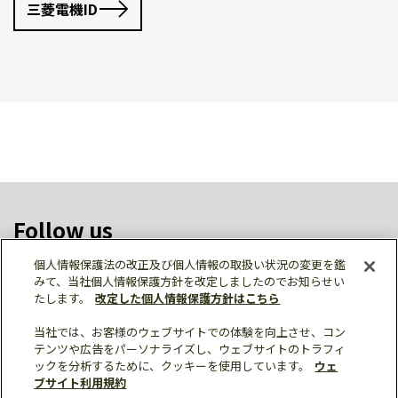
三菱電機ID
Follow us
個人情報保護法の改正及び個人情報の取扱い状況の変更を鑑
みて、当社個人情報保護方針を改定しましたのでお知らせい
たします。
改定した個人情報保護方針はこちら
ソーシャルメディア公式アカウント一覧
当社では、お客様のウェブサイトでの体験を向上させ、コン
テンツや広告をパーソナライズし、ウェブサイトのトラフィ
ックを分析するために、クッキーを使用しています。
ウェ
ブサイト利用規約
個人情報保護
利用規約
総合サイトマップ