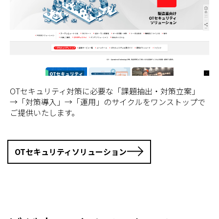
OTセキュリティ対策に必要な「課題抽出・対策立案」
→「対策導入」→「運用」のサイクルをワンストップで
ご提供いたします。
OTセキュリティソリューション