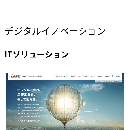
デジタルイノベーション
ITソリューション