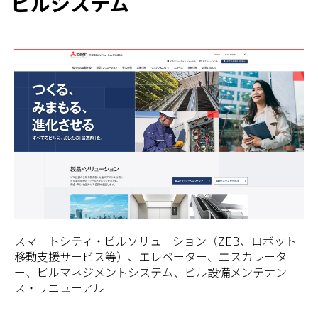
ビルシステム
スマートシティ・ビルソリューション（ZEB、ロボット
移動支援サービス等）、エレベーター、エスカレータ
ー、ビルマネジメントシステム、ビル設備メンテナン
ス・リニューアル