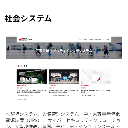
社会システム
水環境システム、設備管理システム、中・大容量無停電
電源装置（UPS） 、サイバーセキュリティソリューショ
ン、大型映像表示装置、モビリティインフラシステム・