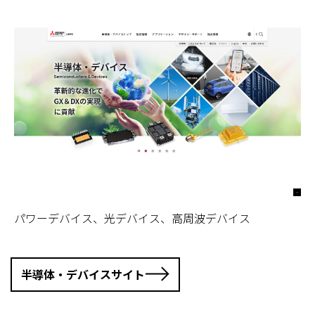
パワーデバイス、光デバイス、高周波デバイス
半導体・デバイスサイト