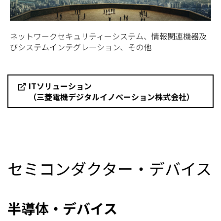
ネットワークセキュリティーシステム、情報関連機器及
びシステムインテグレーション、その他
ITソリューション
（三菱電機デジタルイノベーション株式会社）
セミコンダクター・デバイス
半導体・デバイス