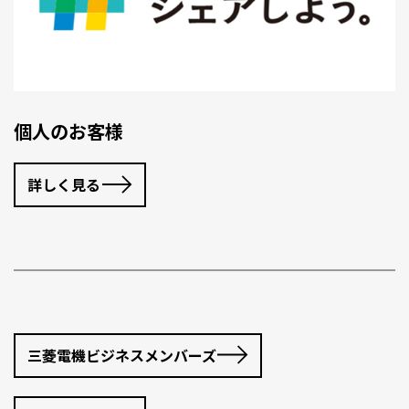
個人のお客様
詳しく見る
三菱電機ビジネスメンバーズ