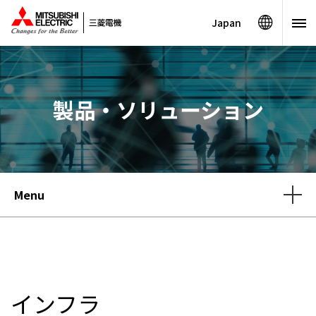
Japan
製品・ソリューション
Menu
インフラ