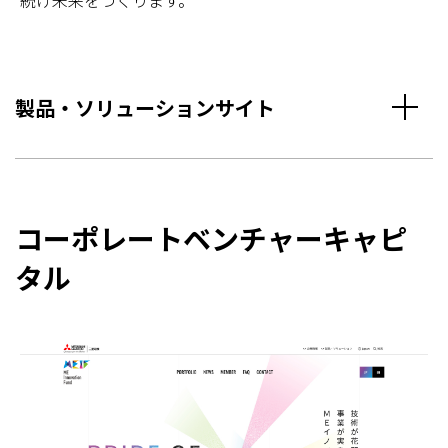
製品・ソリューションサイト
コーポレートベンチャーキャピ
タル