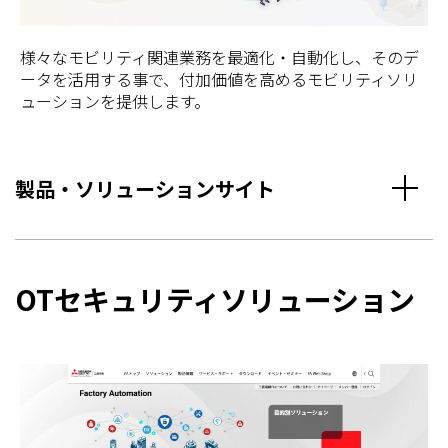
様々なモビリティ関連業務を最適化・自動化し、そのデ
ータを活用する事で、付加価値を高めるモビリティソリ
ューションを提供します。
製品・ソリューションサイト
OTセキュリティソリューション