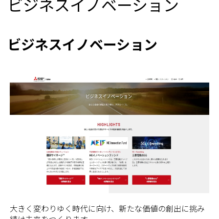
ビジネスイノベーション
ビジネスイノベーション
大きく変わりゆく時代に向け、新たな価値の創出に挑み
続け未来をつくります。