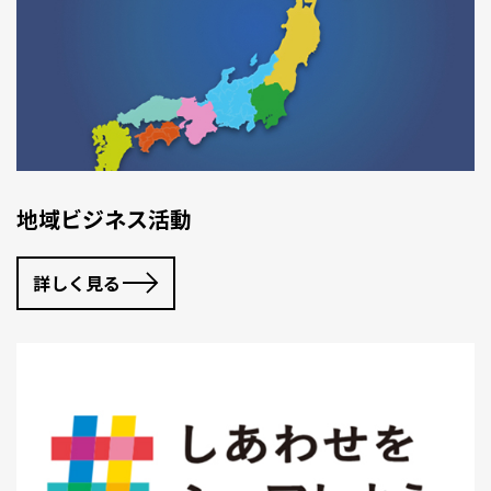
地域ビジネス活動
詳しく見る