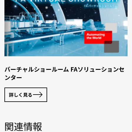
バーチャルショールーム FAソリューションセ
ンター
詳しく見る
関連情報