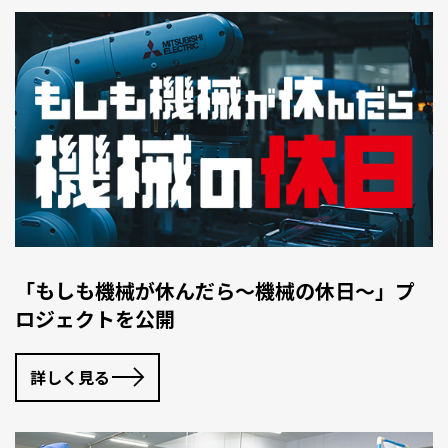
「もしも機械が休んだら～機械の休日～」プ
ロジェクトを公開
詳しく見る