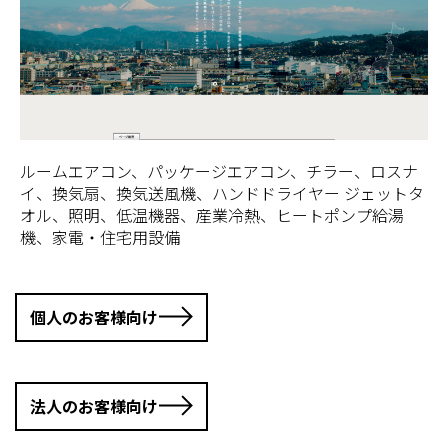
ルームエアコン、パッケージエアコン、チラー、ロスナ
イ、換気扇、換気送風機、ハンドドライヤー ジェットタ
オル、照明、低温機器、産業冷熱、ヒートポンプ給湯
機、家電・住宅用設備
個人のお客様向け
法人のお客様向け