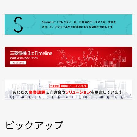
ピックアップ