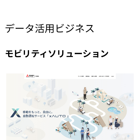
データ活用ビジネス
モビリティソリューション