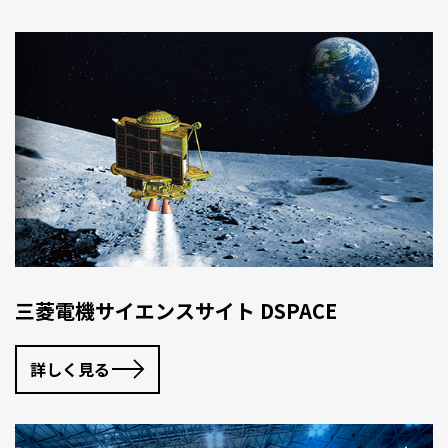
三菱電機サイエンスサイト DSPACE
詳しく見る