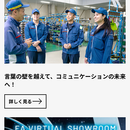
言葉の壁を越えて、コミュニケーションの未来
へ！
詳しく見る