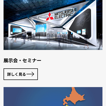
展示会・セミナー
詳しく見る