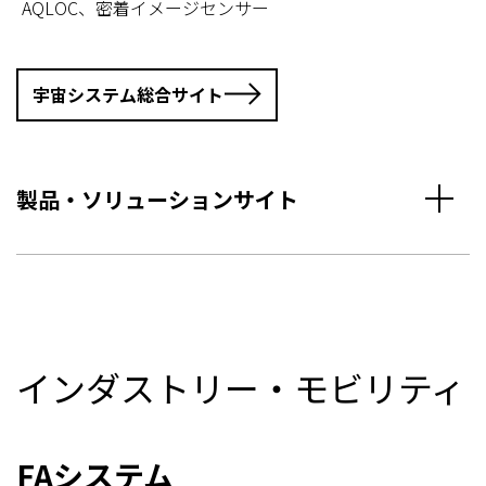
AQLOC、密着イメージセンサー
宇宙システム総合サイト
製品・ソリューションサイト
インダストリー・モビリティ
FAシステム