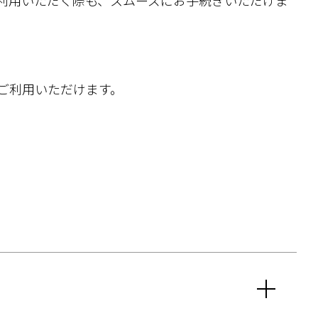
利用いただく際も、スムーズにお手続きいただけま
ご利用いただけます。