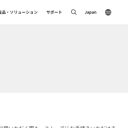
製品・ソリューション
サポート
Japan