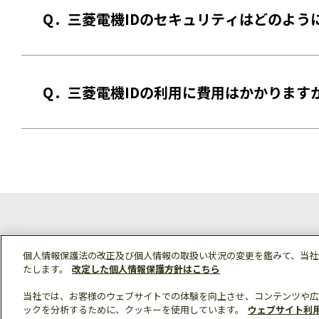
Q．三菱電機IDのセキュリティはどのよう
Q．三菱電機IDの利用に費用はかかります
個人情報保護法の改正及び個人情報の取扱い状況の変更を鑑みて、当社
たします。
改定した個人情報保護方針はこちら
三菱電機ID利用規
当社では、お客様のウェブサイトでの体験を向上させ、コンテンツや広
ックを分析するために、クッキーを使用しています。
ウェブサイト利