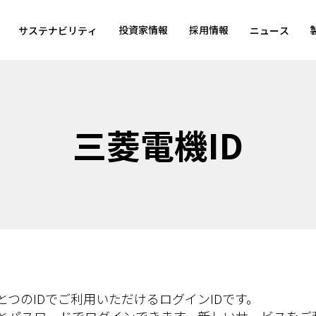
投資家情報
採用情報
サステナビリティ
ニュース
三菱電機ID
つのIDでご利用いただけるログインIDです。