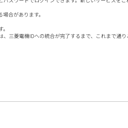
Dとパスワードでログインできます。新しいサービスをご
る場合があります。
す。
は、三菱電機IDへの統合が完了するまで、これまで通り