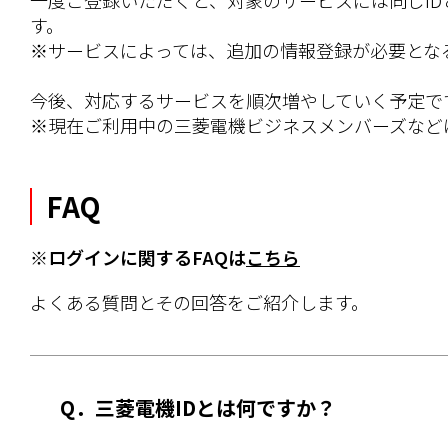
一度ご登録いただくと、対象のサービスには同じI
す。
※サービスによっては、追加の情報登録が必要とな
今後、対応するサービスを順次増やしていく予定で
※現在ご利用中の三菱電機ビジネスメンバーズなど
FAQ
※ログインに関するFAQは
こちら
よくある質問とその回答をご紹介します。
Q．三菱電機IDとは何ですか？