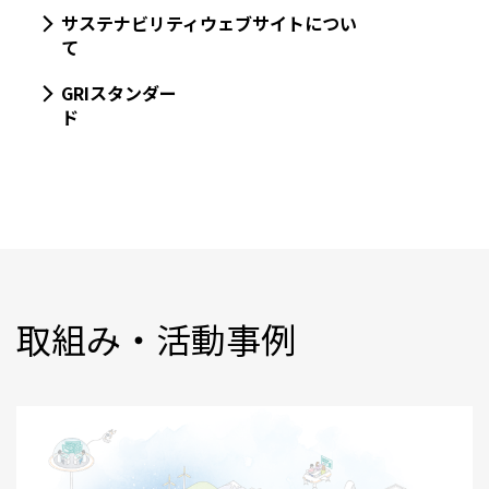
サステナビリティウェブサイトについ
て
GRIスタンダー
ド
取組み・活動事例