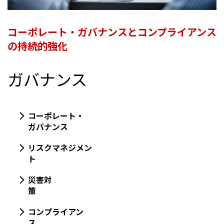
コーポレート・ガバナンスとコンプライアンス
の持続的強化
ガバナンス
コーポレート・
ガバナンス
リスクマネジメン
ト
災害対
策
コンプライアン
ス