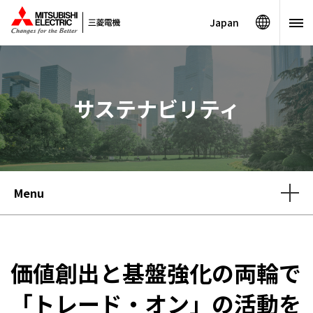
Japan
サステナビリティ
Menu
価値創出と基盤強化の両輪で
「トレード・オン」の活動を