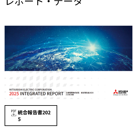
レポート・データ
統合報告書202
5