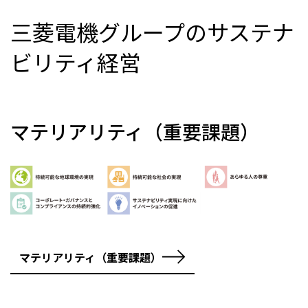
三菱電機グループのサステナ
ビリティ経営
マテリアリティ（重要課題）
マテリアリティ（重要課題）