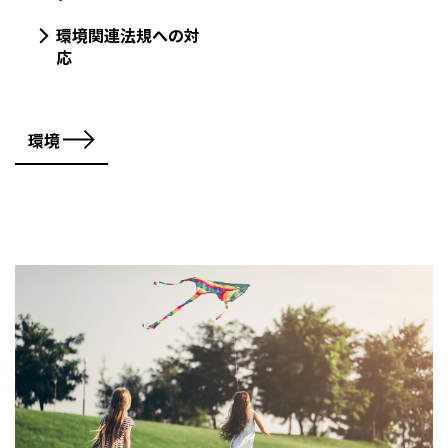
環境関連法規への対
応
環境