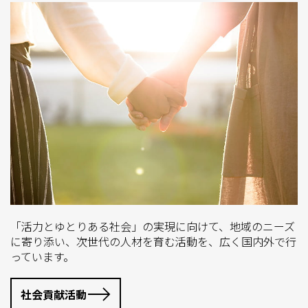
「活力とゆとりある社会」の実現に向けて、地域のニーズ
に寄り添い、次世代の人材を育む活動を、広く国内外で行
っています。
社会貢献活動