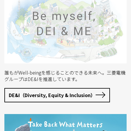
誰もがWell-beingを感じることのできる未来へ。三菱電機
グループはDE&Iを推進しています。
DE&I（Diversity, Equity & Inclusion）