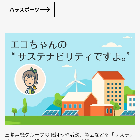
パラスポーツ
三菱電機グループの取組みや活動、製品などを「サステナ