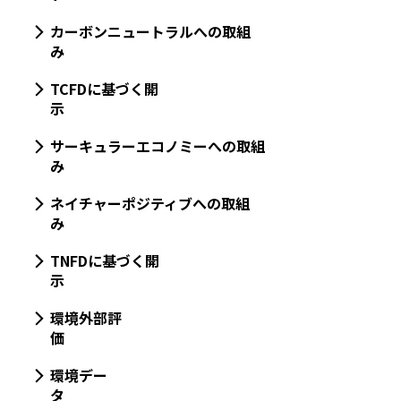
カーボンニュートラルへの取組
み
TCFDに基づく開
示
サーキュラーエコノミーへの取組
み
ネイチャーポジティブへの取組
み
TNFDに基づく開
示
環境外部評
価
環境デー
タ