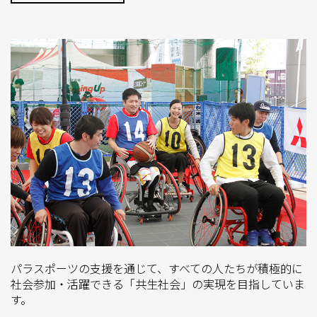
パラスポーツの支援を通じて、すべての人たちが積極的に
社会参加・活躍できる「共生社会」の実現を目指していま
す。