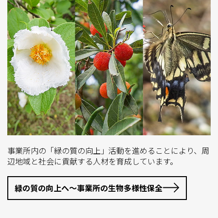
事業所内の「緑の質の向上」活動を進めることにより、周
辺地域と社会に貢献する人材を育成しています。
緑の質の向上へ～事業所の生物多様性保全