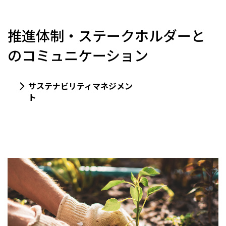
推進体制・ステークホルダーと
のコミュニケーション
サステナビリティマネジメン
ト