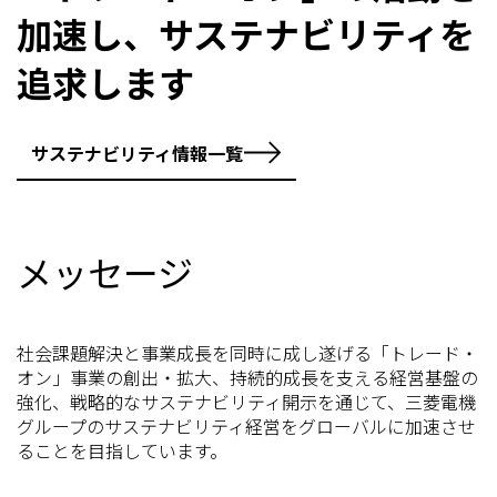
加速し、サステナビリティを
追求します
サステナビリティ情報一覧
メッセージ
社会課題解決と事業成長を同時に成し遂げる「トレード・
オン」事業の創出・拡大、持続的成長を支える経営基盤の
強化、戦略的なサステナビリティ開示を通じて、三菱電機
グループのサステナビリティ経営をグローバルに加速させ
ることを目指しています。