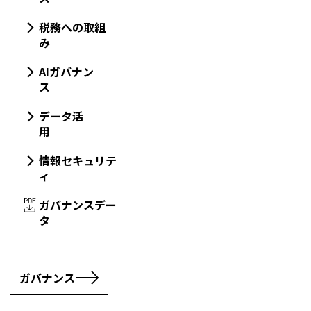
税務への取組
み
AIガバナン
ス
データ活
用
情報セキュリテ
ィ
ガバナンスデー
タ
ガバナンス