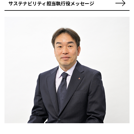
サステナビリティ担当執行役メッセージ