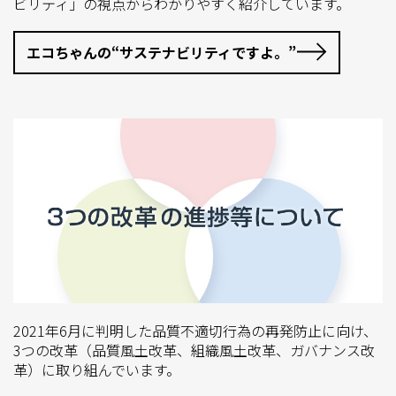
ビリティ」の視点からわかりやすく紹介しています。
エコちゃんの“サステナビリティですよ。”
2021年6月に判明した品質不適切行為の再発防止に向け、
3つの改革（品質風土改革、組織風土改革、ガバナンス改
革）に取り組んでいます。