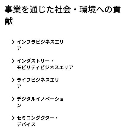
事業を通じた社会・環境への貢
献
インフラビジネスエリ
ア
インダストリー・
モビリティビジネスエリア
ライフビジネスエリ
ア
デジタルイノベーショ
ン
セミコンダクター・
デバイス