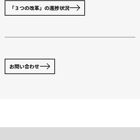
「３つの改革」の進捗状況
お問い合わせ