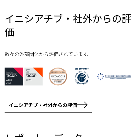
イニシアチブ・社外からの評
価
数々の外部団体から評価されています。
イニシアチブ・社外からの評価