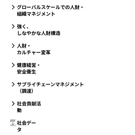
グローバルスケールでの人財・
組織マネジメント
強く、
しなやかな人財構造
人財・
カルチャー変革
健康経営・
安全衛生
サプライチェーンマネジメント
（調達）
社会貢献活
動
社会デー
タ