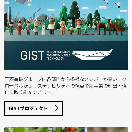
三菱電機グループ内各部門から多様なメンバーが集い、グ
ローバルかつサステナビリティの視点で新事業の創出・強
化に取り組んでいます。
GISTプロジェクト