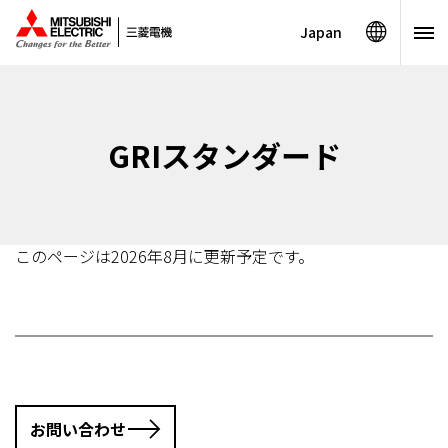
Japan
GRIスタンダード
このページは2026年8月に更新予定です。
お問い合わせ