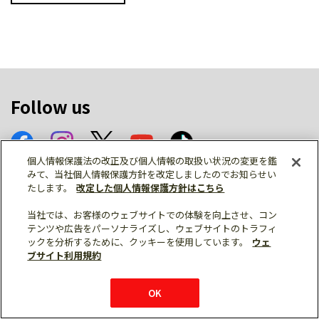
Follow us
個人情報保護法の改正及び個人情報の取扱い状況の変更を鑑
みて、当社個人情報保護方針を改定しましたのでお知らせい
ソーシャルメディア公式アカウント一覧
たします。
改定した個人情報保護方針はこちら
当社では、お客様のウェブサイトでの体験を向上させ、コン
テンツや広告をパーソナライズし、ウェブサイトのトラフィ
個人情報保護
利用規約
総合サイトマップ
ックを分析するために、クッキーを使用しています。
ウェ
ブサイト利用規約
© Mitsubishi Electric Corporation
OK