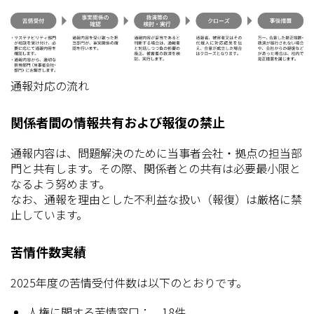
通報対応の流れ
関係者間の情報共有および報復の禁止
通報内容は、問題解決のために当事者会社・拠点の担当部
門と共有します。その際、関係者との共有は必要最小限と
なるよう努めます。
なお、通報を理由とした不利益な扱い（報復）は厳格に禁
止しています。
苦情件数実績
2025年度の苦情受付件数は以下のとおりです。
人権に関する苦情窓口： 18件