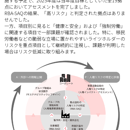
施する予定で、2025年度は当年度目標としていた全19拠
点においてアセスメントを完了しました。
RBA-SAQの結果、「高リスク」と判定された拠点はありま
せんでした。
一方、項目別に見ると「健康と安全」および「強制労働」
に関連する項目で一部課題が確認されました。特に、移民
労働者などの脆弱な立場に置かれやすいライツホルダーの
リスクを重点項目として継続的に注視し、課題が判明した
場合はリスク低減に取り組みます。