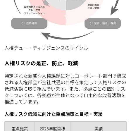
人権デュー・ディリジェンスのサイクル
人権リスクの是正、防止、軽減
特定された顕著な人権課題に対しコーポレート部門で構成
される人権部会が全社共通の目標を策定して人権リスクの
低減活動に取り組んでいます。また、拠点ごとの個別リス
クについては、各拠点が主体となって自主的な改善活動を
推進しています。
人権リスク低減に向けた重点施策と目標・実績
重点施策
2026年度目標
実績