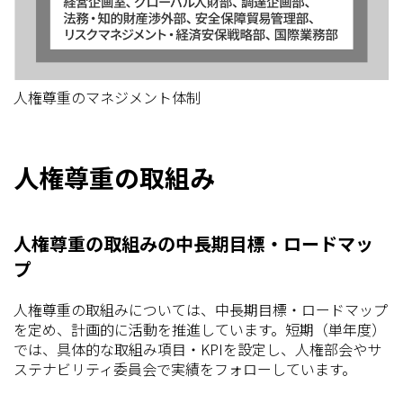
人権尊重のマネジメント体制
人権尊重の取組み
人権尊重の取組みの中長期目標・ロードマッ
プ
人権尊重の取組みについては、中長期目標・ロードマップ
を定め、計画的に活動を推進しています。短期（単年度）
では、具体的な取組み項目・KPIを設定し、人権部会やサ
ステナビリティ​委員会で実績をフォローしています。​