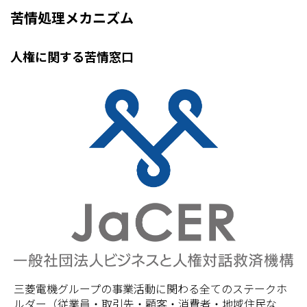
苦情処理メカニズム
人権に関する苦情窓口
三菱電機グループの事業活動に関わる全てのステークホ
ルダー（従業員・取引先・顧客・消費者・地域住民な