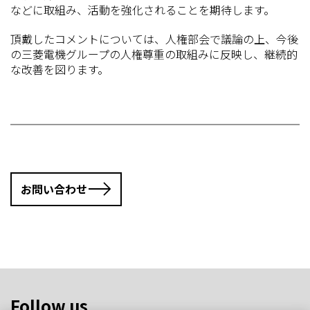
などに取組み、活動を強化されることを期待します。
頂戴したコメントについては、人権部会で議論の上、今後
の三菱電機グループの人権尊重の取組みに反映し、継続的
な改善を図ります。
お問い合わせ
Follow us