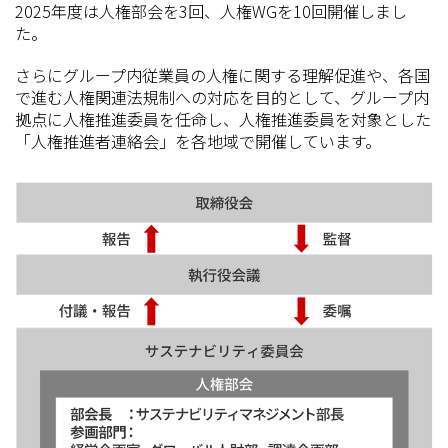
2025年度は人権部会を3回、人権WGを10回開催しまし
た。
さらにグループ内従業員の人権に関する理解促進や、各国
で進む人権関連法規制への対応を目的として、グループ内
拠点に人権推進委員を任命し、人権推進委員を対象とした
「人権推進者連絡会」を各地域で開催しています。