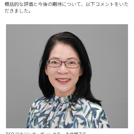
概括的な評価と今後の期待について、以下コメントをいた
だきました。