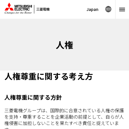
Japan
人権
人権尊重に関する考え方
人権尊重に関する方針
三菱電機グループは、国際的に合意されている人権の保護
を支持・尊重することを企業活動の前提として、自らが人
権侵害に加担しないことを果たすべき責任と捉えていま