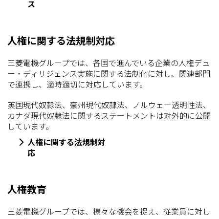
ス
人権に関する法規制対応
三菱電機グループでは、各国で進んでいる企業の人権デュ
ー・ディリジェンス実施に関する法制化に対し、関連部門
で連携し、適時適切に対応しています。
英国現代奴隷法、豪州現代奴隷法、ノルウェー透明性法、
カナダ現代奴隷法に関するステートメントは対外的に公開
しています。
人権に関する法規制対
応
人権教育
三菱電機グループでは、様々な機会を捉え、従業員に対し