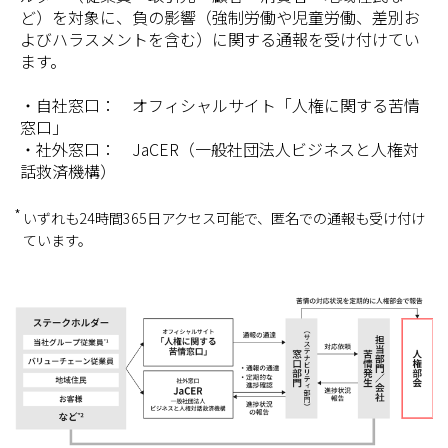
ど）を対象に、負の影響（強制労働や児童労働、差別お
よびハラスメントを含む）に関する通報を受け付けてい
ます。
・自社窓口： オフィシャルサイト「人権に関する苦情
窓口」
・社外窓口： JaCER（一般社団法人ビジネスと人権対
話救済機構）
いずれも24時間365日アクセス可能で、匿名での通報も受け付け
ています。