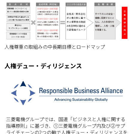
人権尊重の取組みの中長期目標とロードマップ
人権デュー・ディリジェンス
三菱電機グループでは、国連「ビジネスと人権に関する
指導原則」に基づき、①三菱電機グループ内及び②サプ
ライチェーンの2つの軸で人権デュー・ディリジェンスを