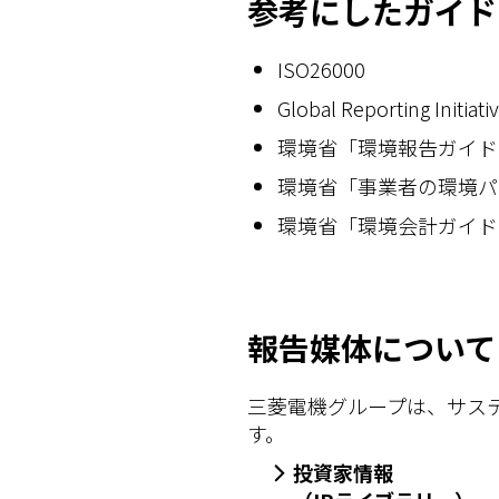
参考にしたガイド
ISO26000
Global Reporting In
環境省「環境報告ガイド
環境省「事業者の環境パ
環境省「環境会計ガイド
報告媒体について
三菱電機グループは、サス
す。
投資家情報