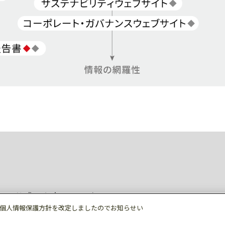
ィア公式アカウント一覧
個人情報保護方針を改定しましたのでお知らせい