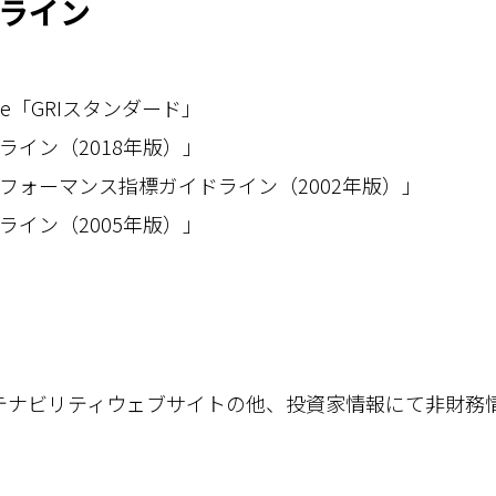
ライン
itiative「GRIスタンダード」
ライン（2018年版）」
フォーマンス指標ガイドライン（2002年版）」
ライン（2005年版）」
テナビリティウェブサイトの他、投資家情報にて非財務