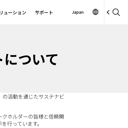
リューション
サポート
Japan
トについて
」の活動を通じたサステナビ
ークホルダーの皆様と信頼関
示を行っています。