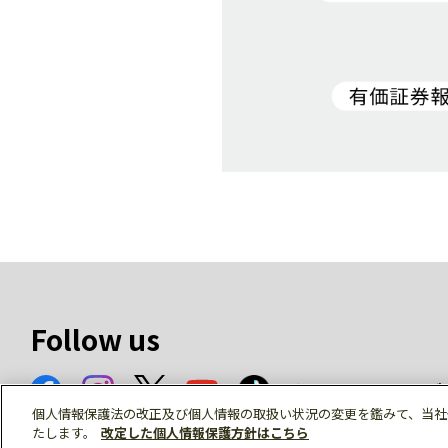
Follow us
ソーシャルメデ
個人情報保護法の改正及び個人情報の取扱い状況の変更を鑑みて、当社
たします。
改定した個人情報保護方針はこちら