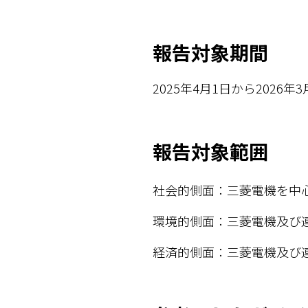
報告対象期間
2025年4月1日から2026年
報告対象範囲
社会的側面：三菱電機を
環境的側面：三菱電機及び
経済的側面：三菱電機及び