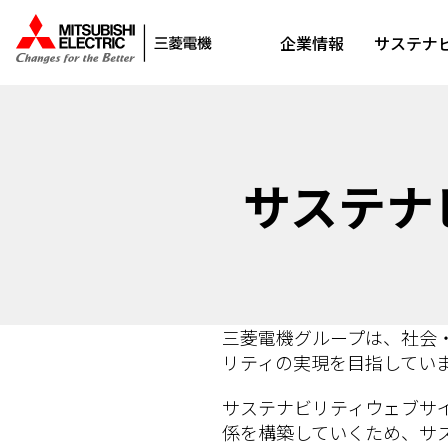
企業情報
サステナ
サステナ
三菱電機グループは、社会
リティの実現を目指してい
サステナビリティウェブサ
係を構築していくため、サ