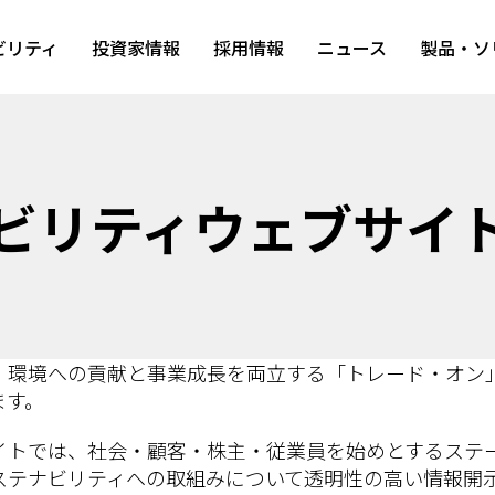
ビリティ
投資家情報
採用情報
ニュース
製品・ソ
ビリティウェブサイ
・環境への貢献と事業成長を両立する「トレード・オン
ます。
イトでは、社会・顧客・株主・従業員を始めとするステ
ステナビリティへの取組みについて透明性の高い情報開