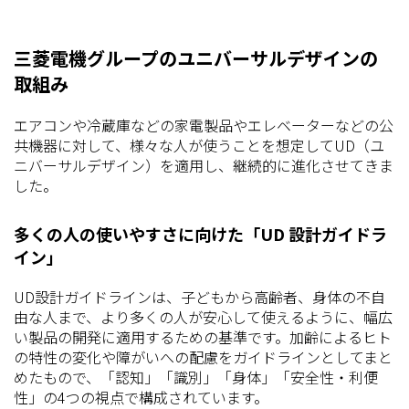
三菱電機グループのユニバーサルデザインの
取組み
エアコンや冷蔵庫などの家電製品やエレベーターなどの公
共機器に対して、様々な人が使うことを想定してUD（ユ
ニバーサルデザイン）を適用し、継続的に進化させてきま
した。
多くの人の使いやすさに向けた「UD 設計ガイドラ
イン」
UD設計ガイドラインは、子どもから高齢者、身体の不自
由な人まで、より多くの人が安心して使えるように、幅広
い製品の開発に適用するための基準です。加齢によるヒト
の特性の変化や障がいへの配慮をガイドラインとしてまと
めたもので、「認知」「識別」「身体」「安全性・利便
性」の4つの視点で構成されています。