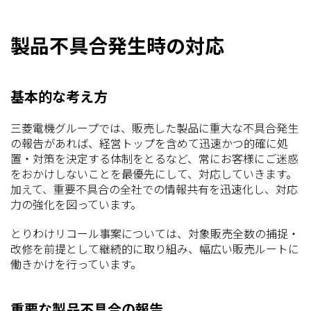
製品不具合発生時の対応
基本的な考え方
三菱電機グループでは、販売した製品に重大な不具合発生
の報告があれば、経営トップを含めて迅速かつ的確に処
置・対策を決定する体制をとるなど、常にお客様にご迷惑
をおかけしないことを最優先にして、対応していきます。
加えて、重要不具合の全社での情報共有を迅速化し、対応
力の強化を図っています。
とりわけリコール事案については、対象販売全数の捕捉・
改修を前提として継続的に取り組み、幅広い販売ルートに
働きかけを行っています。
重要な製品不具合の報告