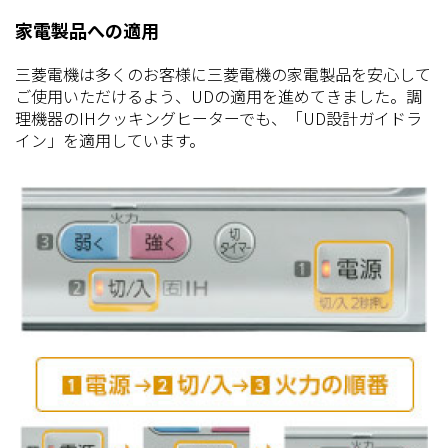
家電製品への適用
三菱電機は多くのお客様に三菱電機の家電製品を安心して
ご使用いただけるよう、UDの適用を進めてきました。調
理機器のIHクッキングヒーターでも、「UD設計ガイドラ
イン」を適用しています。