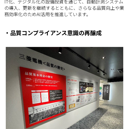
IT化、デジタル化の設備投資を通じて、自動計測システム
の導入、更新を継続するとともに、さらなる品質向上や業
務効率化のためAI活用を推進しています。
・品質コンプライアンス意識の再醸成