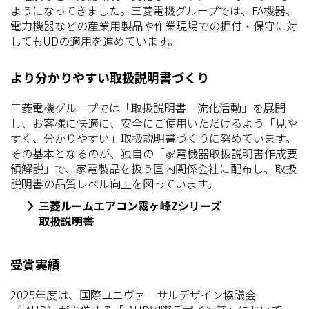
ようになってきました。三菱電機グループでは、FA機器、
電力機器などの産業用製品や作業現場での据付・保守に対
してもUDの適用を進めています。
より分かりやすい取扱説明書づくり
三菱電機グループでは「取扱説明書一流化活動」を展開
し、お客様に快適に、安全にご使用いただけるよう「見や
すく、分かりやすい」取扱説明書づくりに努めています。
その基本となるのが、独自の「家電機器取扱説明書作成要
領解説」で、家電製品を扱う国内関係会社に配布し、取扱
説明書の品質レベル向上を図っています。
三菱ルームエアコン霧ヶ峰Zシリーズ
取扱説明書
受賞実績
2025年度は、国際ユニヴァーサルデザイン協議会