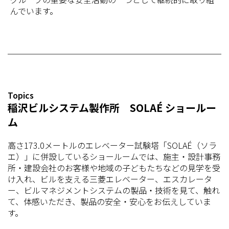
んでいます。
Topics
稲沢ビルシステム製作所 SOLAÉ ショールー
ム
高さ173.0メートルのエレベーター試験塔「SOLAÉ（ソラ
エ）」に併設しているショールームでは、施主・設計事務
所・建設会社のお客様や地域の子どもたちなどの見学を受
け入れ、ビルを支える三菱エレベーター、エスカレータ
ー、ビルマネジメントシステムの製品・技術を見て、触れ
て、体感いただき、製品の安全・安心をお伝えしていま
す。