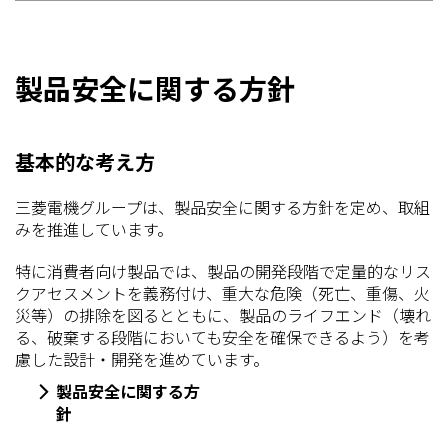
製品安全に関する方針
基本的な考え方
三菱電機グループは、製品安全に関する方針を定め、取組
みを推進しています。
特に消費者向け製品では、製品の開発段階で定量的なリス
クアセスメントを義務付け、重大な危険（死亡、重傷、火
災等）の排除を図るとともに、製品のライフエンド（壊れ
る、破棄する段階においても安全を確保できるよう）を考
慮した設計・開発を進めています。
製品安全に関する方
針