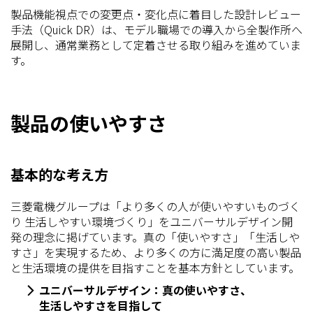
製品機能視点での変更点・変化点に着目した設計レビュー
手法（Quick DR）は、モデル職場での導入から全製作所へ
展開し、通常業務として定着させる取り組みを進めていま
す。
製品の使いやすさ
基本的な考え方
三菱電機グループは「より多くの人が使いやすいものづく
り 生活しやすい環境づくり」をユニバーサルデザイン開
発の理念に掲げています。真の「使いやすさ」「生活しや
すさ」を実現するため、より多くの方に満足度の高い製品
と生活環境の提供を目指すことを基本方針としています。
ユニバーサルデザイン：真の使いやすさ、
生活しやすさを目指して