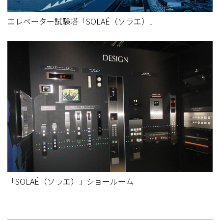
エレベーター試験塔「SOLAÉ（ソラエ）」
「SOLAÉ（ソラエ）」ショールーム