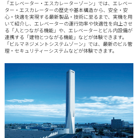
「エレベーター・エスカレーターゾーン」では、エレベー
ター・エスカレーターの歴史や基本構造から、安全・安
心・快適を実現する最新製品・技術に至るまで、実機を用
いて紹介し、エレベーターの運行効率や快適性を向上させ
る「人とつながる機能」や、エレベーターとビル内設備が
連携する「建物とつながる機能」などが体験できます。
「ビルマネジメントシステムゾーン」では、最新のビル管
理・セキュリティーシステムなどが体験できます。