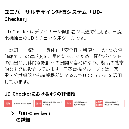
ユニバーサルデザイン評価システム「UD-
Checker」
UD-Checkerはデザイナーや設計者が共通で使える、三菱
電機独自のUDのチェック用ツールです。
「認知」「識別」「身体」「安全性・利便性」の4つの評
価軸でUDの達成度を定量的に示せるため、開発ポイント
の抽出と具体的な設計への展開が容易になり、製品の効率
的な開発に役立っています。三菱電機グループでは、家
電・公共機器から産業機器に至るまでUD-Checkerを活用
しています。
UD-Checkerにおける4つの評価軸
「UD-Checker」
の詳細