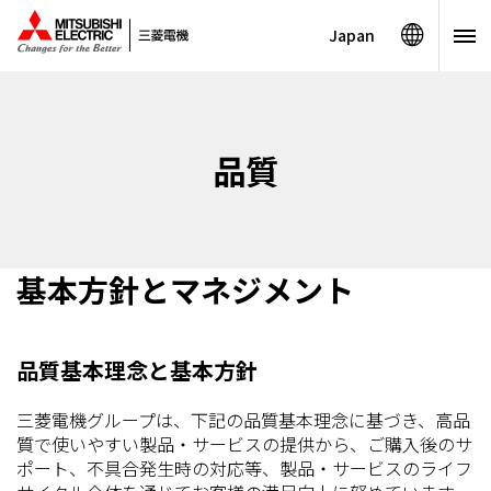
Japan
品質
基本方針とマネジメント
品質基本理念と基本方針
三菱電機グループは、下記の品質基本理念に基づき、高品
質で使いやすい製品・サービスの提供から、ご購入後のサ
ポート、不具合発生時の対応等、製品・サービスのライフ