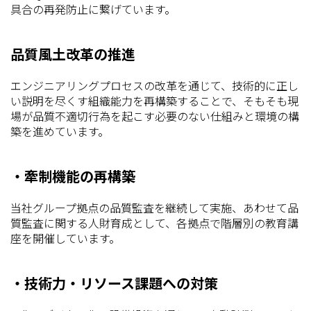
具合の再発防止に繋げています。
品質風土改革の推進​
エンジニアリングプロセスの改革を通じて、技術的に正し
い説明を尽くす組織能力を再構築することで、そもそも現
場が品質不適切行為を起こす必要のない仕組みと環境の構
築を進めています。
・牽制機能の再構築
当社グループ拠点の品質監査を継続して実施、あわせて品
質監査に関する人財育成として、各拠点で階層別の教育講
座を開催しています。
・技術力・リソース課題への対策