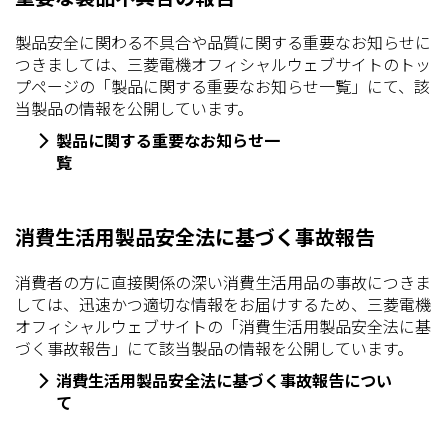
製品安全に関わる不具合や品質に関する重要なお知らせに
つきましては、三菱電機オフィシャルウェブサイトのトッ
プページの「製品に関する重要なお知らせ一覧」にて、該
当製品の情報を公開しています。
製品に関する重要なお知らせ一
覧
消費生活用製品安全法に基づく事故報告
消費者の方に直接関係の深い消費生活用品の事故につきま
しては、迅速かつ適切な情報をお届けするため、三菱電機
オフィシャルウェブサイトの「消費生活用製品安全法に基
づく事故報告」にて該当製品の情報を公開しています。
消費生活用製品安全法に基づく事故報告につい
て