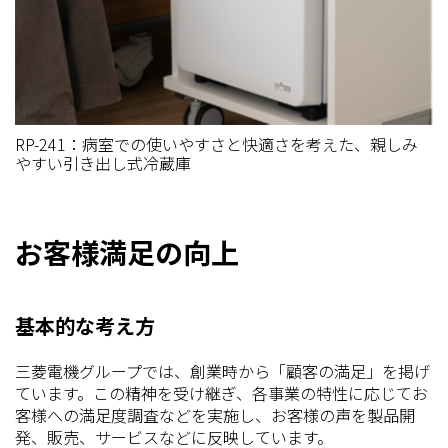
RP-241：病室での使いやすさと快適さを考えた、親しみ
やすい引き出し式冷蔵庫
お客様満足の向上
基本的な考え方
三菱電機グループでは、創業時から「顧客の満足」を掲げ
ています。この精神を受け継ぎ、各事業の特性に応じてお
客様への満足度調査などを実施し、お客様の声を製品開
発、販売、サービスなどに反映しています。