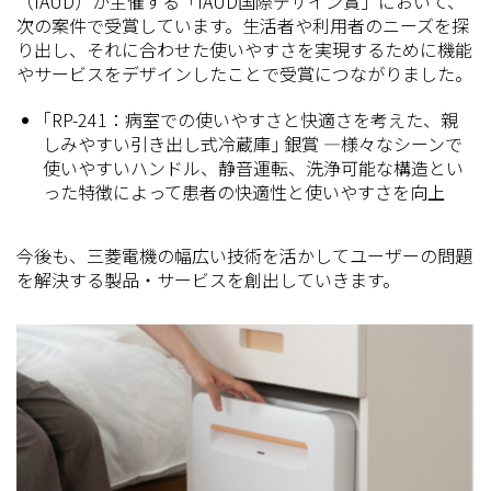
（IAUD）が主催する「IAUD国際デザイン賞」において、
次の案件で受賞しています。生活者や利用者のニーズを探
り出し、それに合わせた使いやすさを実現するために機能
やサービスをデザインしたことで受賞につながりました。
｢RP-241：病室での使いやすさと快適さを考えた、親
しみやすい引き出し式冷蔵庫｣ 銀賞 —様々なシーンで
使いやすいハンドル、静音運転、洗浄可能な構造とい
った特徴によって患者の快適性と使いやすさを向上
今後も、三菱電機の幅広い技術を活かしてユーザーの問題
を解決する製品・サービスを創出していきます。