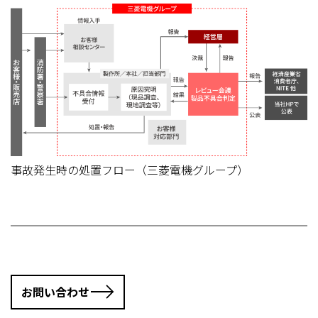
事故発生時の処置フロー（三菱電機グループ）
お問い合わせ