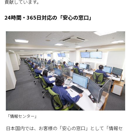
貢献しています。
24時間・365日対応の「安心の窓口」
「情報センター」
日本国内では、お客様の「安心の窓口」として「情報セ