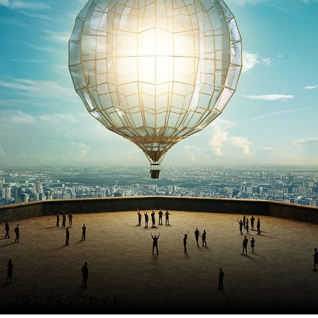
ブランディングサイト