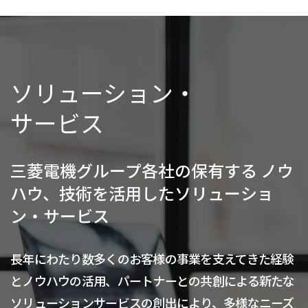
ソリューション・
サービス
三菱電機グループ各社の保有する
ノウ
ハウ、技術を活用したソリューショ
ン・サービス
長年にわたり数多くのお客様の事業を支えてきた経験
とノウハウの活用、パートナーとの共創による新たな
ソリューションサービスの創出により、多様なニーズ