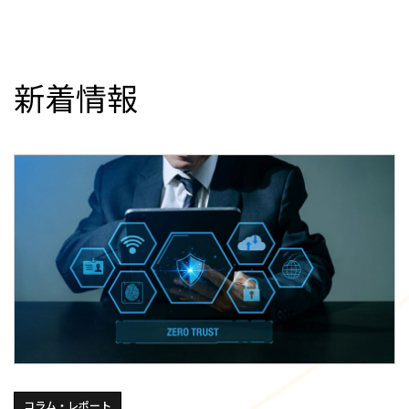
新着情報
コラム・レポート