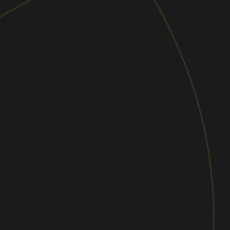
メールマガジン
経営・マネジメントからITトレンドまで、あ