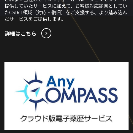
提供していたサービスに加えて、お客様対応範囲としてい
たCSIRT領域（対応・復旧）をご支援する、より踏み込ん
だサービスをご提供します。
詳細はこちら