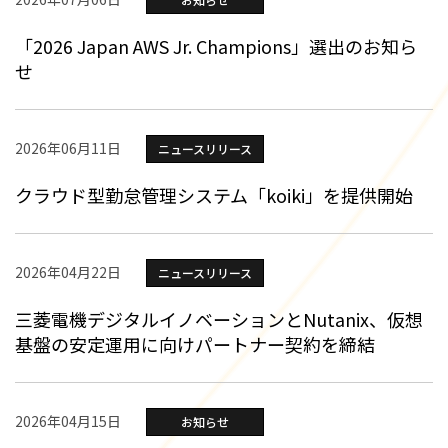
「2026 Japan AWS Jr. Champions」選出のお知ら
せ
2026年06月11日
ニュースリリース
クラウド型勤怠管理システム「koiki」を提供開始
2026年04月22日
ニュースリリース
三菱電機デジタルイノベーションとNutanix、仮想
基盤の安定運用に向けパートナー契約を締結
2026年04月15日
お知らせ