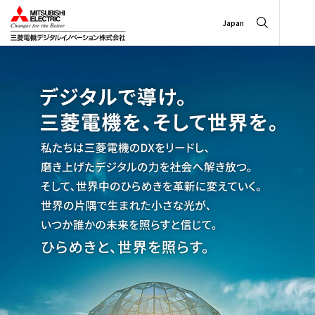
Japan