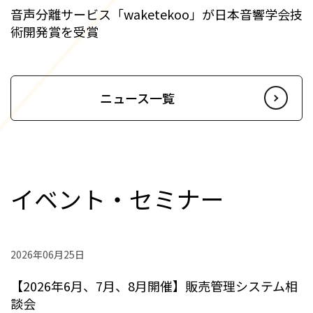
音声分離サービス「waketekoo」が日本音響学会技
術開発賞を受賞
ニュース一覧
イベント・セミナー
2026年06月25日
【2026年6月、7月、8月開催】販売管理システム相
談会