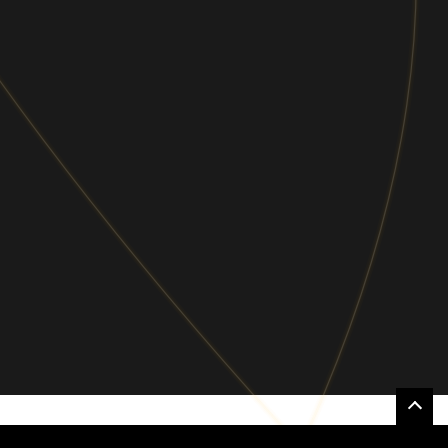
らゆるビジネスシーンで役立つ情報を定期
的にお届けします。
ソーシャルメディア
Follow us