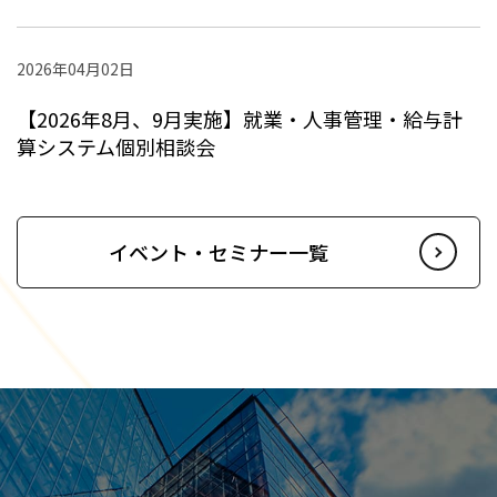
2026年04月02日
【2026年8月、9月実施】就業・人事管理・給与計
算システム個別相談会
イベント・セミナー一覧