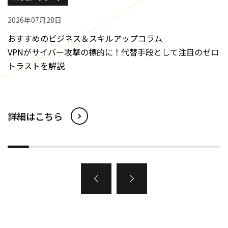
2026年07月28日
おすすめのビジネス＆スキルアップコラム
VPNがサイバー攻撃の標的に！代替手段として注目のゼロ
トラストを解説
詳細はこちら