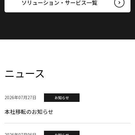
ソリューション・サービス一覧
ニュース
2026年07月27日
お知らせ
本社移転のお知らせ
2026年07月06日
お知らせ