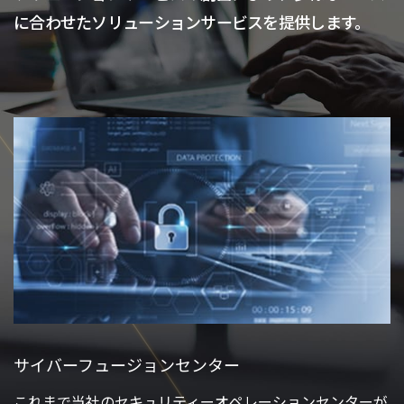
に合わせたソリューションサービスを提供します。
サイバーフュージョンセンター
これまで当社のセキュリティーオペレーションセンターが