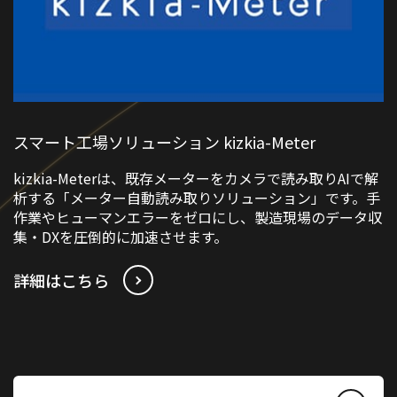
スマート工場ソリューション kizkia-Meter
kizkia-Meterは、既存メーターをカメラで読み取りAIで解
析する「メーター自動読み取りソリューション」です。手
作業やヒューマンエラーをゼロにし、製造現場のデータ収
集・DXを圧倒的に加速させます。
詳細はこちら