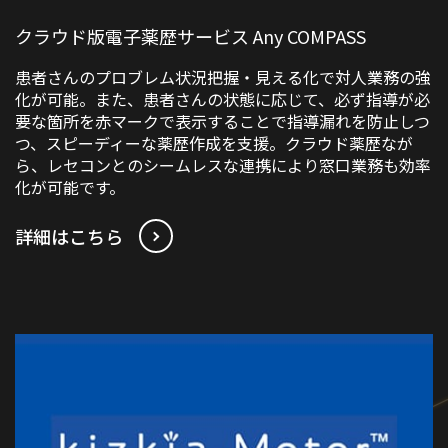
クラウド版電子薬歴サービス Any COMPASS
患者さんのプロブレム状況把握・見える化で対人業務の強
化が可能。また、患者さんの状態に応じて、必ず指導が必
要な箇所を赤マークで表示することで指導漏れを防止しつ
つ、スピーディーな薬歴作成を支援。クラウド薬歴なが
ら、レセコンとのシームレスな連携により窓口業務も効率
化が可能です。
詳細はこちら