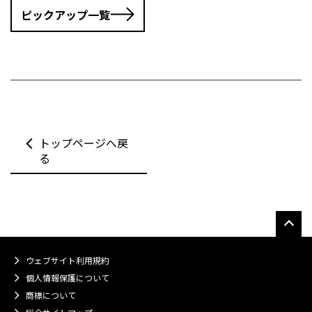
ピックアップ一覧
トップページへ戻
る
ウェブサイト利用規約
個人情報保護について
商標について