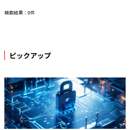
検索結果：0件
ピックアップ