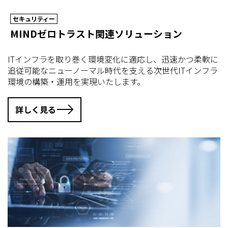
セキュリティー
MINDゼロトラスト関連ソリューション
ITインフラを取り巻く環境変化に適応し、迅速かつ柔軟に
追従可能なニューノーマル時代を支える次世代ITインフラ
環境の構築・運用を実現いたします。
詳しく見る