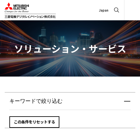
Japan
ソリューション・サービス
キーワードで絞り込む
この条件をリセットする