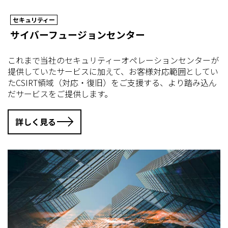
セキュリティー
サイバーフュージョンセンター
これまで当社のセキュリティーオペレーションセンターが
提供していたサービスに加えて、お客様対応範囲としてい
たCSIRT領域（対応・復旧）をご支援する、より踏み込ん
だサービスをご提供します。
詳しく見る