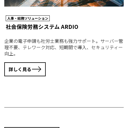
人事・総務ソリューション
社会保険労務システム ARDIO
企業の電子申請も社労士業務も強力サポート。サーバー管
理不要、テレワーク対応、短期間で導入、セキュリティー
向上。
詳しく見る