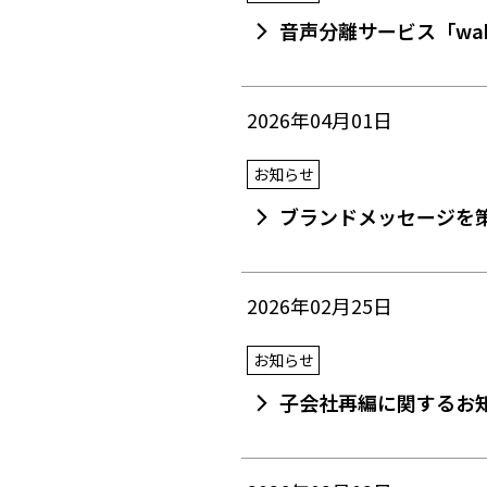
音声分離サービス「wa
2026年04月01日
お知らせ
ブランドメッセージを策
2026年02月25日
お知らせ
子会社再編に関するお