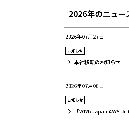
2026年のニュー
2026年07月27日
お知らせ
本社移転のお知らせ
2026年07月06日
お知らせ
「2026 Japan AWS 