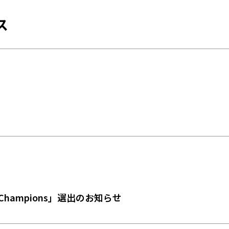
ス
Jr. Champions」選出のお知らせ