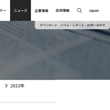
ナー
ニュース
採用情報
Japan
企業情報
ダウンロード
コラム・レポート
お問い合わせ
2023年