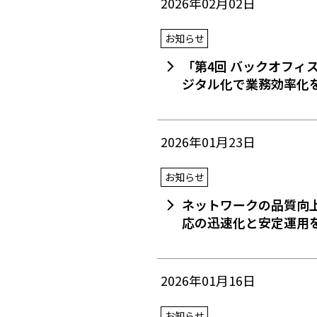
2026年02月02日
お知らせ
「第4回 バックオフィス
ジタル化で業務効率化
2026年01月23日
お知らせ
ネットワークの品質向
応の迅速化と安定運用
2026年01月16日
お知らせ