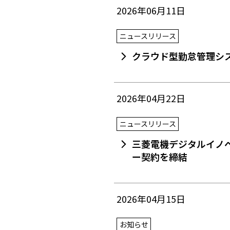
2026年06月11日
ニュースリリース
クラウド型勤怠管理シス
2026年04月22日
ニュースリリース
三菱電機デジタルイノベ
ー契約を締結
2026年04月15日
お知らせ