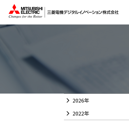
2026年
2022年