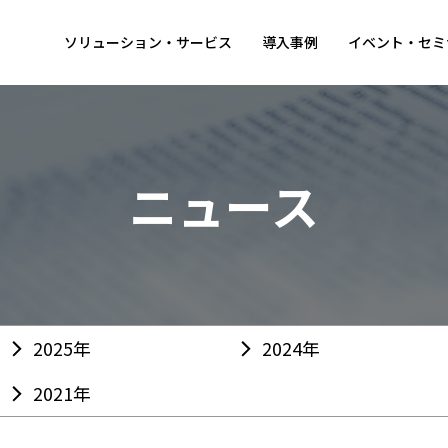
ソリューション・サービス
導入事例
イベント・セミ
ニュース
2025年
2024年
2021年