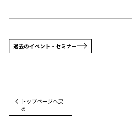
過去のイベント・セミナー
トップページへ戻
る