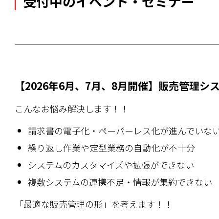
受付中のイベント・セミナー
【2026年6月、7月、8月開催】販売管理シ
こんなお悩み解決します！！
請求書の電子化・ペーパーレス化が進んでいな
繰り返し作業や定型業務の自動化が不十分
システムのカスタマイズや拡張ができない
複数システムの連携不足・情報が集約できない
「最適な販売管理の形」を考えます！！