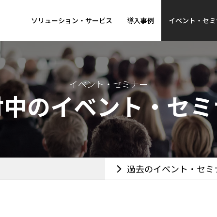
ソリューション・サービス
導入事例
イベント・セミ
イベント・セミナー
付中のイベント・セミ
過去のイベント・セミ