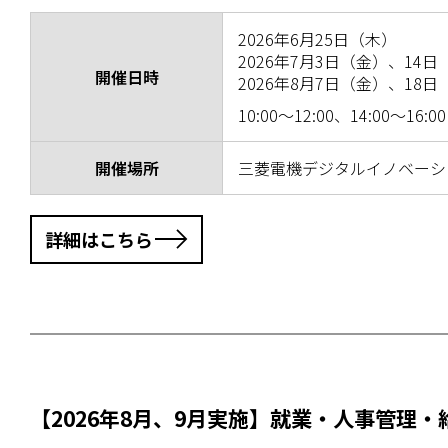
2026年6月25日（木）
2026年7月3日（金）、14
開催日時
2026年8月7日（金）、18日
10:00～12:00、14:00～16:00
開催場所
三菱電機デジタルイノベーシ
詳細はこちら
【2026年8月、9月実施】就業・人事管理