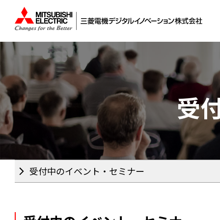
受
受付中のイベント・セミナー