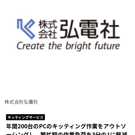
株式会社弘電社
キッティングサービス
年間200台のPCのキッティング作業をアウトソ
ーシングし、繁忙期の作業負荷を3分の1に軽減