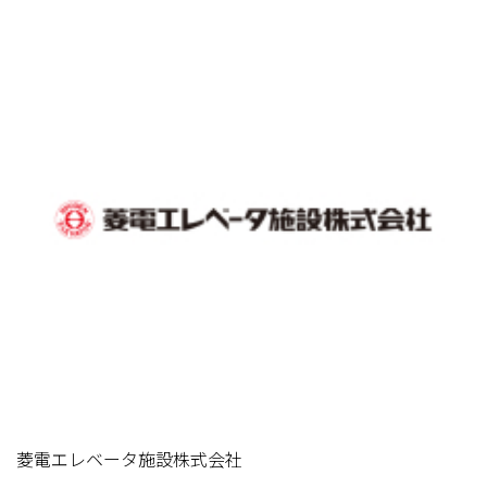
菱電エレベータ施設株式会社