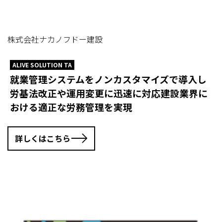
株式会社ナカノフドー建設
ALIVE SOLUTION TA
就業管理システムをノンカスタマイズで導入し
労基法改正や運用変更に迅速に対応建設業界に
おける適正な労務管理を実現
詳しくはこちら