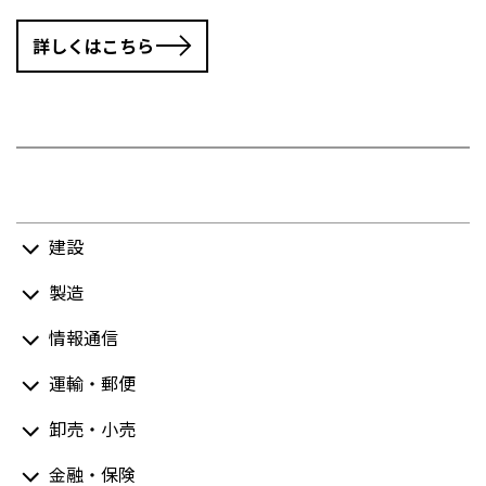
詳しくはこちら
建設
製造
情報通信
運輸・郵便
卸売・小売
金融・保険