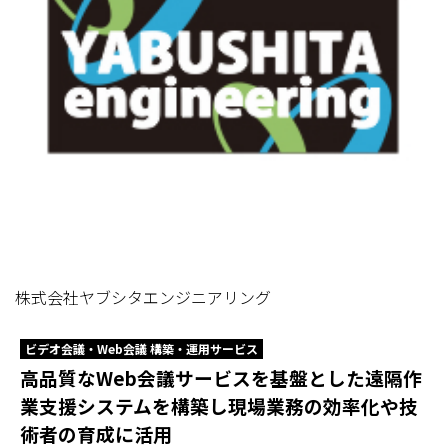
株式会社ヤブシタエンジニアリング
ビデオ会議・Web会議 構築・運用サービス
高品質なWeb会議サービスを基盤とした遠隔作
業支援システムを構築し現場業務の効率化や技
術者の育成に活用