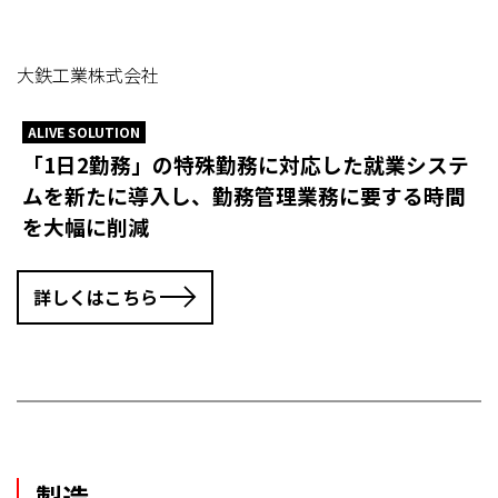
大鉄工業株式会社
ALIVE SOLUTION
「1日2勤務」の特殊勤務に対応した就業システ
ムを新たに導入し、勤務管理業務に要する時間
を大幅に削減
詳しくはこちら
製造