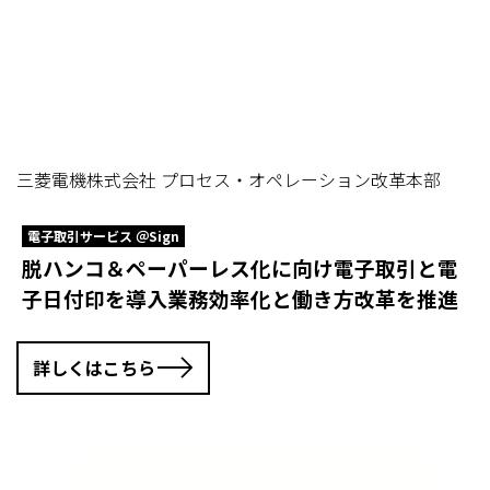
三菱電機株式会社 プロセス・オペレーション改革本部
電子取引サービス ＠Sign
脱ハンコ＆ペーパーレス化に向け電子取引と電
子日付印を導入業務効率化と働き方改革を推進
詳しくはこちら