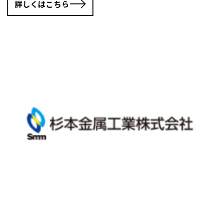
詳しくはこちら