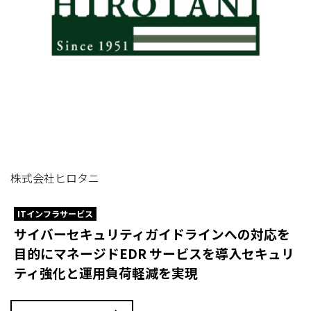
株式会社ヒロタニ
ITインフラサービス
サイバーセキュリティガイドラインへの対応を
目的にマネージドEDR サービスを導入セキュリ
ティ強化と運用負荷軽減を実現