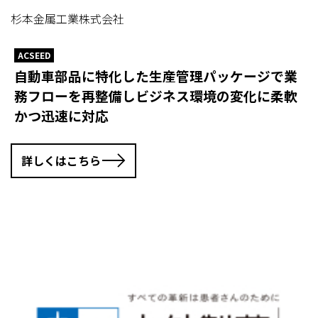
杉本金属工業株式会社
ACSEED
自動車部品に特化した生産管理パッケージで業
務フローを再整備しビジネス環境の変化に柔軟
かつ迅速に対応
詳しくはこちら