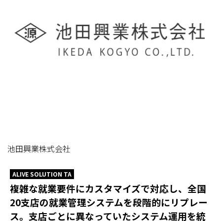
池田興業株式会社
ALIVE SOLUTION TA
複雑な就業要件にカスタマイズで対応し、全国
20支店の就業管理システムを段階的にリプレー
ス。支店ごとに異なっていたシステム運用を統