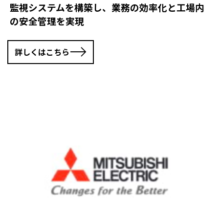
監視システムを構築し、業務の効率化と工場内
の安全管理を実現
詳しくはこちら