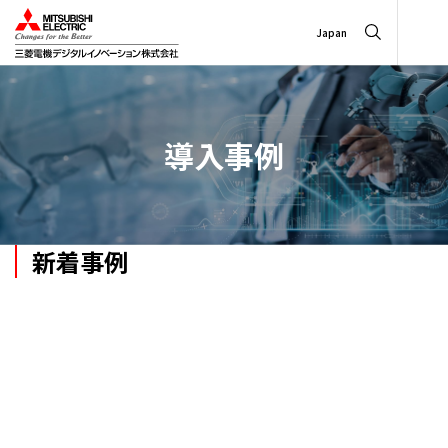
Japan
導入事例
新着事例