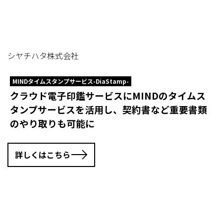
シヤチハタ株式会社
MINDタイムスタンプサービス-DiaStamp-
クラウド電子印鑑サービスにMINDのタイムス
タンプサービスを活用し、契約書など重要書類
のやり取りも可能に
詳しくはこちら