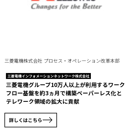
三菱電機株式会社 プロセス・オペレーション改革本部
三菱電機インフォメーションネットワーク株式会社
三菱電機グループ10万人以上が利用するワーク
フロー基盤を約3ヵ月で構築ペーパーレス化と
テレワーク領域の拡大に貢献
詳しくはこちら