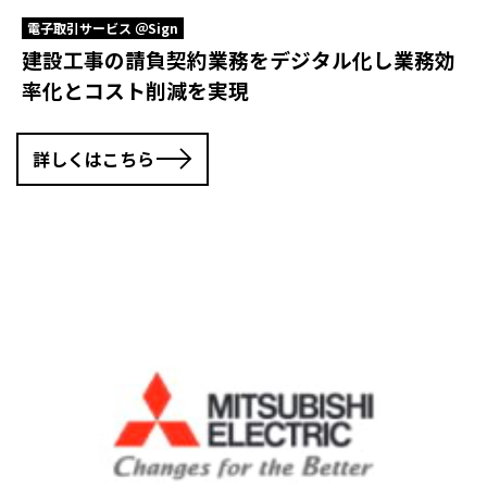
電子取引サービス ＠Sign
建設工事の請負契約業務をデジタル化し業務効
率化とコスト削減を実現
詳しくはこちら