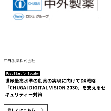
中外製薬株式会社
Fast Start for Zscaler
世界最高水準の創薬の実現に向けてDX戦略
「CHUGAI DIGITAL VISION 2030」を支えるセ
キュリティー対策
詳しくはこちら