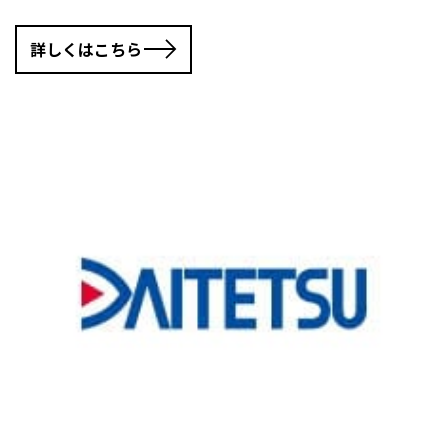
詳しくはこちら