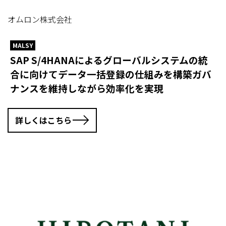
オムロン株式会社
MALSY
SAP S/4HANAによるグローバルシステムの統
合に向けてデータ一括登録の仕組みを構築ガバ
ナンスを維持しながら効率化を実現
詳しくはこちら