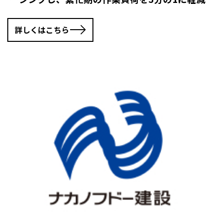
詳しくはこちら