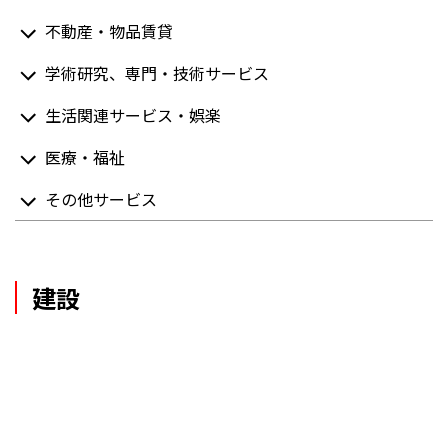
不動産・物品賃貸
学術研究、専門・技術サービス
生活関連サービス・娯楽
医療・福祉
その他サービス
建設