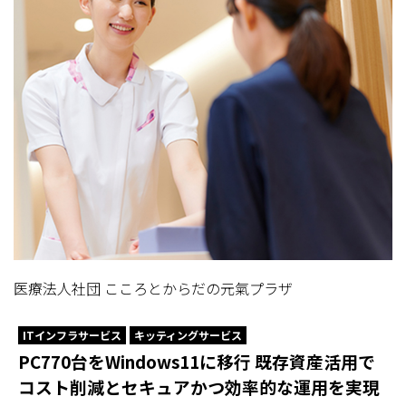
医療法人社団 こころとからだの元氣プラザ
ITインフラサービス
キッティングサービス
PC770台をWindows11に移行 既存資産活用で
コスト削減とセキュアかつ効率的な運用を実現