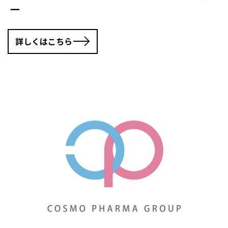
一
詳しくはこちら