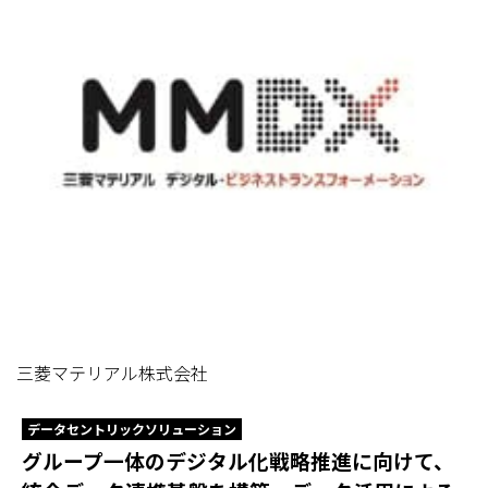
三菱マテリアル株式会社
データセントリックソリューション
グループ一体のデジタル化戦略推進に向けて、