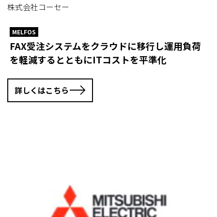
株式会社コーセー
MELFOS
FAX受注システムをクラウドに移行し運用負荷
を軽減するとともにITコストを平準化
詳しくはこちら