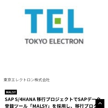
東京エレクトロン株式会社
MALSY
SAP S/4HANA 移行プロジェクトでSAPデータ
登録ツール「MALSY」を採用し、移行プログラ