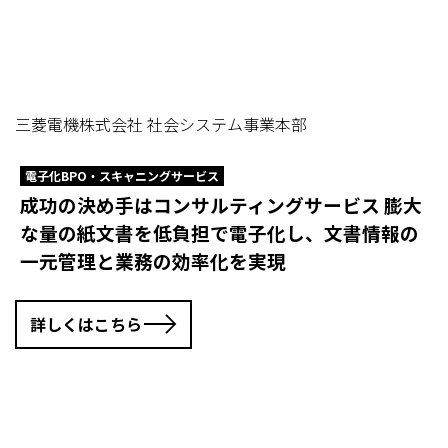
三菱電機株式会社 社会システム事業本部
電子化BPO・スキャニングサービス
成功の決め手はコンサルティングサービス 膨大
な量の紙文書を低負担で電子化し、文書情報の
一元管理と業務の効率化を実現
詳しくはこちら