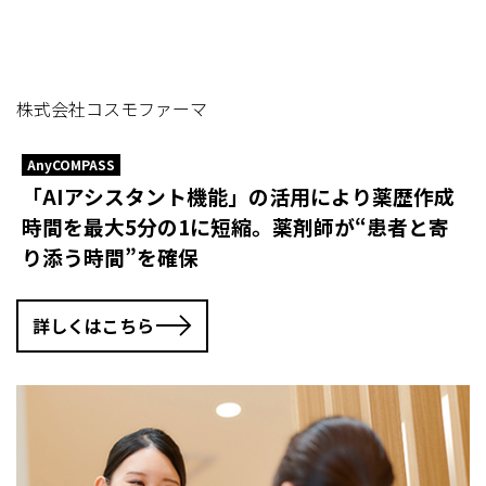
株式会社コスモファーマ
AnyCOMPASS
「AIアシスタント機能」の活用により薬歴作成
時間を最大5分の1に短縮。薬剤師が“患者と寄
り添う時間”を確保
詳しくはこちら