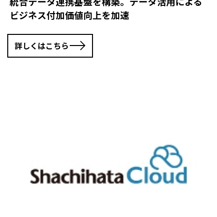
統合データ連携基盤を構築。データ活用による
ビジネス付加価値向上を加速
詳しくはこちら