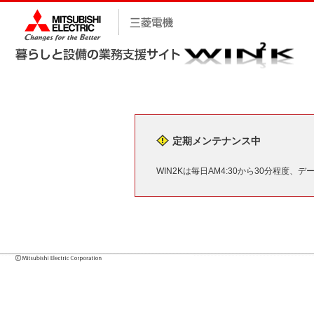
定期メンテナンス中
WIN2Kは毎日AM4:30から30分程度