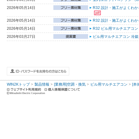
2026年05月14日
R32 設計・施工がよくわ
2026年05月14日
R32 設計・施工がよくわ
2026年05月14日
R32 ビル用マルチエアコン
2026年03月27日
ビル用マルチエアコン 冷媒量
WIN2Kトップ
製品情報
[業務用]空調・換気
ビル用マルチエアコン
[本