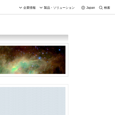
企業情報
製品・ソリューション
Japan
検索