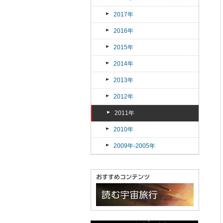
2017年
2016年
2015年
2014年
2013年
2012年
2011年
2010年
2009年-2005年