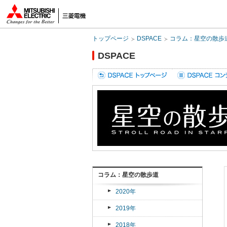
DSPACE
トップページ
コラム：星空の散歩
DSPACE
コラム：星空の散歩道
2020年
2019年
2018年