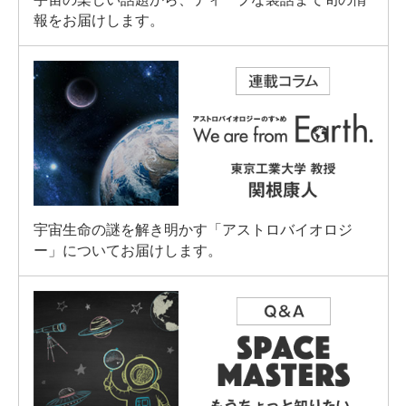
報をお届けします。
宇宙生命の謎を解き明かす「アストロバイオロジ
ー」についてお届けします。