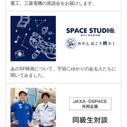
重工、三菱電機の座談会をお届けします。
あのSF映画について、宇宙にゆかりのある人たちに
聞いてみました。