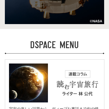
宇宙の楽しい話題から、ディープな裏話まで旬の情