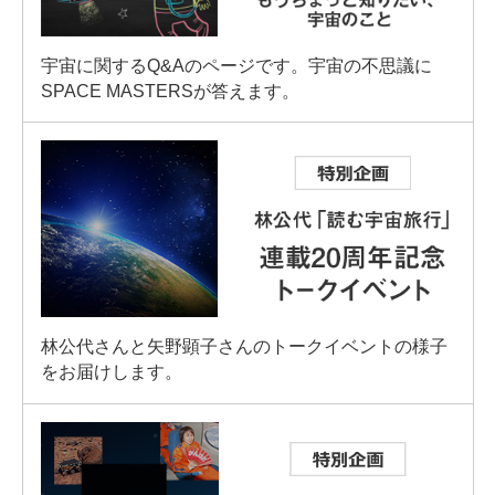
宇宙に関するQ&Aのページです。宇宙の不思議に
SPACE MASTERSが答えます。
林公代さんと矢野顕子さんのトークイベントの様子
をお届けします。