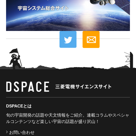
DSPACEとは
旬の宇宙開発の話題や天文情報をご紹介。連載コラムやスペシャ
ルコンテンツなど楽しい宇宙の話題が盛り沢山！
お問い合わせ