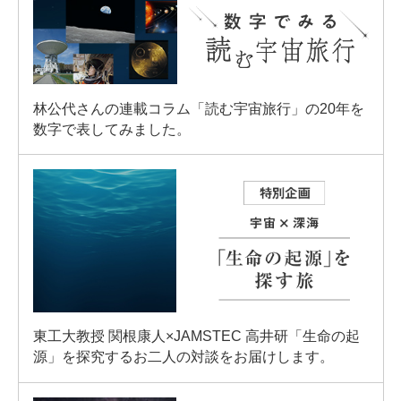
林公代さんの連載コラム「読む宇宙旅行」の20年を
数字で表してみました。
東工大教授 関根康人×JAMSTEC 高井研「生命の起
源」を探究するお二人の対談をお届けします。