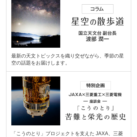
最新の天文トピックスを織り交ぜながら、季節の星
空の話題をお届けします。
「こうのとり」プロジェクトを支えた JAXA、三菱