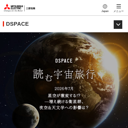
このページの本文へ
Japan
メニュー
DSPACE