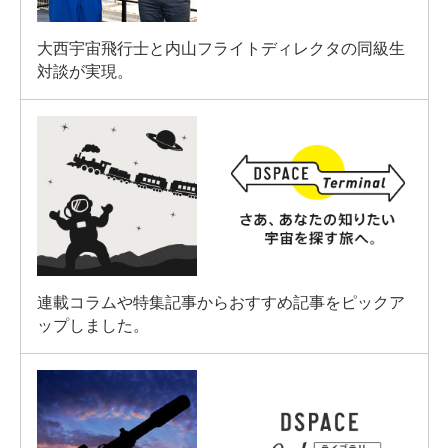
大西宇宙飛行士と内山フライトディレクタの同級生
対談が実現。
連載コラムや特集記事からおすすめ記事をピックア
ップしました。