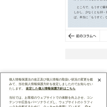
ところで、もうすぐ爆発
しかし、少なくとも10－
ば、本当に「もうすぐ」
個人情報保護法の改正及び個人情報の取扱い状況の変更を鑑
みて、当社個人情報保護方針を改定しましたのでお知らせい
たします。
改定した個人情報保護方針はこちら
当社では、お客様のウェブサイトでの体験を向上させ、コン
テンツや広告をパーソナライズし、ウェブサイトのトラフィ
ソーシャルメディア公式アカウント一覧
ックを分析するために、クッキーを使用しています。
ウェ