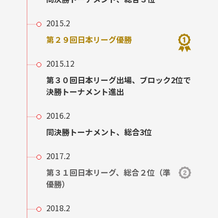
2015.2
第２９回日本リーグ優勝
2015.12
第３０回日本リーグ出場、ブロック2位で
決勝トーナメント進出
2016.2
同決勝トーナメント、総合3位
2017.2
第３１回日本リーグ、総合２位（準
優勝）
2018.2