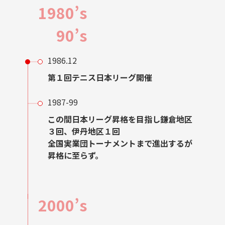
1980’s
90’s
1986.12
第１回テニス日本リーグ開催
1987-99
この間日本リーグ昇格を目指し鎌倉地区
３回、伊丹地区１回
全国実業団トーナメントまで進出するが
昇格に至らず。
2000’s