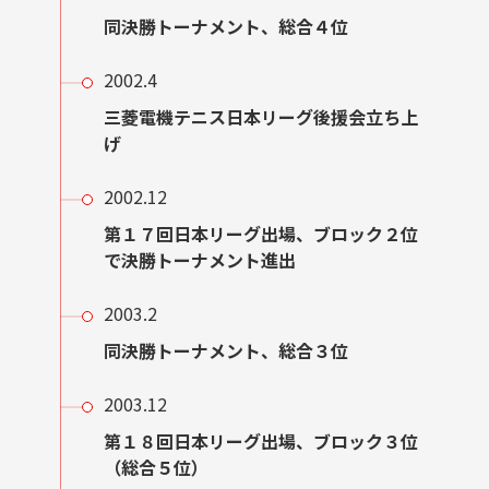
同決勝トーナメント、総合４位
2002.4
三菱電機テニス日本リーグ後援会立ち上
げ
2002.12
第１７回日本リーグ出場、ブロック２位
で決勝トーナメント進出
2003.2
同決勝トーナメント、総合３位
2003.12
第１８回日本リーグ出場、ブロック３位
（総合５位）