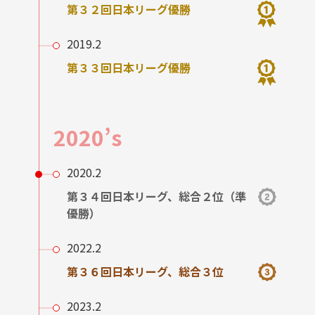
第３２回日本リーグ優勝
2019.2
第３３回日本リーグ優勝
2020’s
2020.2
第３４回日本リーグ、総合２位（準
優勝）
2022.2
第３６回日本リーグ、総合３位
2023.2