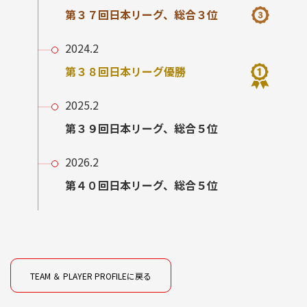
第３７回日本リーグ、総合３位
2024.2
第３８回日本リーグ優勝
2025.2
第３９回日本リーグ、総合５位
2026.2
第４０回日本リーグ、総合５位
TEAM ＆ PLAYER PROFILEに戻る