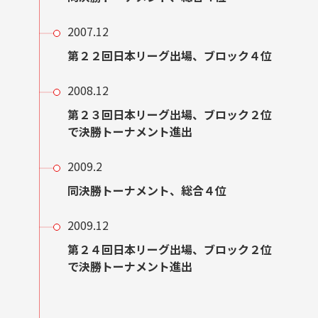
2007.12
第２２回日本リーグ出場、ブロック４位
2008.12
第２３回日本リーグ出場、ブロック２位
で決勝トーナメント進出
2009.2
同決勝トーナメント、総合４位
2009.12
第２４回日本リーグ出場、ブロック２位
で決勝トーナメント進出