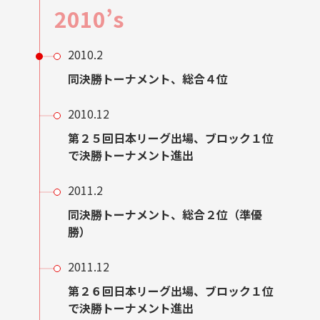
2010’s
2010.2
同決勝トーナメント、総合４位
2010.12
第２５回日本リーグ出場、ブロック１位
で決勝トーナメント進出
2011.2
同決勝トーナメント、総合２位（準優
勝）
2011.12
第２６回日本リーグ出場、ブロック１位
で決勝トーナメント進出