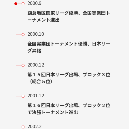
2000.9
鎌倉地区関東リーグ優勝、全国実業団ト
ーナメント進出
2000.10
全国実業団トーナメント優勝、日本リー
グ昇格
2000.12
第１５回日本リーグ出場、ブロック３位
（総合５位）
2001.12
第１６回日本リーグ出場、ブロック２位
で決勝トーナメント進出
2002.2