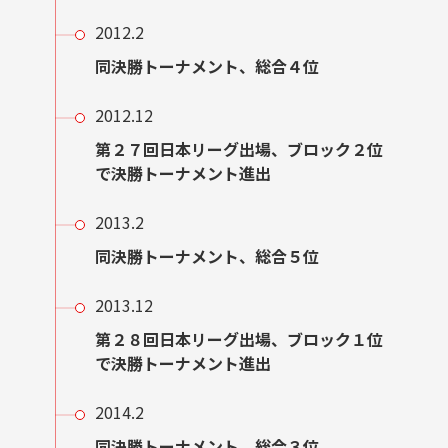
2012.2
同決勝トーナメント、総合４位
2012.12
第２７回日本リーグ出場、ブロック２位
で決勝トーナメント進出
2013.2
同決勝トーナメント、総合５位
2013.12
第２８回日本リーグ出場、ブロック１位
で決勝トーナメント進出
2014.2
同決勝トーナメント、総合３位