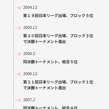
2004.12
第１９回日本リーグ出場、ブロック５位
2005.12
第２０回日本リーグ出場、ブロック３位
で決勝トーナメント進出
2006.2
同決勝トーナメント、総合５位
2006.12
第２１回日本リーグ出場、ブロック１位
で決勝トーナメント進出
2007.2
同決勝トーナメント、総合４位