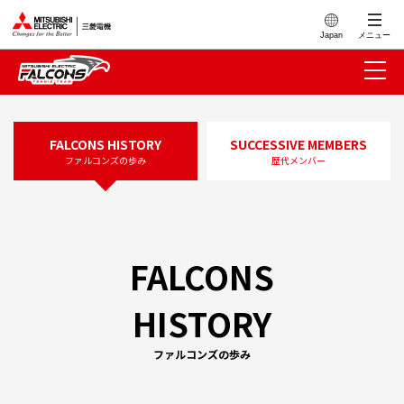
このページの本文へ
Japan
メニュー
FALCONS HISTORY
SUCCESSIVE MEMBERS
ファルコンズの歩み
歴代メンバー
FALCONS
HISTORY
ファルコンズの歩み