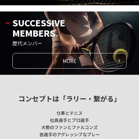
SUCCESSIVE
MEMBERS
歴代メンバー
MORE
コンセプトは「ラリー・繋がる」
仕事とテニス
社員選手とプロ選手
大勢のファンとファルコンズ
各選手のアグレッシブなプレー