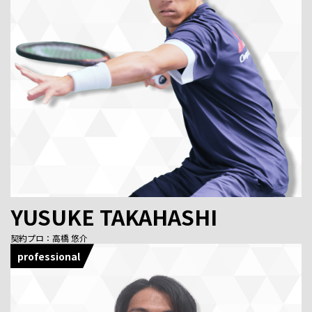
YUSUKE TAKAHASHI
契約プロ：高橋 悠介
professional