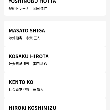
YOSHINOBU HOTTA
契約トレーナ：堀田 佳伸
MASATO SHIGA
渉外担当：志賀 正人
KOSAKU HIROTA
社会貢献担当：廣田 耕作
KENTO KO
社会貢献担当：黄 賢人
HIROKI KOSHIMIZU