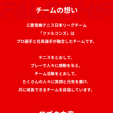
チームの想い
三菱電機テニス日本リーグチーム
「ファルコンズ」は
プロ選手と社員選手が融合したチームです。
テニスをとおして、
プレーで人々に感動を与え、
チーム活動をとおして、
たくさんの人々に笑顔と元気を届け、
共に成長できるチームを目指しています。