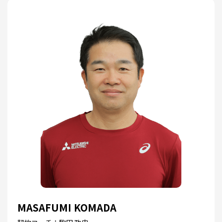
MASAFUMI KOMADA