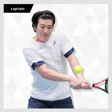
captain