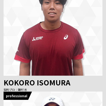
KOKORO ISOMURA
契約プロ：磯村 志
professional