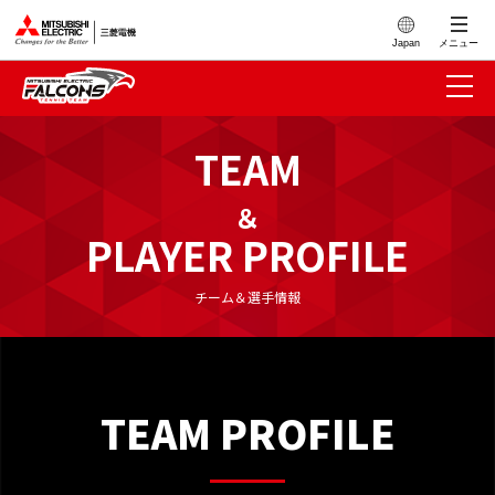
このページの本文へ
Japan
メニュー
TEAM
＆
PLAYER PROFILE
チーム＆選手情報
TEAM PROFILE