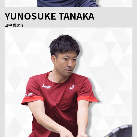
YUNOSUKE TANAKA
田中 優之介