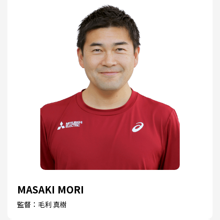
MASAKI MORI
監督：毛利 真樹