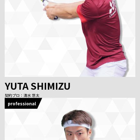
YUTA SHIMIZU
契約プロ：清水 悠太
professional