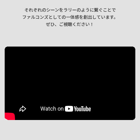
それぞれのシーンをラリーのように繋ぐことで
ファルコンズとしての一体感を創出しています。
ぜひ、ご視聴ください！