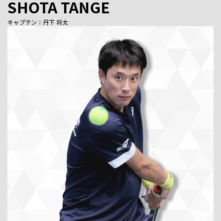
SHOTA TANGE
キャプテン：丹下 将太