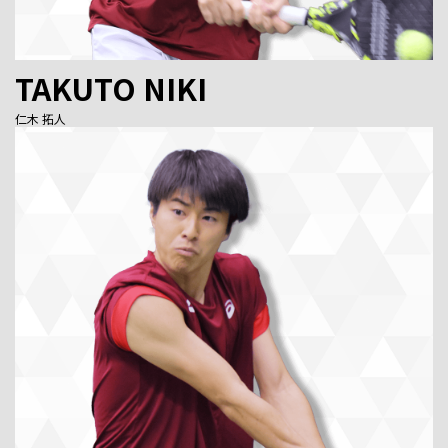
TAKUTO NIKI
仁木 拓人