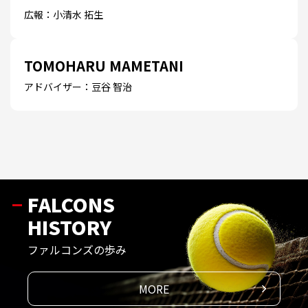
広報：小清水 拓生
TOMOHARU MAMETANI
アドバイザー：豆谷 智治
FALCONS
HISTORY
ファルコンズの歩み
MORE