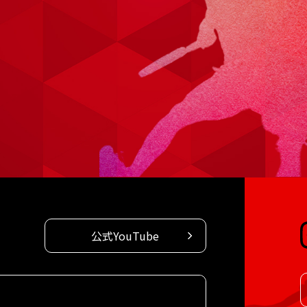
公式YouTube