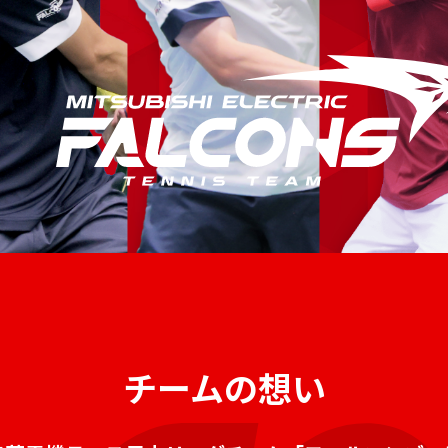
チームの想い