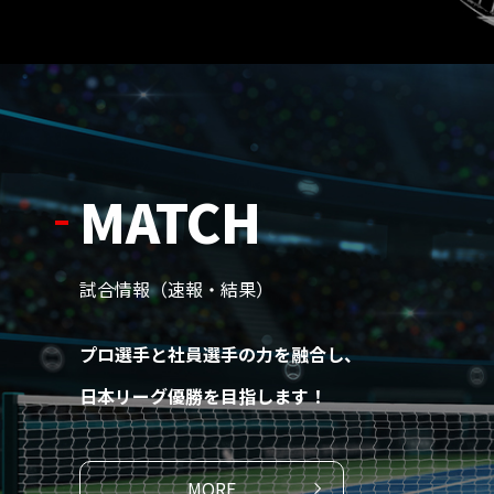
MATCH
試合情報（速報・結果）
プロ選手と社員選手の力を融合し、
日本リーグ優勝を目指します！
MORE