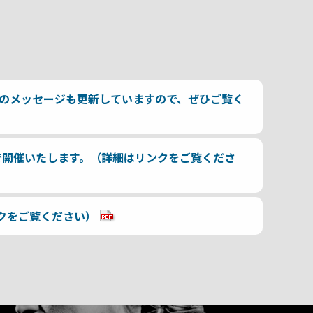
のメッセージも更新していますので、ぜひご覧く
古屋で開催いたします。（詳細はリンクをご覧くださ
ンクをご覧ください）