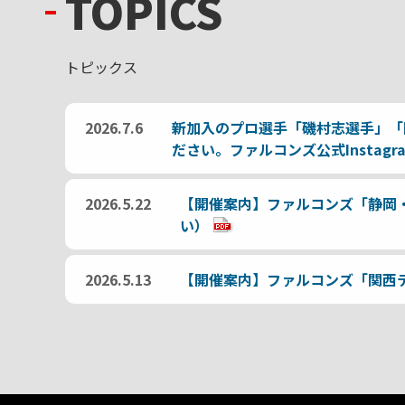
TOPICS
トピックス
2026.7.6
新加入のプロ選手「磯村志選手」「
ださい。ファルコンズ公式Instag
2026.5.22
【開催案内】ファルコンズ「静岡・名
い）
2026.5.13
【開催案内】ファルコンズ「関西テ