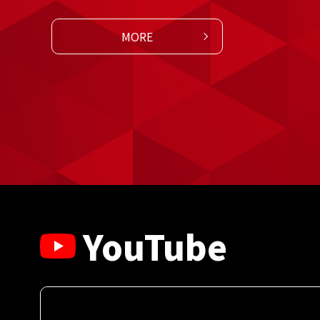
MORE
YouTube