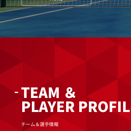
TEAM ＆
PLAYER PROFIL
チーム＆選手情報