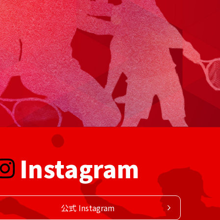
Instagram
公式 Instagram