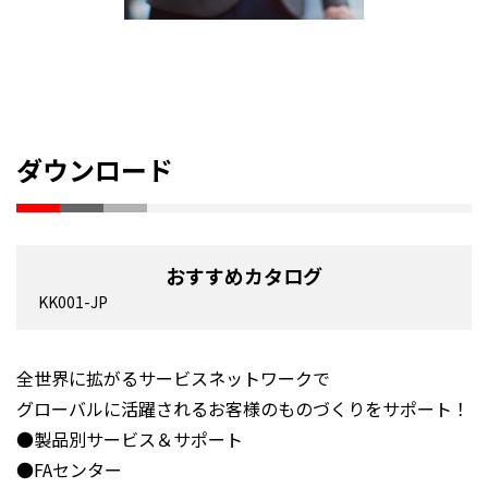
ダウンロード
おすすめカタログ
KK001-JP
全世界に拡がるサービスネットワークで
グローバルに活躍されるお客様のものづくりをサポート！
●製品別サービス＆サポート
●FAセンター