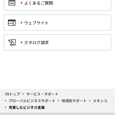
よくあるご質問
ウェブサイト
カタログ請求
FAトップ
サービス・サポート
グローバルビジネスサポート
地域別サポート
メキシコ
充実したビジネス支援