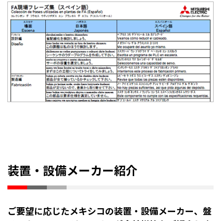
装置・設備メーカー紹介
ご要望に応じたメキシコの装置・設備メーカー、盤