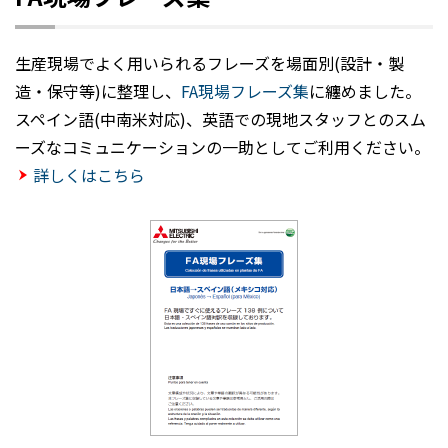
生産現場でよく用いられるフレーズを場面別(設計・製
造・保守等)に整理し、
FA現場フレーズ集
に纏めました。
スペイン語(中南米対応)、英語での現地スタッフとのスム
ーズなコミュニケーションの一助としてご利用ください。
詳しくはこちら