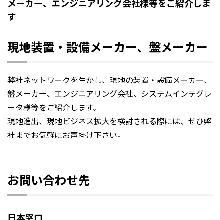
メーカー、エンジニアリング会社様等をご紹介しま
す
現地装置・設備メーカー、盤メーカー
弊社ネットワークを生かし、現地の装置・設備メーカー、
盤メーカー、エンジニアリング会社、システムインテグレ
ータ様等をご紹介します。
現地進出、現地ビジネス拡大を検討される際には、ぜひ弊
社までお気軽にお声掛け下さい。
お問い合わせ先
日本窓口