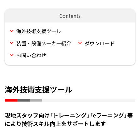
海外技術支援ツール
装置・設備メーカー紹介
ダウンロード
お問い合わせ
海外技術支援ツール
現地スタッフ向け「トレーニング」「eラーニング」等
により技術スキル向上をサポートします