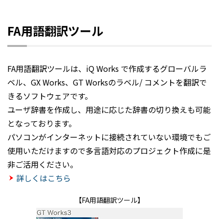
FA用語翻訳ツール
FA用語翻訳ツールは、iQ Works で作成するグローバルラ
ベル、GX Works、GT Worksのラベル/ コメントを翻訳で
きるソフトウェアです。
ユーザ辞書を作成し、用途に応じた辞書の切り換えも可能
となっております。
パソコンがインターネットに接続されていない環境でもご
使用いただけますので多言語対応のプロジェクト作成に是
非ご活用ください。
詳しくはこちら
【FA用語翻訳ツール】