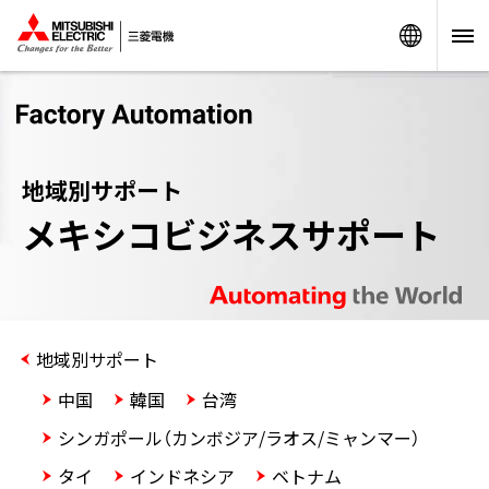
Worldw
地域別サポート
メキシコビジネスサポート
地域別サポート
中国
韓国
台湾
シンガポール（カンボジア/ラオス/ミャンマー）
タイ
インドネシア
ベトナム