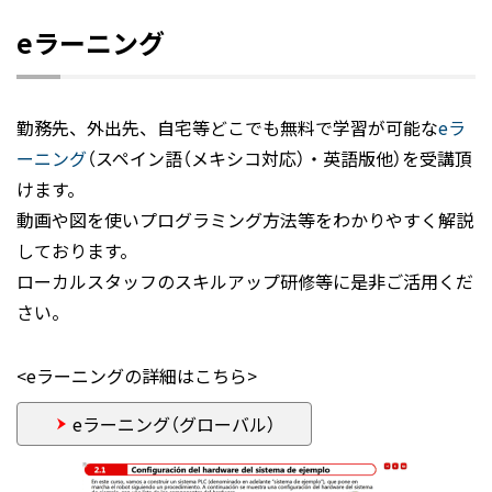
eラーニング
勤務先、外出先、自宅等どこでも無料で学習が可能な
eラ
ーニング
（スペイン語（メキシコ対応）・英語版他）を受講頂
けます。
動画や図を使いプログラミング方法等をわかりやすく解説
しております。
ローカルスタッフのスキルアップ研修等に是非ご活用くだ
さい。
<eラーニングの詳細はこちら>
eラーニング（グローバル）