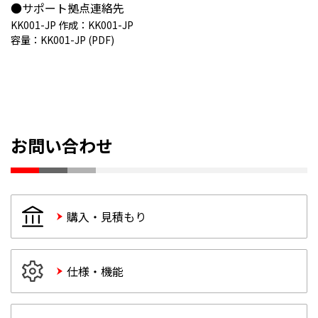
●サポート拠点連絡先
KK001-JP 作成：
KK001-JP
容量：
KK001-JP (PDF)
お問い合わせ
購入・見積もり
仕様・機能