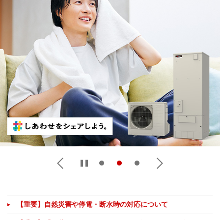
【重要】自然災害や停電・断水時の対応について