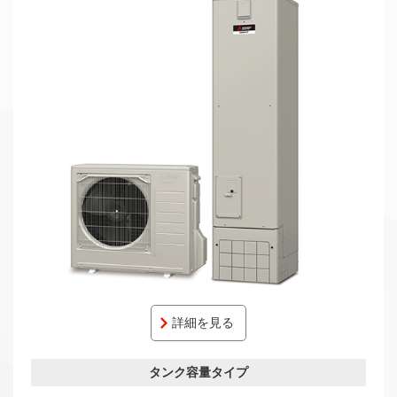
詳細を見る
タンク容量タイプ