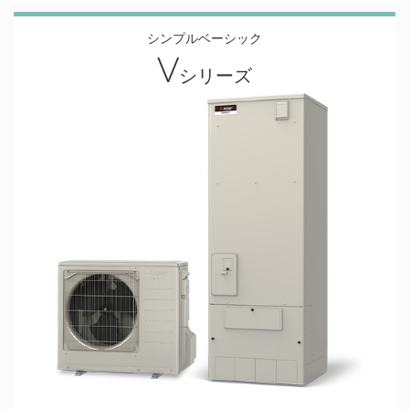
シンプルベーシック
V
シリーズ