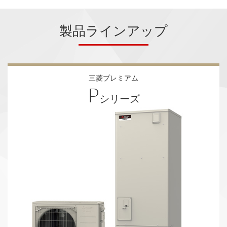
製品ラインアップ
三菱プレミアム
P
シリーズ