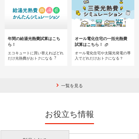
年間の給湯光熱費試算はこち
オール電化住宅の一括光熱費
ら！
試算はこちら！
エコキュートに買い替えればどれ
オール電化住宅や太陽光発電の導
だけ光熱費がおトクになる︖
入でどれだけおトクになる？
一覧を見る
お役立ち情報