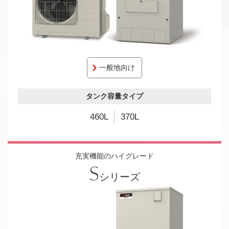
一般地向け
タンク容量タイプ
460L
370L
充実機能のハイグレード
S
シリーズ