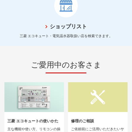
ショップリスト
三菱 エコキュート・電気温水器取扱い店を検索できます。
ご愛用中のお客さま
三菱 エコキュートの使いかた
修理のご相談
主な機能や使い方、リモコンの操
ご依頼前にご活用いただきたいサ