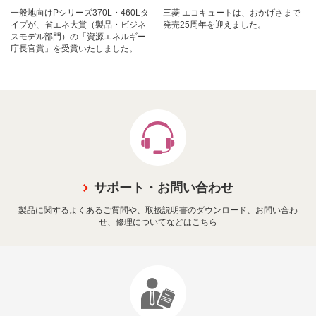
一般地向けPシリーズ370L・460Lタ
三菱 エコキュートは、おかげさまで
イプが、省エネ大賞（製品・ビジネ
発売25周年を迎えました。
スモデル部門）の「資源エネルギー
庁長官賞」を受賞いたしました。
サポート・お問い合わせ
製品に関するよくあるご質問や、取扱説明書のダウンロード、お問い合わ
せ、修理についてなどはこちら