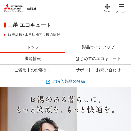
このページの本文へ
Japan
メニュー
三菱 エコキュート
販売店様 / 工事店様向け技術情報
トップ
製品ラインアップ
機能情報
はじめてのエコキュート
ご愛用中のお客さま
サポート・お問い合わせ
ご購入製品の登録