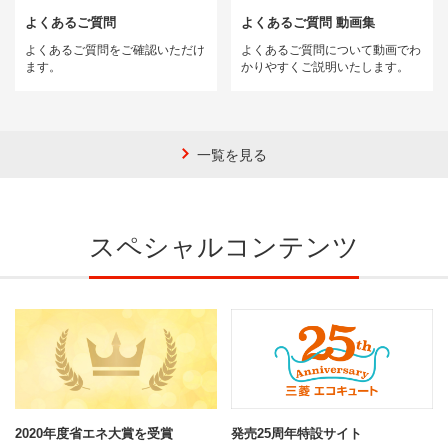
よくあるご質問
よくあるご質問 動画集
よくあるご質問をご確認いただけ
よくあるご質問について動画でわ
ます。
かりやすくご説明いたします。
一覧を見る
スペシャルコンテンツ
2020年度省エネ大賞を受賞
発売25周年特設サイト