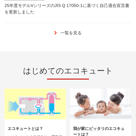
25年度モデルVシリーズのJIS Q 17050-1に基づく自己適合宣言書
を更新しました
一覧を見る
はじめてのエコキュート
エコキュートとは？
我が家にピッタリのエコキュ
ートは？