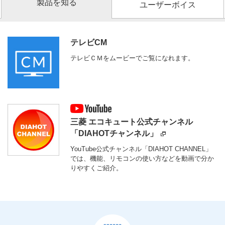
製品を知る
ユーザーボイス
テレビCM
テレビＣＭをムービーでご覧になれます。
三菱 エコキュート公式チャンネル
「DIAHOTチャンネル」
YouTube公式チャンネル「DIAHOT CHANNEL」
では、機能、リモコンの使い方などを動画で分か
りやすくご紹介。