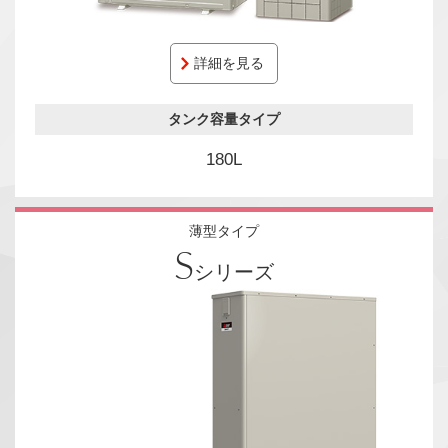
詳細を見る
タンク容量タイプ
180L
薄型タイプ
S
シリーズ