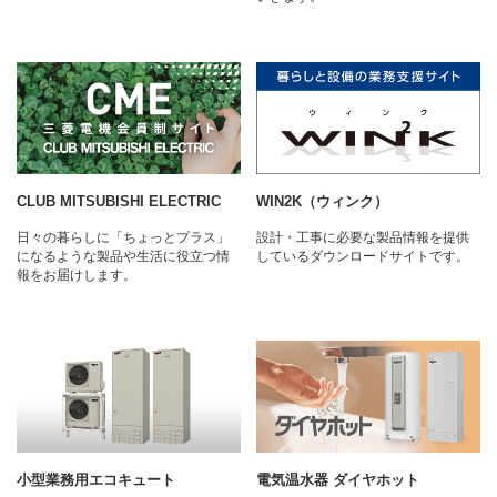
CLUB MITSUBISHI ELECTRIC
WIN2K（ウィンク）
日々の暮らしに「ちょっとプラス」
設計・工事に必要な製品情報を提供
になるような製品や生活に役立つ情
しているダウンロードサイトです。
報をお届けします。
小型業務用エコキュート
電気温水器 ダイヤホット