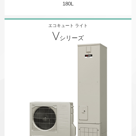
180L
エコキュート ライト
V
シリーズ