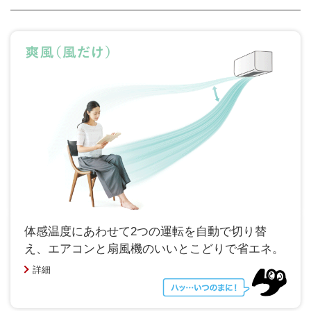
体感温度にあわせて2つの運転を自動で切り替
え、エアコンと扇風機のいいとこどりで省エネ。
詳細