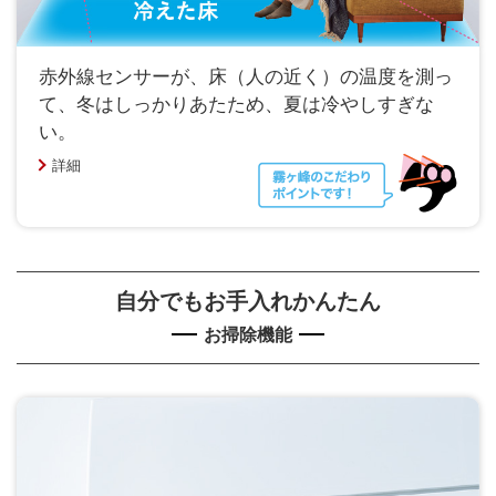
赤外線センサーが、床（人の近く）の温度を測っ
て、冬はしっかりあたため、夏は冷やしすぎな
い。
詳細
自分でもお手入れかんたん
お掃除機能