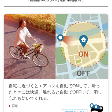
＊
別売無線LANアダプターと専用工事が必要です。
自宅に近づくとエアコンを自動でONして、帰っ
たときには快適。離れると自動でOFFして、消し
忘れも防いでくれる。
詳細