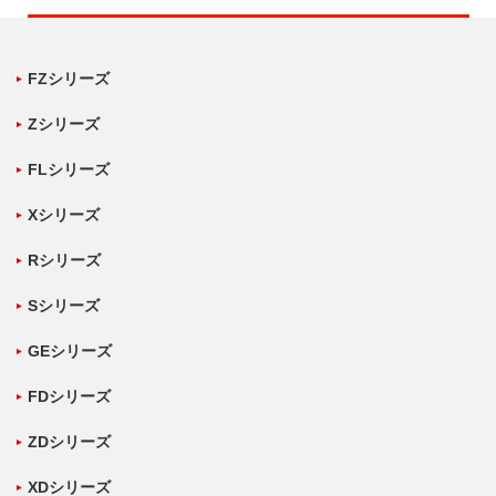
FZシリーズ
Zシリーズ
FLシリーズ
Xシリーズ
Rシリーズ
Sシリーズ
GEシリーズ
FDシリーズ
ZDシリーズ
XDシリーズ