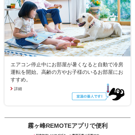
エアコン停止中にお部屋が暑くなると自動で冷房
運転を開始。高齢の方やお子様のいるお部屋にお
すすめ。
詳細
霧ヶ峰REMOTEアプリで便利