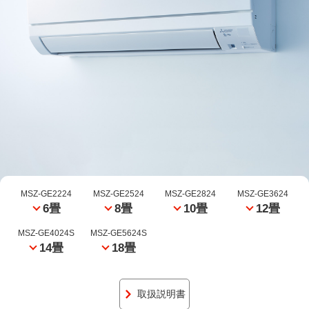
MSZ-GE2224
MSZ-GE2524
MSZ-GE2824
MSZ-GE3624
6畳
8畳
10畳
12畳
MSZ-GE4024S
MSZ-GE5624S
14畳
18畳
取扱説明書