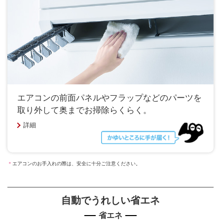
エアコンの前面パネルやフラップなどのパーツを
取り外して奥までお掃除らくらく。
詳細
＊
エアコンのお手入れの際は、安全に十分ご注意ください。
自動でうれしい省エネ
省エネ