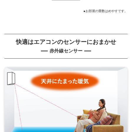
●お部屋の畳数はめやすです。
快適はエアコンのセンサーにおまかせ
赤外線センサー