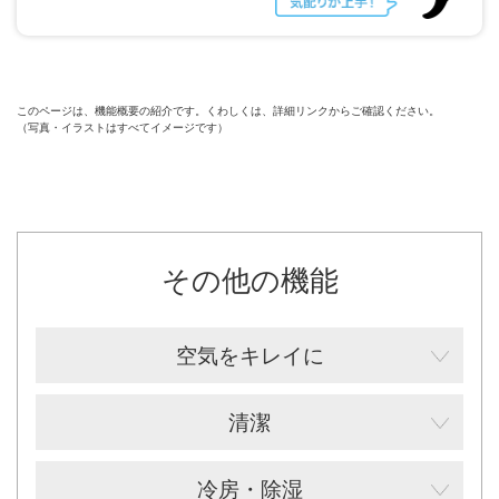
このページは、機能概要の紹介です。くわしくは、詳細リンクからご確認ください。
（写真・イラストはすべてイメージです）
その他の機能
空気をキレイに
清潔
冷房・除湿