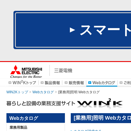
スマー
WIN2Kトップ
Webカタログ
[業務用]照明 Webカタログ
[業務用]照明 Webカタ
Webカタログ
業務用製品