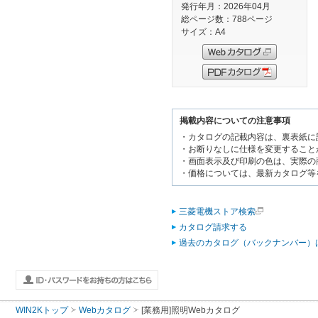
発行年月：2026年04月
総ページ数：788ページ
サイズ：A4
掲載内容についての注意事項
・カタログの記載内容は、裏表紙に
・お断りなしに仕様を変更すること
・画面表示及び印刷の色は、実際の
・価格については、最新カタログ等
三菱電機ストア検索
カタログ請求する
過去のカタログ（バックナンバー）
WIN2Kトップ
Webカタログ
[業務用]照明Webカタログ