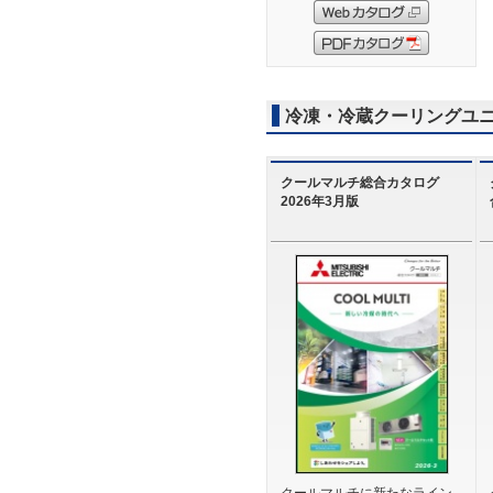
冷凍・冷蔵クーリングユ
クールマルチ総合カタログ
2026年3月版