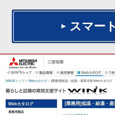
スマー
WIN2Kトップ
Webカタログ
[業務用]低温・給湯・産業冷熱 Webカタログ
[業務用]低温・給湯・産
Webカタログ
業務用製品