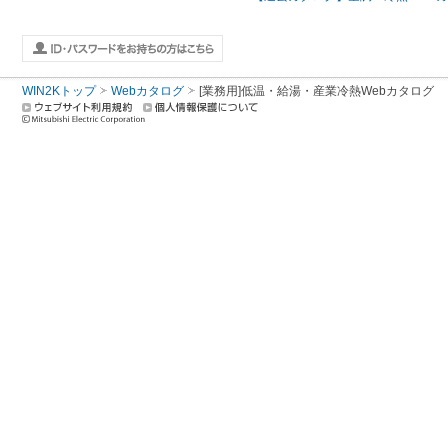
WIN2Kトップ
Webカタログ
[業務用]低温・給湯・産業冷熱Webカタログ