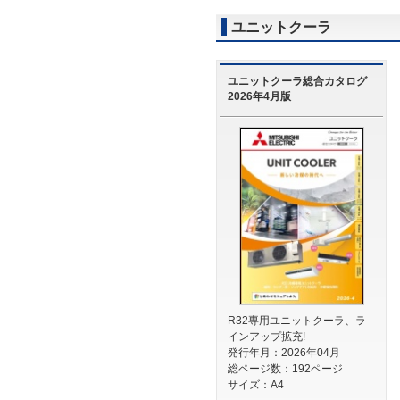
ユニットクーラ
ユニットクーラ総合カタログ
2026年4月版
R32専用ユニットクーラ、ラ
インアップ拡充!
発行年月：2026年04月
総ページ数：192ページ
サイズ：A4