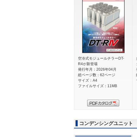
空冷式モジュールチラーDT-
R4が新登場
発行年月：2026年04月
総ページ数：62ページ
サイズ：A4
ファイルサイズ：11MB
コンデンシングユニット