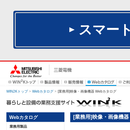
スマー
WIN2Kトップ
Webカタログ
[業務用]映像・画像機器 Webカタログ
[業務用]映像・画像機器
Webカタログ
業務用製品