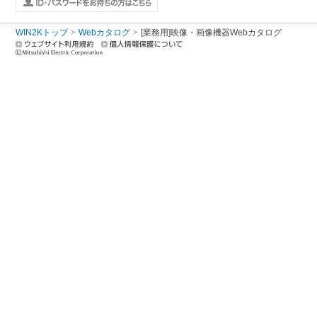
WIN2Kトップ
Webカタログ
[業務用]映像・画像機器Webカタログ