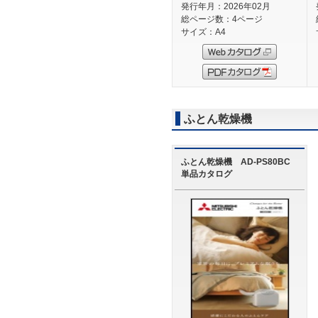
発行年月：2026年02月
総ページ数：4ページ
サイズ：A4
ふとん乾燥機
ふとん乾燥機 AD-PS80BC
単品カタログ