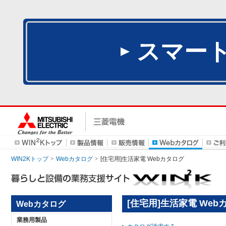
スマー
WIN2Kトップ
Webカタログ
[住宅用]生活家電 Webカタログ
[住宅用]生活家電 Web
Webカタログ
業務用製品