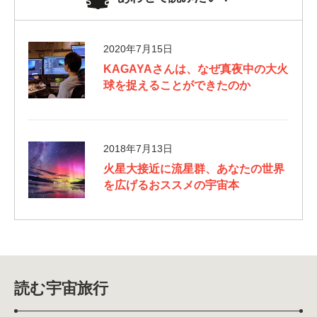
2020年7月15日
KAGAYAさんは、なぜ真夜中の大火
球を捉えることができたのか
2018年7月13日
火星大接近に流星群、あなたの世界
を広げるおススメの宇宙本
読む宇宙旅行