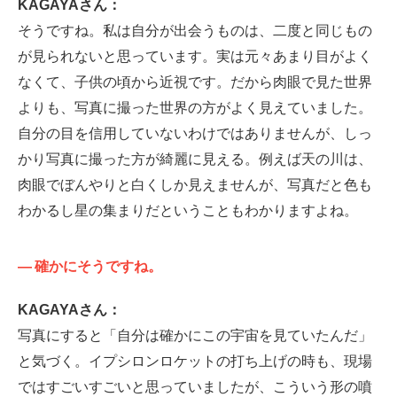
KAGAYAさん：
そうですね。私は自分が出会うものは、二度と同じもの
が見られないと思っています。実は元々あまり目がよく
なくて、子供の頃から近視です。だから肉眼で見た世界
よりも、写真に撮った世界の方がよく見えていました。
自分の目を信用していないわけではありませんが、しっ
かり写真に撮った方が綺麗に見える。例えば天の川は、
肉眼でぼんやりと白くしか見えませんが、写真だと色も
わかるし星の集まりだということもわかりますよね。
—
確かにそうですね。
KAGAYAさん：
写真にすると「自分は確かにこの宇宙を見ていたんだ」
と気づく。イプシロンロケットの打ち上げの時も、現場
ではすごいすごいと思っていましたが、こういう形の噴