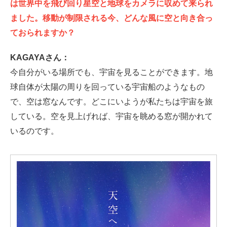
は世界中を飛び回り星空と地球をカメラに収めて来られ
ました。移動が制限される今、どんな風に空と向き合っ
ておられますか？
KAGAYAさん：
今自分がいる場所でも、宇宙を見ることができます。地
球自体が太陽の周りを回っている宇宙船のようなもの
で、空は窓なんです。どこにいようが私たちは宇宙を旅
している。空を見上げれば、宇宙を眺める窓が開かれて
いるのです。