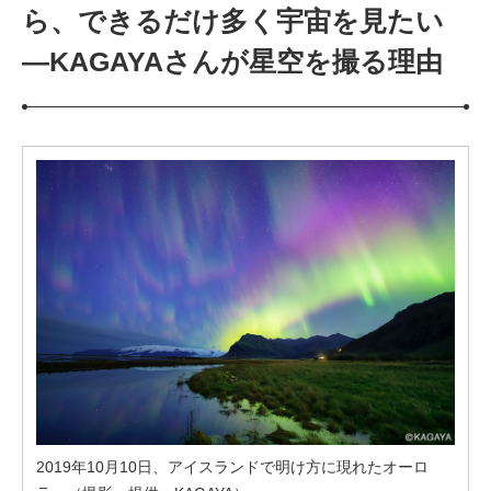
ら、できるだけ多く宇宙を見たい
—KAGAYAさんが星空を撮る理由
2019年10月10日、アイスランドで明け方に現れたオーロ