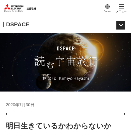
このページの本文へ
Japan
メニュー
DSPACE
2020年7月30日
明日生きているかわからないか