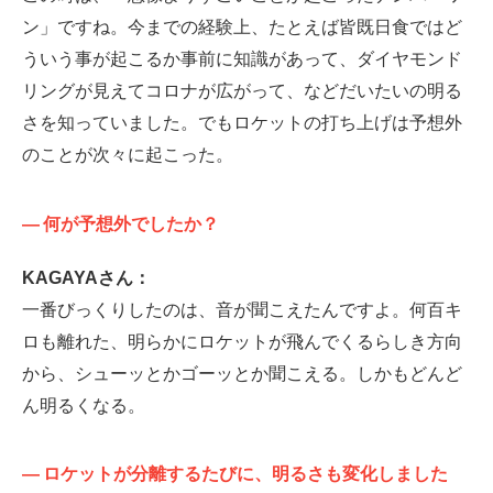
ン」ですね。今までの経験上、たとえば皆既日食ではど
ういう事が起こるか事前に知識があって、ダイヤモンド
リングが見えてコロナが広がって、などだいたいの明る
さを知っていました。でもロケットの打ち上げは予想外
のことが次々に起こった。
—
何が予想外でしたか？
KAGAYAさん：
一番びっくりしたのは、音が聞こえたんですよ。何百キ
ロも離れた、明らかにロケットが飛んでくるらしき方向
から、シューッとかゴーッとか聞こえる。しかもどんど
ん明るくなる。
—
ロケットが分離するたびに、明るさも変化しました