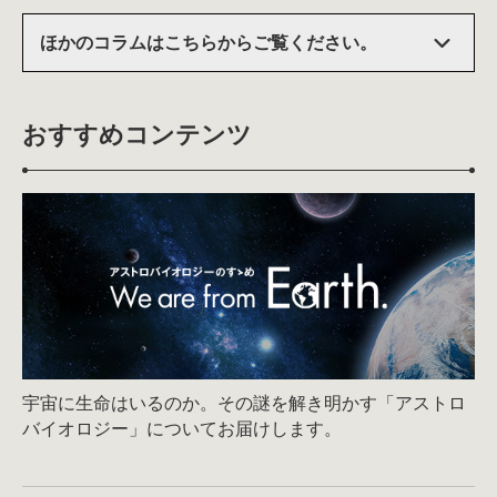
ほかのコラムはこちらからご覧ください。
おすすめコンテンツ
宇宙に生命はいるのか。その謎を解き明かす「アストロ
バイオロジー」についてお届けします。