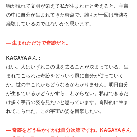
物が現れて文明が栄えて私が生まれたと考えると、宇宙
の中に自分が生まれてきた時点で、誰もが一回は奇跡を
経験しているのではないかと思います。
—
生まれただけで奇跡だと。
KAGAYAさん：
はい。人はいずれこの世を去ることが決まっている。生
まれてこられた奇跡をどういう風に自分が使っていく
か。世の中これからどうなるかわかりません。明日自分
が生きているかどうかすら、わからない。私はできるだ
け多く宇宙の姿を見たいと思っています。奇跡的に生ま
れてこられた、この宇宙の姿を目撃したい。
—
奇跡をどう生かすかは自分次第ですね。KAGAYAさん