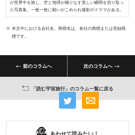
が世界中を旅し、空と地球が織りなす美しい瞬間を切り取っ
た写真集。一枚一枚に願いがこめられ撮影のドラマがある。
※
本文中における会社名、商標名は、各社の商標または登録商
標です。
前のコラムへ
次のコラムへ
「読む宇宙旅行」のコラム一覧に戻る
あわせて読みたい！