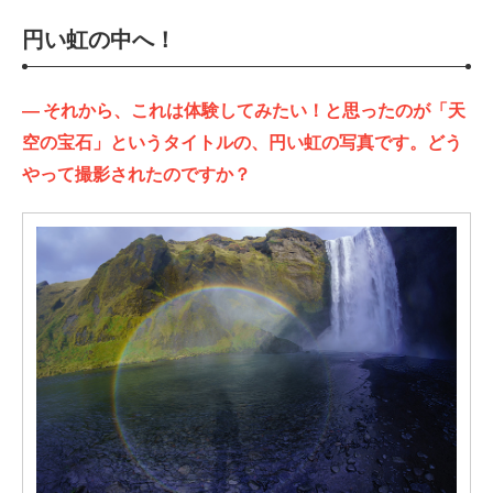
円い虹の中へ！
—
それから、これは体験してみたい！と思ったのが「天
空の宝石」というタイトルの、円い虹の写真です。どう
やって撮影されたのですか？