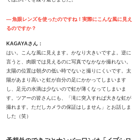
—
魚眼レンズを使ったのですね！実際にこんな風に見え
るのですか？
KAGAYAさん：
はい。こんな風に見えます。かなり大きいですよ。逆に
言うと、肉眼では見えるのに写真でなかなか撮れない。
太陽の位置は朝夕の低い時でないと撮りにくいです。太
陽があまり高いと虹が自分の足にかかってしまいます
し、足元の水滴は少ないので虹が薄くなってしまいま
す。ツアーの皆さんにも、「滝に突入すれば大きな虹が
撮れます。ただしカメラの保証はしません」とお話しま
した（笑）