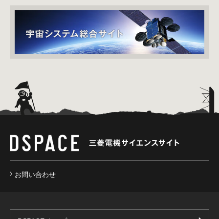
お問い合わせ