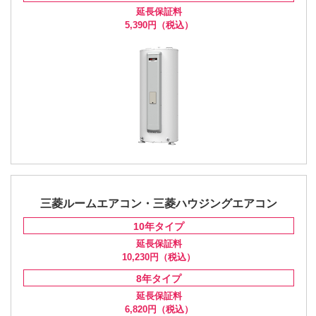
延長保証料
5,390円
（税込）
三菱ルームエアコン・三菱ハウジングエアコン
10年
タイプ
延長保証料
10,230円
（税込）
8年
タイプ
延長保証料
6,820円
（税込）