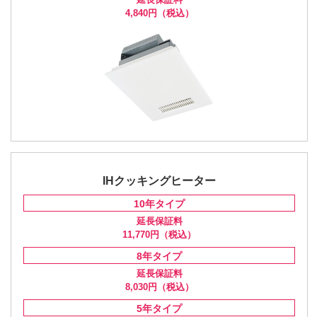
4,840円
（税込）
IHクッキングヒーター
10年
タイプ
延長保証料
11,770円
（税込）
8年
タイプ
延長保証料
8,030円
（税込）
5年
タイプ