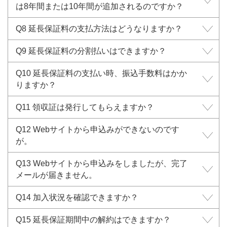
は8年間または10年間が追加されるのですか？
Q8 延長保証料の支払方法はどうなりますか？
Q9 延長保証料の分割払いはできますか？
Q10 延長保証料の支払い時、振込手数料はかか
りますか？
Q11 領収証は発行してもらえますか？
Q12 Webサイトから申込みができないのです
が。
Q13 Webサイトから申込みをしましたが、完了
メールが届きません。
Q14 加入状況を確認できますか？
Q15 延長保証期間中の解約はできますか？