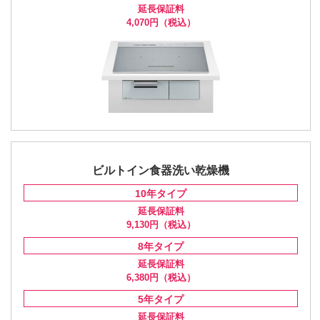
延長保証料
4,070円
（税込）
ビルトイン食器洗い乾燥機
10年
タイプ
延長保証料
9,130円
（税込）
8年
タイプ
延長保証料
6,380円
（税込）
5年
タイプ
延長保証料