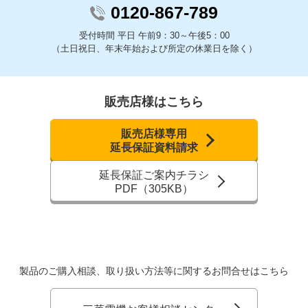
0120-867-789
受付時間 平日 午前9：30～午後5：00
（土日祝日、年末年始および所定の休業日を除く）
販売店様はこちら
販売店様専用
延長保証資料請求
延長保証ご案内チラシ
PDF（305KB）
製品のご購入相談、取り扱い方法等に関するお問合せはこちら