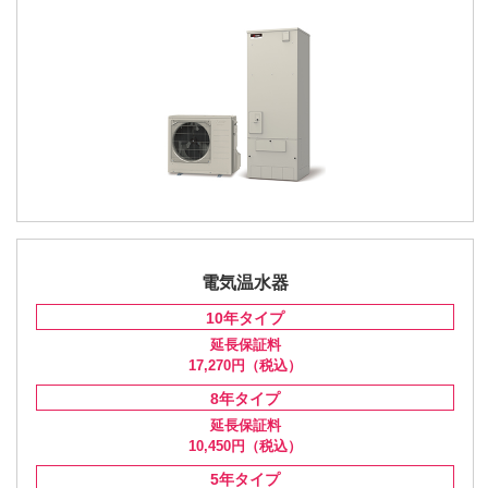
電気温水器
10年
タイプ
延長保証料
17,270円
（税込）
8年
タイプ
延長保証料
10,450円
（税込）
5年
タイプ