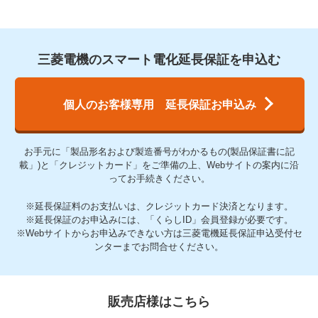
三菱電機のスマート電化延長保証を申込む
個人のお客様専用 延長保証お申込み
お手元に「製品形名および製造番号がわかるもの(製品保証書に記
載」)と「クレジットカード」をご準備の上、Webサイトの案内に沿
ってお手続きください。
※延長保証料のお支払いは、クレジットカード決済となります。
※延長保証のお申込みには、「くらしID」会員登録が必要です。
※Webサイトからお申込みできない方は三菱電機延長保証申込受付セ
ンターまでお問合せください。
販売店様はこちら