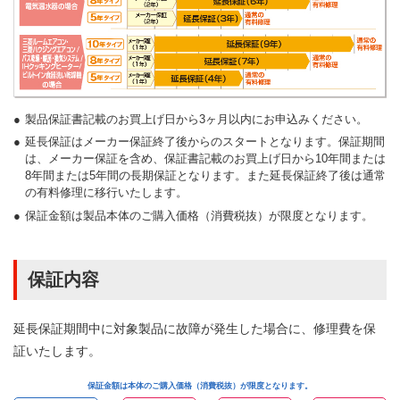
製品保証書記載のお買上げ日から3ヶ月以内にお申込みください。
延長保証はメーカー保証終了後からのスタートとなります。保証期間
は、メーカー保証を含め、保証書記載のお買上げ日から10年間または
8年間または5年間の長期保証となります。また延長保証終了後は通常
の有料修理に移行いたします。
保証金額は製品本体のご購入価格（消費税抜）が限度となります。
保証内容
延長保証期間中に対象製品に故障が発生した場合に、修理費を保
証いたします。
保証金額は本体のご購入価格（消費税抜）が限度となります。