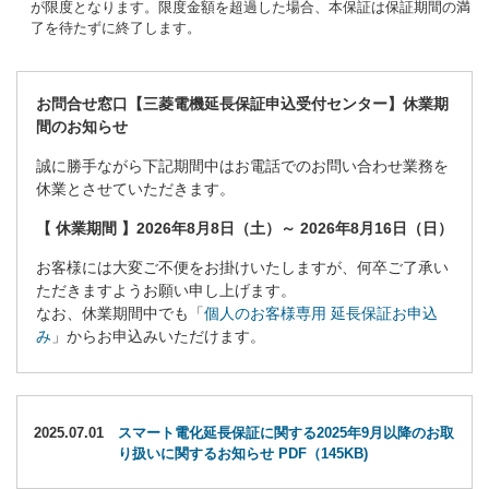
が限度となります。限度金額を超過した場合、本保証は保証期間の満
了を待たずに終了します。
お問合せ窓口【三菱電機延長保証申込受付センター】休業期
間のお知らせ
誠に勝手ながら下記期間中はお電話でのお問い合わせ業務を
休業とさせていただきます。
【 休業期間 】2026年8月8日（土）～ 2026年8月16日（日）
お客様には大変ご不便をお掛けいたしますが、何卒ご了承い
ただきますようお願い申し上げます。
なお、休業期間中でも「
個人のお客様専用 延長保証お申込
み
」からお申込みいただけます。
2025.07.01
スマート電化延長保証に関する2025年9月以降のお取
り扱いに関するお知らせ PDF（145KB)