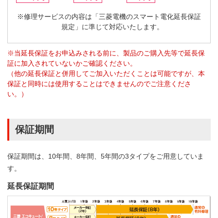
※
修理サービスの内容は「三菱電機のスマート電化延長保証
規定」に準じて対応いたします。
※当延長保証をお申込みされる前に、製品のご購入先等で延長保
証に加入されていないかご確認ください。
（他の延長保証と併用してご加入いただくことは可能ですが、本
保証と同時には使用することはできませんのでご注意くださ
い。）
保証期間
保証期間は、10年間、8年間、5年間の3タイプをご用意していま
す。
延長保証期間