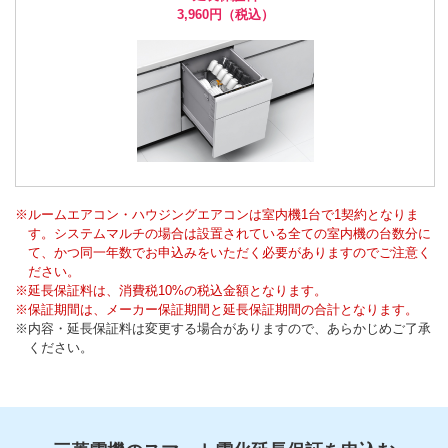
3,960円
（税込）
※
ルームエアコン・ハウジングエアコンは室内機1台で1契約となりま
す。システムマルチの場合は設置されている全ての室内機の台数分に
て、かつ同一年数でお申込みをいただく必要がありますのでご注意く
ださい。
※
延長保証料は、消費税10%の税込金額となります。
※
保証期間は、メーカー保証期間と延長保証期間の合計となります。
※
内容・延長保証料は変更する場合がありますので、あらかじめご了承
ください。