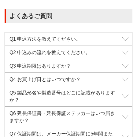
よくあるご質問
Q1 申込方法を教えてください。
Q2 申込みの流れを教えてください。
Q3 申込期限はありますか？
Q4 お買上げ日とはいつですか？
Q5 製品形名や製造番号はどこに記載があります
か？
Q6 延長保証書・延長保証ステッカーはいつ届き
ますか？
Q7 保証期間は、メーカー保証期間に5年間また