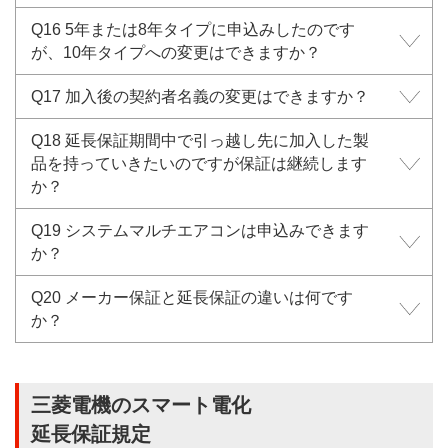
Q16 5年または8年タイプに申込みしたのです
が、10年タイプへの変更はできますか？
Q17 加入後の契約者名義の変更はできますか？
Q18 延長保証期間中で引っ越し先に加入した製
品を持っていきたいのですが保証は継続します
か？
Q19 システムマルチエアコンは申込みできます
か？
Q20 メーカー保証と延長保証の違いは何です
か？
三菱電機のスマート電化
延長保証規定