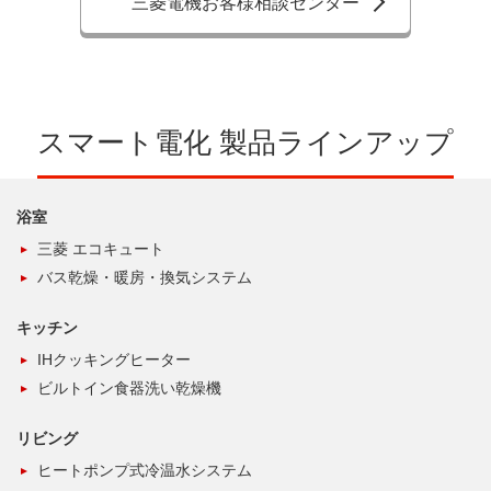
三菱電機お客様相談センター
スマート電化 製品ラインアップ
浴室
三菱 エコキュート
バス乾燥・暖房・換気システム
キッチン
IHクッキングヒーター
ビルトイン食器洗い乾燥機
リビング
ヒートポンプ式冷温水システム