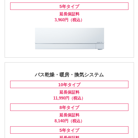
5年
タイプ
延長保証料
3,960円
（税込）
バス乾燥・暖房・換気システム
10年
タイプ
延長保証料
11,990円
（税込）
8年
タイプ
延長保証料
8,140円
（税込）
5年
タイプ
延長保証料