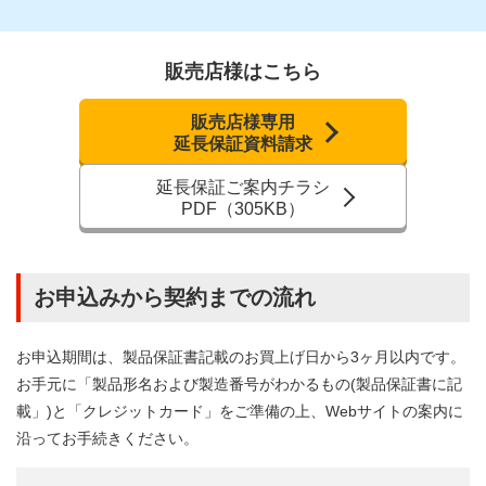
販売店様はこちら
販売店様専用
延長保証資料請求
延長保証ご案内チラシ
PDF（305KB）
お申込みから契約までの流れ
お申込期間は、製品保証書記載のお買上げ日から3ヶ月以内です。
お手元に「製品形名および製造番号がわかるもの(製品保証書に記
載」)と「クレジットカード」をご準備の上、Webサイトの案内に
沿ってお手続きください。