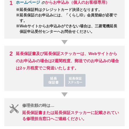
1
ホームページ
からお申込み（個人のお客様専用）
※
延長保証料はクレジットカード決済となります。
※
延長保証のお申込みには、「くらしID」会員登録が必要で
す。
※
Webサイトからお申込みができない場合は、三菱電機延長
保証申込受付センターへお問合せください。
2
延長保証書及び延長保証ステッカーは、Webサイトから
のお申込みの場合は2週間程度、郵送でのお申込みの場合
は2ヶ月程度でご発送いたします。
修理依頼の時は…
延長保証書または延長保証ステッカーに記載されてい
る修理担当窓口へご連絡ください。