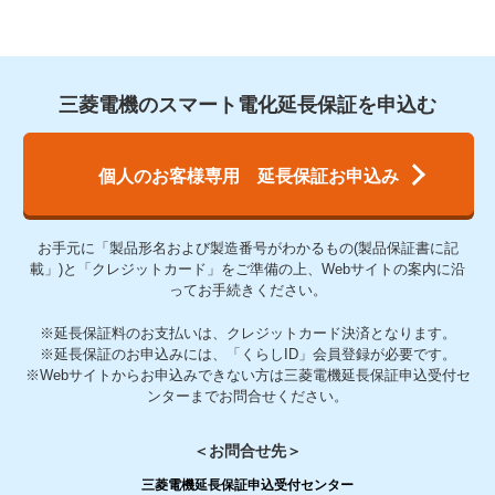
三菱電機のスマート電化延長保証を申込む
個人のお客様専用 延長保証お申込み
お手元に「製品形名および製造番号がわかるもの(製品保証書に記
載」)と「クレジットカード」をご準備の上、Webサイトの案内に沿
ってお手続きください。
※延長保証料のお支払いは、クレジットカード決済となります。
※延長保証のお申込みには、「くらしID」会員登録が必要です。
※Webサイトからお申込みできない方は三菱電機延長保証申込受付セ
ンターまでお問合せください。
＜お問合せ先＞
三菱電機延長保証申込受付センター