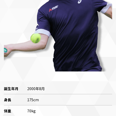
誕生年月
2000年8月
身長
175cm
体重
70kg