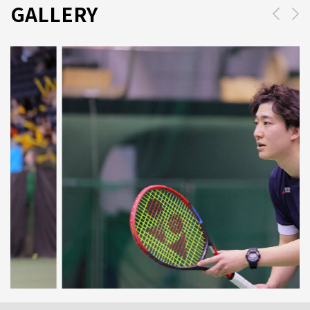
GALLERY