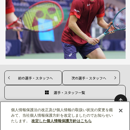
前の選手・スタッフへ
次の選手・スタッフへ
選手・スタッフ一覧
個人情報保護法の改正及び個人情報の取扱い状況の変更を鑑
みて、当社個人情報保護方針を改定しましたのでお知らせい
たします。
改定した個人情報保護方針はこちら