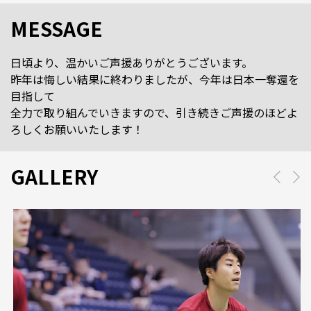
MESSAGE
日頃より、温かいご声援ありがとうございます。
昨年は悔しい結果に終わりましたが、今年は日本一奪還を
目指して
全力で取り組んでいきますので、引き続きご声援のほどよ
ろしくお願いいたします！
GALLERY