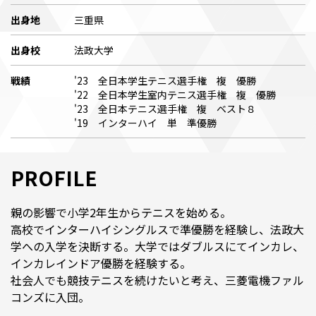
出身地
三重県
出身校
法政大学
戦績
'23 全日本学生テニス選手権 複 優勝
'22 全日本学生室内テニス選手権 複 優勝
'23 全日本テニス選手権 複 ベスト８
'19 インターハイ 単 準優勝
PROFILE
親の影響で小学2年生からテニスを始める。
高校でインターハイシングルスで準優勝を経験し、法政大
学への入学を決断する。大学ではダブルスにてインカレ、
インカレインドア優勝を経験する。
社会人でも競技テニスを続けたいと考え、三菱電機ファル
コンズに入団。