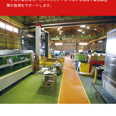
業の皆様をサポートします。