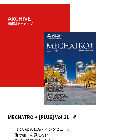
ARCHIVE
情報誌アーカイブ
MECHATRO + [PLUS] Vol.21
【ていあんじん・インタビュー】
海の様子を見える化