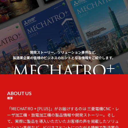
開発ストーリー、ソリューション事例など、
製造業企業の皆様のビジネスのヒントとなる情報をご紹介します。
ABOUT US
概要
「MECHATRO + [PLUS]」がお届けするのは 三菱電機CNC・レ
ーザ加工機・放電加工機の製品情報や開発ストーリー。そし
て、実際に製品を導入いただいたお客様の声を掲載したソリュ
ーション事例など、ビジネスヒントにつながる情報で製造業企