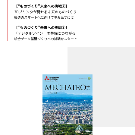
【“ものづくり”未来への挑戦②】
3Dプリンタが見せる未来のものづくり
製造のスマート化に向けて歩み出すには
【“ものづくり”未来への挑戦③】
「デジタルツイン」の整備につながる
統合データ基盤づくりへの挑戦をスタート