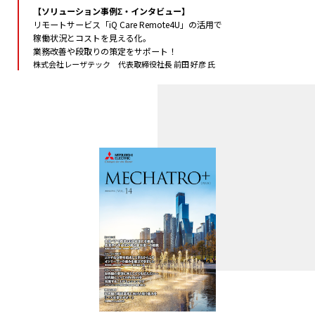
【ソリューション事例Σ・インタビュー】
リモートサービス「iQ Care Remote4U」の活用で
稼働状況とコストを見える化。
業務改善や段取りの策定をサポート！
株式会社レーザテック 代表取締役社長 前田 好彦 氏