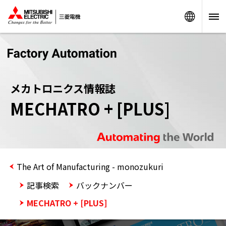
Worldw
メカトロニクス情報誌
MECHATRO + [PLUS]
The Art of Manufacturing - monozukuri
記事検索
バックナンバー
MECHATRO + [PLUS]