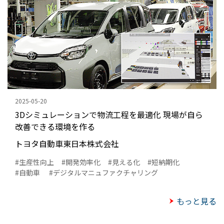
2025-05-20
3Dシミュレーションで物流工程を最適化 現場が自ら
改善できる環境を作る
トヨタ自動車東日本株式会社
生産性向上
開発効率化
見える化
短納期化
自動車
デジタルマニュファクチャリング
もっと見る