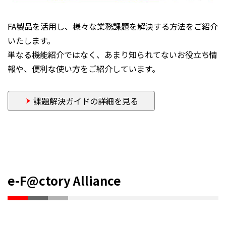
FA製品を活用し、様々な業務課題を解決する方法をご紹介
いたします。
単なる機能紹介ではなく、あまり知られてないお役立ち情
報や、便利な使い方をご紹介しています。
課題解決ガイドの詳細を見る
e-F@ctory Alliance