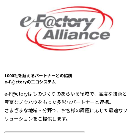
1000社を超えるパートナーとの協創
e-F@ctoryのエコシステム
e-F@ctoryはものづくりのあらゆる領域で、高度な技術と
豊富なノウハウをもった多彩なパートナーと連携。
さまざまな地域・分野で、お客様の課題に応じた最適なソ
リューションをご提供します。