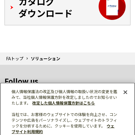
カタログ
ダウンロード
FAトップ
ソリューション
Follow us
個人情報保護法の改正及び個人情報の取扱い状況の変更を鑑
みて、当社個人情報保護方針を改定しましたのでお知らせい
たします。
改定した個人情報保護方針はこちら
当社では、お客様のウェブサイトでの体験を向上させ、コン
テンツや広告をパーソナライズし、ウェブサイトのトラフィ
個人情報保護
利用規約
ご利用にあたって
ックを分析するために、クッキーを使用しています。
ウェ
サイトマップ
三菱電機トップ
ブサイト利用規約