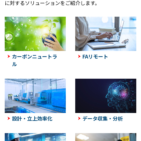
に対するソリューションをご紹介します。
カーボンニュートラ
FAリモート
ル
設計・立上効率化
データ収集・分析