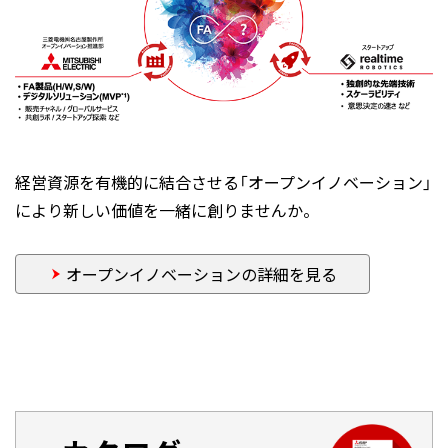
経営資源を有機的に結合させる「オープンイノベーション」
により新しい価値を一緒に創りませんか。
オープンイノベーションの詳細を見る