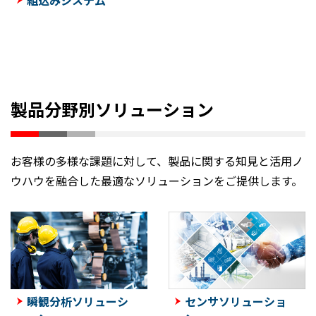
組込みシステム
製品分野別ソリューション
お客様の多様な課題に対して、製品に関する知見と活用ノ
ウハウを融合した最適なソリューションをご提供します。
瞬観分析ソリューシ
センサソリューショ