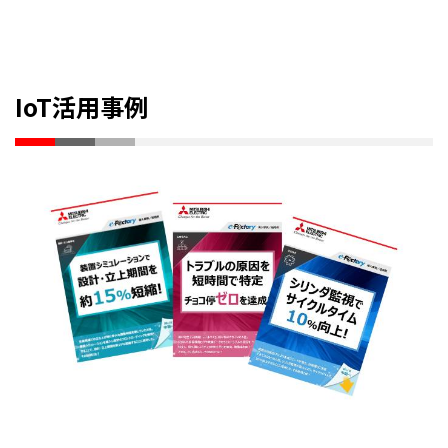
IoT活用事例