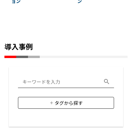
ョン
ン
導入事例
タグから探す
#生産性向上