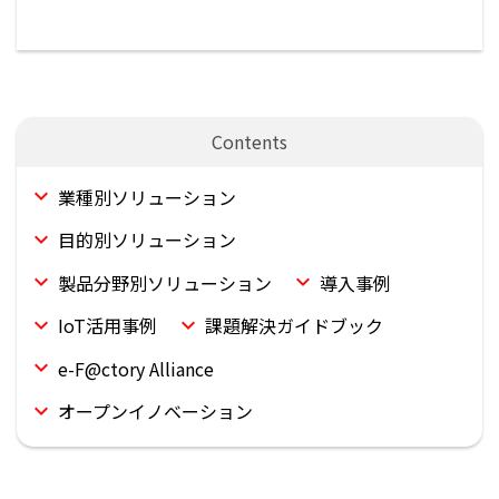
業種別ソリューション
目的別ソリューション
製品分野別ソリューション
導入事例
IoT活用事例
課題解決ガイドブック
e-F@ctory Alliance
オープンイノベーション