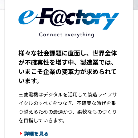
様々な社会課題に直面し、世界全体
が不確実性を増す中、
製造業では、
いまこそ企業の変革力が求められて
います。
三菱電機はデジタルを活用して製造ライフサ
イクルのすべてをつなぎ、
不確実な時代を乗
り越えるための最適かつ、柔軟なものづくり
を目指していきます。
詳細を見る